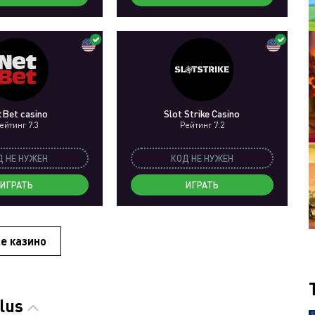
tBet сasino
Slot Strike Casino
ейтинг 7.3
Рейтинг 7.2
Д НЕ НУЖЕН
КОД НЕ НУЖЕН
ИГРАТЬ
ИГРАТЬ
е казино
Plus