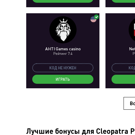
AHTI Games casino
Ne
Рейтинг 7.4
Р
КОД НЕ НУЖЕН
КО
ИГРАТЬ
Вс
Лучшие бонусы для Cleopatra 