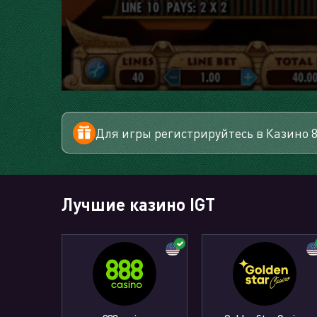
Для игры регистрируйтесь в Казино 
Лучшие казино IGT