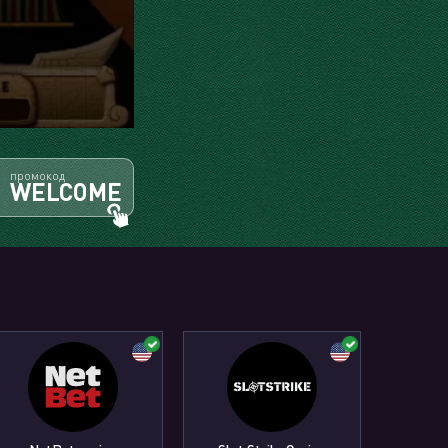
промокод
WELCOME