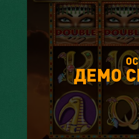
ОС
ДЕМО С