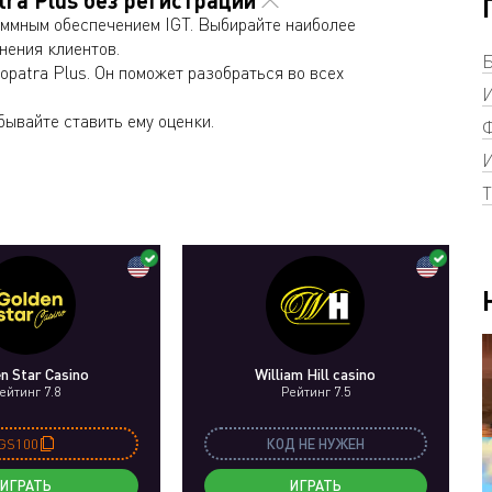
tra Plus без регистрации
аммным обеспечением IGT. Выбирайте наиболее
мнения клиентов.
Б
opatra Plus. Он поможет разобраться во всех
И
бывайте ставить ему оценки.
Ф
И
Т
n Star Casino
William Hill casino
ейтинг 7.8
Рейтинг 7.5
GS100
КОД НЕ НУЖЕН
ИГРАТЬ
ИГРАТЬ