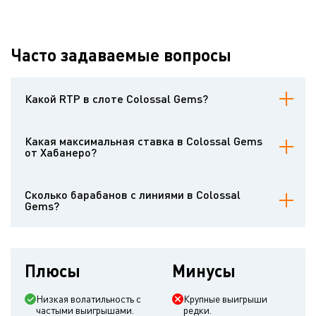
Часто задаваемые вопросы
Какой RTP в слоте Colossal Gems?
91.82%, 94.00%, 96.72% или 97.88%. Чаще всего
используется 96.72%, как наиболее оптимальное значение.
Какая максимальная ставка в Colossal Gems
от Хабанеро?
600 у.е. Если этого мало, есть функция Bet Level, с увеличением
до 6000.
Сколько барабанов с линиями в Colossal
Gems?
В слоте используется 6 барабанов с 5 ячейками каждый и 30
линиями для учета комбинаций.
Плюсы
Минусы
Низкая волатильность с
Крупные выигрыши
частыми выигрышами.
редки.