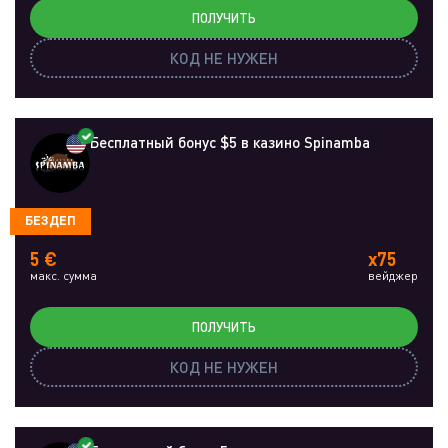
ПОЛУЧИТЬ
КОД НЕ НУЖЕН
Бесплатный бонус $5 в казино Spinamba
БЕЗДЕП
5 €
x75
макс. сумма
вейджер
ПОЛУЧИТЬ
КОД НЕ НУЖЕН