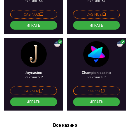
Рейтинг 9.4
Рейтинг 9.3
CASINOZ
CASINOZ
ИГРАТЬ
ИГРАТЬ
Joycasino
Champion casino
Рейтинг 9.2
Рейтинг 8.7
CASINOZ
casinoz
ИГРАТЬ
ИГРАТЬ
Все казино