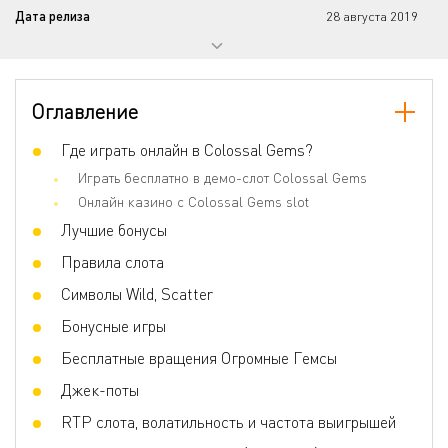
Дата релиза
28 августа 2019
Прогрессивный джекпот
Нет
Количество барабанов
6
Оглавление
Количество линий
30
Джокеры
Где играть онлайн в Colossal Gems?
Нет
Играть бесплатно в демо-слот Colossal Gems
Скаттер
Нет
Онлайн казино с Colossal Gems slot
Игра по равным шансам
Нет
Лучшие бонусы
Бонусные игры
Free Spins, Free Games, Giant Symbols,
Правила слота
Colossal Symbols
Символы Wild, Scatter
Волатильность
Низкая
Бонусные игры
3D слот
Нет
Бесплатные вращения Огромные Гемсы
Респины
Да
Джек-поты
Фриспины
Да
RTP слота, волатильность и частота выигрышей
Прогрессивные умножения
Нет