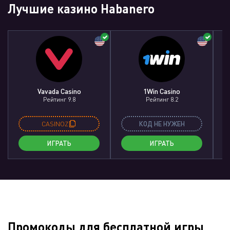
Лучшие казино Habanero
Vavada Casino
1Win Casino
Рейтинг 9.8
Рейтинг 8.2
CASINOZ
КОД НЕ НУЖЕН
ИГРАТЬ
ИГРАТЬ
Промокоды для бесплатной игры