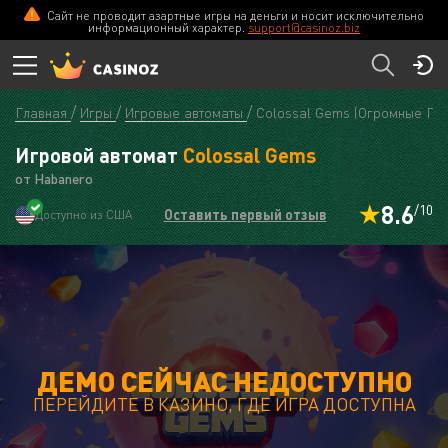
Сайт не проводит азартные игры на деньги и носит исключительно
информационный характер.
support@casinoz.biz
Главная
Игры
Игровые автоматы
Colossal Gems (Огромные Ге
Игровой автомат
Colossal Gems
от Habanero
8.6
/10
Оставить первый отзыв
Доступно из США
ДЕМО СЕЙЧАС НЕДОСТУПНО
ПЕРЕЙДИТЕ В КАЗИНО, ГДЕ ИГРА ДОСТУПНА