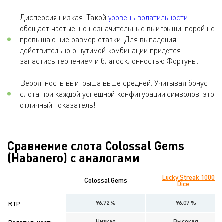
Дисперсия низкая. Такой
уровень волатильности
обещает частые, но незначительные выигрыши, порой не
превышающие размер ставки. Для выпадения
действительно ощутимой комбинации придется
запастись терпением и благосклонностью Фортуны.
Вероятность выигрыша выше средней. Учитывая бонус
слота при каждой успешной конфигурации символов, это
отличный показатель!
Сравнение слота Colossal Gems
(Habanero) с аналогами
Lucky Streak 1000
Colossal Gems
Dice
96.72 %
96.07 %
RTP
Низкая
Высокая
Волатильность