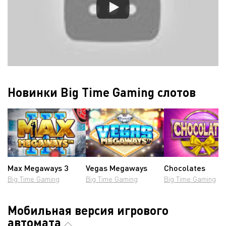
Новинки Big Time Gaming слотов
Max Megaways 3
Vegas Megaways
Chocolates
Big Time Gaming
Big Time Gaming
Big Time Gaming
Мобильная версия игрового
автомата