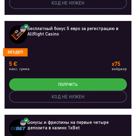
КОД НЕ НУЖЕН
Бесплатный бонус 5 евро за регистрацию в
AllRight Casino
БЕЗДЕП
5 €
x75
макс. сумма
вейджер
ПОЛУЧИТЬ
КОД НЕ НУЖЕН
Бонусы и фриспины на первые четыре
депозита в казино 1xBet