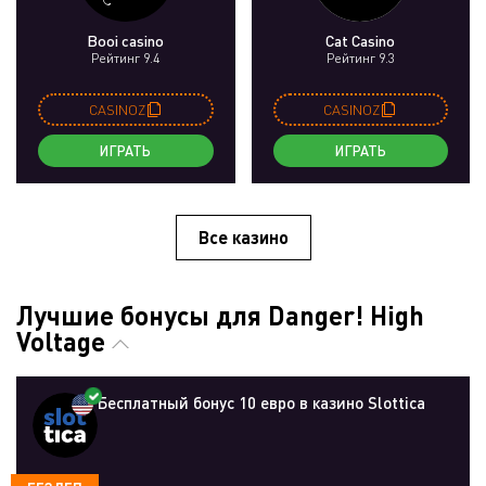
Booi casino
Cat Casino
Рейтинг 9.4
Рейтинг 9.3
CASINOZ
CASINOZ
ИГРАТЬ
ИГРАТЬ
Все казино
Лучшие бонусы для Danger! High
Voltage
Бесплатный бонус 10 евро в казино Slottica