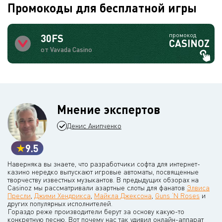
Промокоды для бесплатной игры
промокод
30FS
CASINOZ
от Vavada Casino
Мнение экспертов
Денис Анипченко
9.5
Наверняка вы знаете, что разработчики софта для интернет-
казино нередко выпускают игровые автоматы, посвященные
творчеству известных музыкантов. В предыдущих обзорах на
Casinoz мы рассматривали азартные слоты для фанатов
Элвиса
Пресли
,
Джими Хендрикса
,
Майкла Джексона
,
Guns ‘N Roses
и
других популярных исполнителей.
Гораздо реже производители берут за основу какую-то
конкретную песню. Вот почему нас так удивил онлайн-аппарат