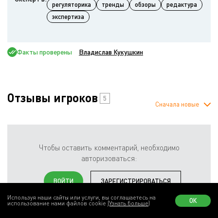
регуляторика
тренды
обзоры
редактура
экспертиза
Факты проверены
Владислав Кукушкин
Отзывы игроков
5
Сначала новые
Чтобы оставить комментарий, необходимо
авторизоваться:
ВОЙТИ
ЗАРЕГИСТРИРОВАТЬСЯ
Используя наши сайты или услуги, вы соглашаетесь на
ОК
использование нами файлов cookie
(Узнать больше)