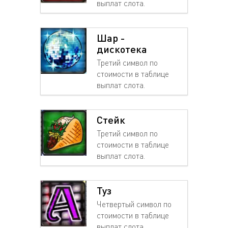
выплат слота.
Шар -
дискотека
Третий символ по
стоимости в таблице
выплат слота.
Стейк
Третий символ по
стоимости в таблице
выплат слота.
Туз
Четвертый символ по
стоимости в таблице
выплат слота.