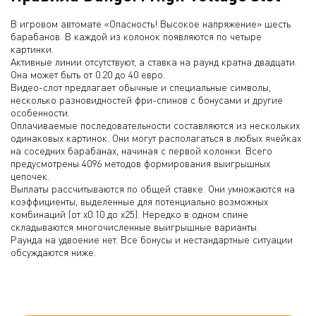
В игровом автомате «Опасность! Высокое напряжение» шесть
барабанов. В каждой из колонок появляются по четыре
картинки.
Активные линии отсутствуют, а ставка на раунд кратна двадцати.
Она может быть от 0.20 до 40 евро.
Видео-слот предлагает обычные и специальные символы,
несколько разновидностей фри-спинов с бонусами и другие
особенности.
Оплачиваемые последовательности составляются из нескольких
одинаковых картинок. Они могут располагаться в любых ячейках
на соседних барабанах, начиная с первой колонки. Всего
предусмотрены 4096 методов формирования выигрышных
цепочек.
Выплаты рассчитываются по общей ставке. Они умножаются на
коэффициенты, выделенные для потенциально возможных
комбинаций (от х0.10 до х25). Нередко в одном спине
складываются многочисленные выигрышные варианты.
Раунда на удвоение нет. Все бонусы и нестандартные ситуации
обсуждаются ниже.