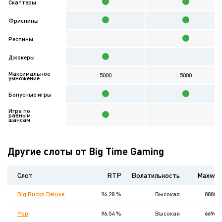
Скаттеры
Фриспины
Респины
Джокеры
Максимальное
5000
5000
умножение
Бонусные игры
Игра по
равным
шансам
Другие слоты от Big Time Gaming
Слот
RTP
Волатильность
Maxwin
Big Bucks Deluxe
96.28 %
Высокая
88888
Pop
96.54 %
Высокая
66960