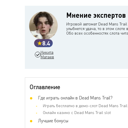
Мнение экспертов
Игровой автомат Dead Mans Trail
улыбнется удача, то в этом слоте
Обо всех особенностях слота чит
8.4
Никита
Матаев
Оглавление
Где играть онлайн в Dead Mans Trail?
Играть бесплатно в демо-слот Dead Mans Trail
Онлайн казино с Dead Mans Trail slot
Лучшие бонусы