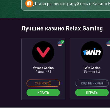
Для игры регистрируйтесь в Казино 
Лучшие казино Relax Gaming
Vavada Casino
1Win Casino
Рейтинг 9.8
Рейтинг 8.2
CASINOZ
КОД НЕ НУЖЕН
ИГРАТЬ
ИГРАТЬ