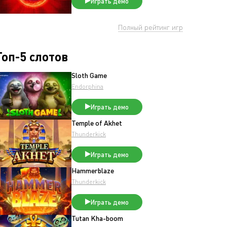
Играть демо
Полный рейтинг игр
Топ-5 слотов
Sloth Game
Endorphina
Играть демо
Temple of Akhet
Thunderkick
Играть демо
Hammerblaze
Thunderkick
Играть демо
Tutan Kha-boom