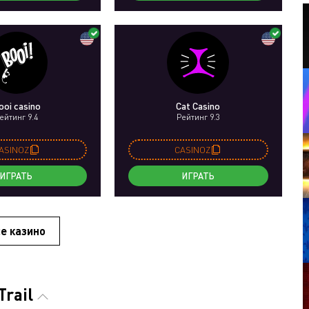
ooi casino
Cat Casino
ейтинг 9.4
Рейтинг 9.3
ASINOZ
CASINOZ
ИГРАТЬ
ИГРАТЬ
е казино
Trail