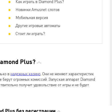
Как играть в Diamond Plus?
Новинки Amusnet слотов
Мобильная версия
Другие игровые автоматы
Стоит ли играть?
iamond Plus?
лько в
надежных казино
. Они не меняют характеристик
не берут огромных комиссий. Запуская аппарат Diamond
твительно получит удовольствие от игры и не будет
nd Plus без регистрации