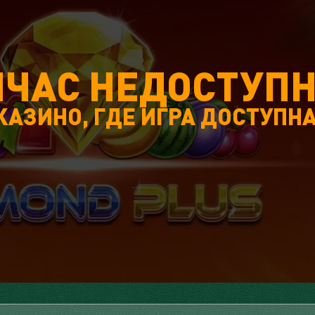
ЙЧАС НЕДОСТУП
КАЗИНО, ГДЕ ИГРА ДОСТУПН