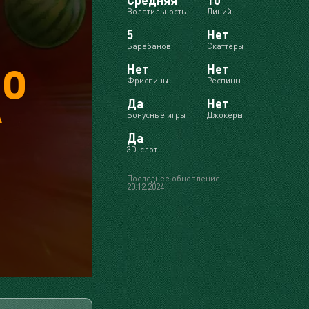
Средняя
10
Волатильность
Линий
5
Нет
Барабанов
Скаттеры
НО
Нет
Нет
Фриспины
Респины
Да
Нет
А
Бонусные игры
Джокеры
Да
3D-слот
Последнее обновление
20.12.2024