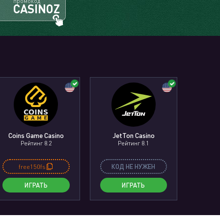
промокод
CASINOZ
Coins Game Casino
JetTon Casino
Рейтинг 8.2
Рейтинг 8.1
free150fs
КОД НЕ НУЖЕН
ИГРАТЬ
ИГРАТЬ