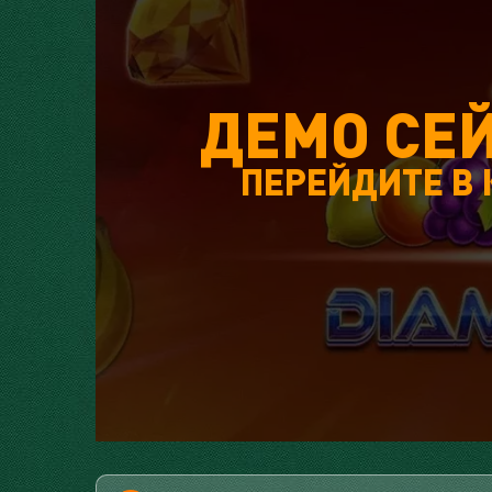
ДЕМО СЕ
ПЕРЕЙДИТЕ В 