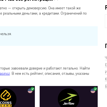
атно — открыть демоверсию. Она имеет такой же
не реальными деньгами, а кредитами. Ограничений по
нельзя.
Ч
Е
оторые завоевали доверие и работают легально. Найти
И
asinoz
. В нем есть рейтинг, описания, отзывы, указаны
К
В