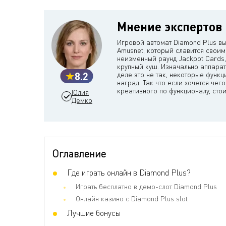
Мнение экспертов
Игровой автомат Diamond Plus вы
Amusnet, который славится своим
неизменный раунд Jackpot Cards,
крупный куш. Изначально аппарат
8.2
деле это не так, некоторые функц
наград. Так что если хочется чего
креативного по функционалу, стои
Юлия
Демко
Оглавление
Где играть онлайн в Diamond Plus?
Играть бесплатно в демо-слот Diamond Plus
Онлайн казино с Diamond Plus slot
Лучшие бонусы