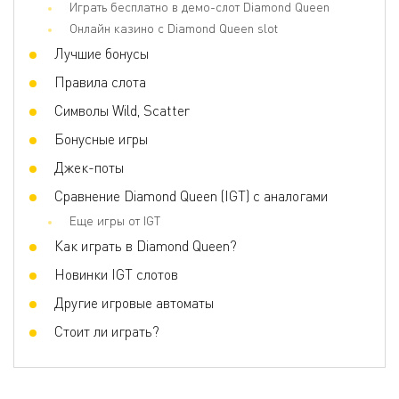
Играть бесплатно в демо-слот Diamond Queen
Онлайн казино с Diamond Queen slot
Лучшие бонусы
Правила слота
Символы Wild, Scatter
Бонусные игры
Джек-поты
Сравнение Diamond Queen (IGT) с аналогами
Еще игры от IGT
Как играть в Diamond Queen?
Новинки IGT слотов
Другие игровые автоматы
Стоит ли играть?