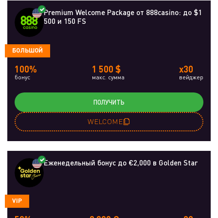
Premium Welcome Package от 888casino: до $1
500 и 150 FS
БОЛЬШОЙ
100%
1 500 $
x30
бонус
макс. сумма
вейджер
ПОЛУЧИТЬ
WELCOME
Еженедельный бонус до €2,000 в Golden Star
VIP