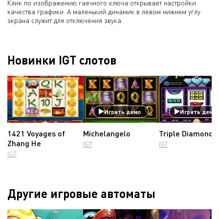
Клик по изображению гаечного ключа открывает настройки
качества графики. А маленький динамик в левом нижнем углу
экрана служит для отключения звука.
Новинки IGT слотов
Играть демо
Играть демо
1421 Voyages of
Michelangelo
Triple Diamond
Zhang He
IGT
IGT
IGT
Другие игровые автоматы