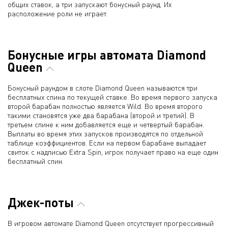
общих ставок, а три запускают бонусный раунд. Их
расположение роли не играет.
Бонусные игры автомата Diamond
Queen
Бонусный раундом в слоте Diamond Queen называются три
бесплатных спина по текущей ставке. Во время первого запуска
второй барабан полностью является Wild. Во время второго
такими становятся уже два барабана (второй и третий). В
третьем спине к ним добавляется еще и четвертый барабан.
Выплаты во время этих запусков производятся по отдельной
таблице коэффициентов. Если на первом барабане выпадает
свиток с надписью Extra Spin, игрок получает право на еще один
бесплатный спин.
Джек-поты
В игровом автомате Diamond Queen отсутствует прогрессивный