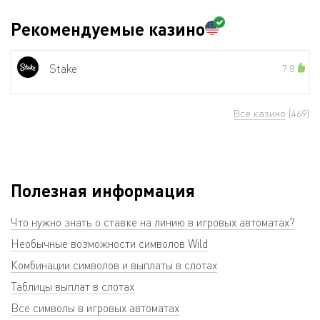
Рекомендуемые казино
Stake
7.8
Все казино
(469)
Полезная информация
Что нужно знать о ставке на линию в игровых автоматах?
Необычные возможности символов Wild
Комбинации символов и выплаты в слотах
Таблицы выплат в слотах
Все символы в игровых автоматах