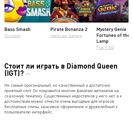
Bass Smash
Pirate Bonanza 2
Mystery Genie
Fortunes of the
Octoplay
Hacksaw Gaming
Lamp
Play’n GO
Стоит ли играть в Diamond Queen
(IGT)?
Не самый оригинальный, но качественный и достаточно
приятный слот. Он понравится многим фанатам автоматов на
сказочную тематику. Существенных недостатков у него нет, а к
достоинствам можно отнести очень выгодные для игроков
бесплатные спины, красивое оформление и дружелюбный к
пользователю интерфейс.