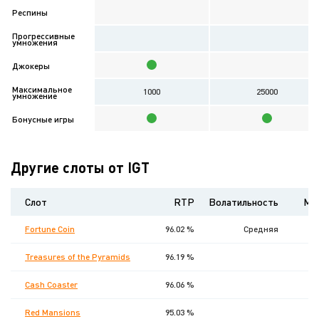
Респины
Прогрессивные
умножения
Джокеры
Максимальное
1000
25000
умножение
Бонусные игры
Другие слоты от IGT
Слот
RTP
Волатильность
Ma
Fortune Coin
96.02 %
Средняя
4
Treasures of the Pyramids
96.19 %
Cash Coaster
96.06 %
Red Mansions
95.03 %