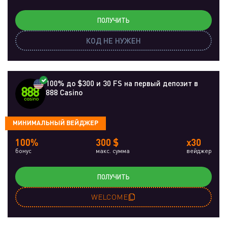
ПОЛУЧИТЬ
КОД НЕ НУЖЕН
100% до $300 и 30 FS на первый депозит в
888 Casino
МИНИМАЛЬНЫЙ ВЕЙДЖЕР
100%
300 $
x30
бонус
макс. сумма
вейджер
ПОЛУЧИТЬ
WELCOME