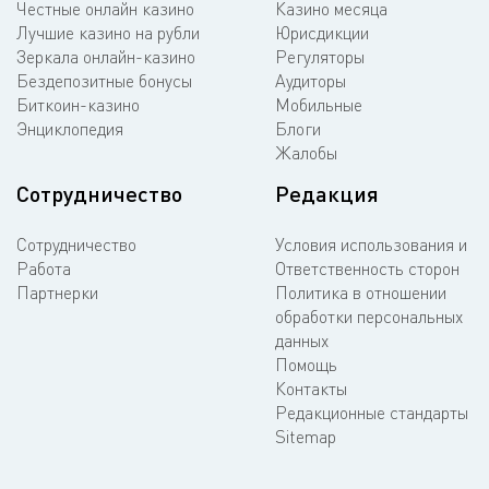
Честные онлайн казино
Казино месяца
Лучшие казино на рубли
Юрисдикции
Зеркала онлайн-казино
Регуляторы
Бездепозитные бонусы
Аудиторы
Биткоин-казино
Мобильные
Энциклопедия
Блоги
Жалобы
Сотрудничество
Редакция
Сотрудничество
Условия использования и
Работа
Ответственность сторон
Партнерки
Политика в отношении
обработки персональных
данных
Помощь
Контакты
Редакционные стандарты
Sitemap