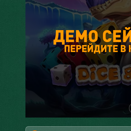
ДЕМО СЕ
ПЕРЕЙДИТЕ В 