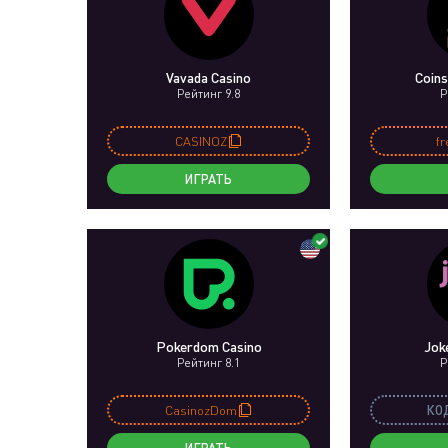
Vavada Casino
Coin
Рейтинг 9.8
Р
CASINOZ
f
ИГРАТЬ
Pokerdom Casino
Jok
Рейтинг 8.1
Р
CasinozDom
КО