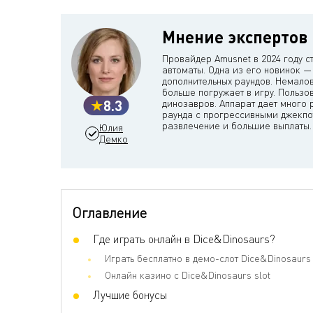
Мнение экспертов
Провайдер Amusnet в 2024 году 
автоматы. Одна из его новинок — 
дополнительных раундов. Немалов
больше погружает в игру. Пользо
8.3
динозавров. Аппарат дает много
раунда с прогрессивными джекпот
развлечение и большие выплаты.
Юлия
Демко
Оглавление
Где играть онлайн в Dice&Dinosaurs?
Играть бесплатно в демо-слот Dice&Dinosaurs
Онлайн казино с Dice&Dinosaurs slot
Лучшие бонусы