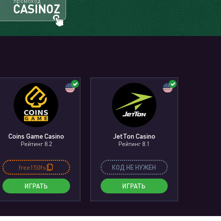
промокод
CASINOZ
Coins Game Casino
JetTon Casino
Рейтинг 8.2
Рейтинг 8.1
free150fs
КОД НЕ НУЖЕН
ИГРАТЬ
ИГРАТЬ