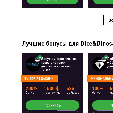
ИГРАТЬ
Вс
Лучшие бонусы для Dice&Dino
Бонусы и фриспины на
Лай
первые четыре
+ 2
депозита в казино
деп
1xBet
ВЫБОР РЕДАКЦИИ
МИНИМАЛЬН
200%
1 500 $
x35
100%
5
бонус
макс. сумма
вейджер
бонус
м
ПОЛУЧИТЬ
П