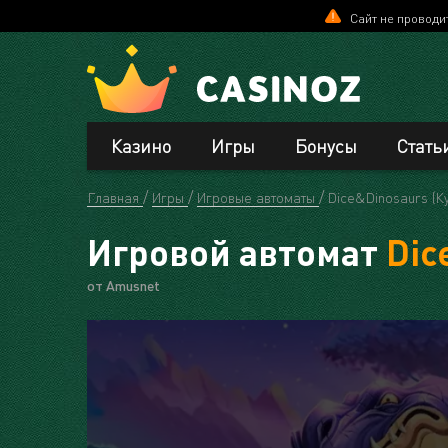
Сайт не проводи
Казино
Игры
Бонусы
Стать
Главная
Игры
Игровые автоматы
Dice&Dinosaurs (К
Игровой автомат
Dic
от Amusnet