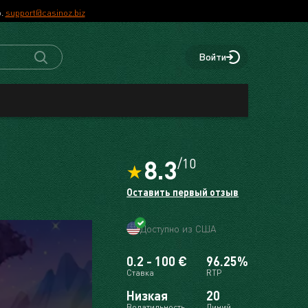
р.
support@casinoz.biz
Войти
8.3
/10
Оставить первый отзыв
Доступно из США
0.2 - 100 €
96.25%
Ставка
RTP
Низкая
20
Волатильность
Линий