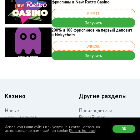
фриспины в New Retro Casino
FIRST1
Получить
200% и 100 фриспинов на первый депозит
в Nokycbets
WIN200
Получить
Казино
Другие разделы
Новые
Производители
Черный список
Ввод/Вывод
Закрытые
Крипто
Используя наши сайты или услуги, вы соглашаетесь на
ОК
Джекпоты
Живые платформы
использование нами файлов cookie
(Узнать больше)
Надежные
Агрегаторы