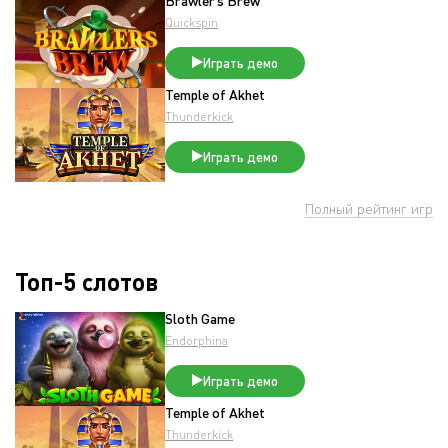
Brawler’s Brew
Quickspin
Играть демо
Temple of Akhet
Thunderkick
Играть демо
Полный рейтинг игр
Топ-5 слотов
Sloth Game
Endorphina
Играть демо
Temple of Akhet
Thunderkick