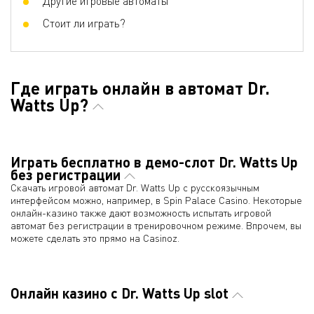
Другие игровые автоматы
Стоит ли играть?
Где играть онлайн в автомат Dr.
Watts Up?
Играть бесплатно в демо-слот Dr. Watts Up
без регистрации
Скачать игровой автомат Dr. Watts Up с русскоязычным
интерфейсом можно, например, в Spin Palace Casino. Некоторые
онлайн-казино также дают возможность испытать игровой
автомат без регистрации в тренировочном режиме. Впрочем, вы
можете сделать это прямо на Casinoz.
Онлайн казино с Dr. Watts Up slot