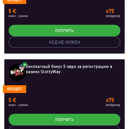
5 €
x75
макс. сумма
вейджер
ПОЛУЧИТЬ
КОД НЕ НУЖЕН
Бесплатный бонус 5 евро за регистрацию в
казино SlottyWay
БЕЗДЕП
5 €
x75
макс. сумма
вейджер
ПОЛУЧИТЬ