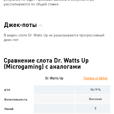
рассчитываются по общей ставке.
Джек-поты
В видео-слоте Dr. Watts Up не разыгрывается прогрессивный
джек-пот.
Сравнение слота Dr. Watts Up
(Microgaming) с аналогами
Dr. Watts Up
Temple of Akhet
94.19 %
RTP
Высокая
Волатильность
5
Линий