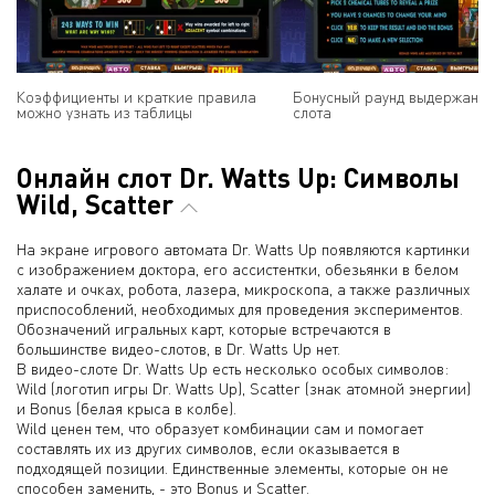
Коэффициенты и краткие правила
Бонусный раунд выдержан п
можно узнать из таблицы
слота
Онлайн слот Dr. Watts Up: Символы
Wild, Scatter
На экране игрового автомата Dr. Watts Up появляются картинки
с изображением доктора, его ассистентки, обезьянки в белом
халате и очках, робота, лазера, микроскопа, а также различных
приспособлений, необходимых для проведения экспериментов.
Обозначений игральных карт, которые встречаются в
большинстве видео-слотов, в Dr. Watts Up нет.
В видео-слоте Dr. Watts Up есть несколько особых символов:
Wild (логотип игры Dr. Watts Up), Scatter (знак атомной энергии)
и Bonus (белая крыса в колбе).
Wild ценен тем, что образует комбинации сам и помогает
составлять их из других символов, если оказывается в
подходящей позиции. Единственные элементы, которые он не
способен заменить, - это Bonus и Scatter.