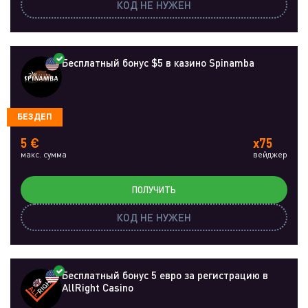
КОД НЕ НУЖЕН
Бесплатный бонус $5 в казино Spinamba
БЕЗДЕП
5 €
x75
макс. сумма
вейджер
ПОЛУЧИТЬ
КОД НЕ НУЖЕН
Бесплатный бонус 5 евро за регистрацию в
AllRight Casino