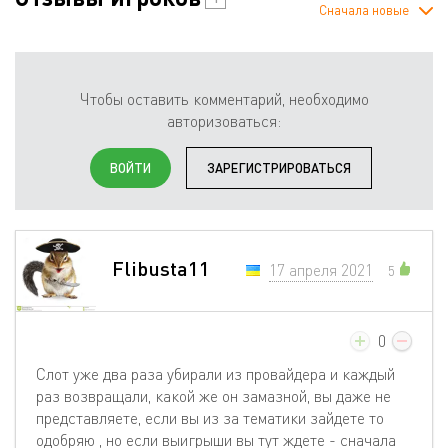
Сначала новые
Чтобы оставить комментарий, необходимо
авторизоваться:
ВОЙТИ
ЗАРЕГИСТРИРОВАТЬСЯ
Flibusta11
17 апреля 2021
5
0
Слот уже два раза убирали из провайдера и каждый
раз возвращали, какой же он замазной, вы даже не
представляете, если вы из за тематики зайдете то
одобряю , но если выигрыши вы тут ждете - сначала