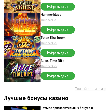
Играть демо
Hammerblaze
Thunderkick
Играть демо
Tutan Kha-boom
Thunderkick
Играть демо
Alice: Time Rift
Thunderkick
Играть демо
Полный рейтинг игр
Лучшие бонусы казино
Четыре пригласительных бонуса и