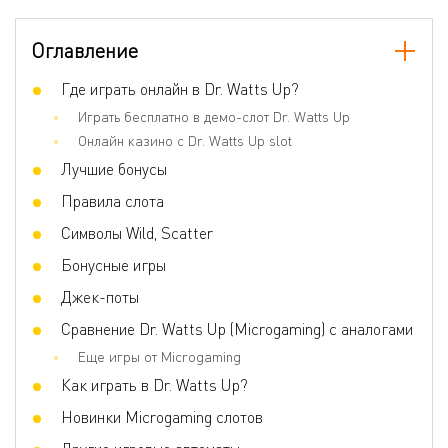
Оглавление
Где играть онлайн в Dr. Watts Up?
Играть бесплатно в демо-слот Dr. Watts Up
Онлайн казино с Dr. Watts Up slot
Лучшие бонусы
Правила слота
Символы Wild, Scatter
Бонусные игры
Джек-поты
Сравнение Dr. Watts Up (Microgaming) с аналогами
Еще игры от Microgaming
Как играть в Dr. Watts Up?
Новинки Microgaming слотов