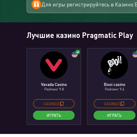
Для игры регистрируйтесь в Казино 
Лучшие казино Pragmatic Play
Vavada Casino
Booi casino
Рейтинг 9.8
Рейтинг 9.4
CASINOZ
CASINOZ
ИГРАТЬ
ИГРАТЬ