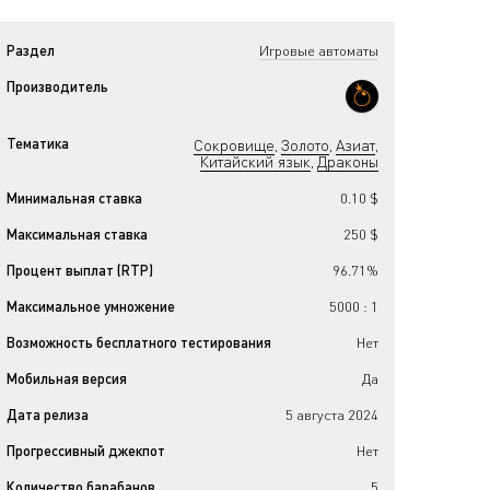
Раздел
Игровые автоматы
Производитель
Тематика
Сокровище
Золото
Азиат
,
,
,
Китайский язык
Драконы
,
Минимальная ставка
0.10 $
Максимальная ставка
250 $
Процент выплат (RTP)
96.71%
Максимальное умножение
5000 : 1
Возможность бесплатного тестирования
Нет
Мобильная версия
Да
Дата релиза
5 августа 2024
Прогрессивный джекпот
Нет
Количество барабанов
5