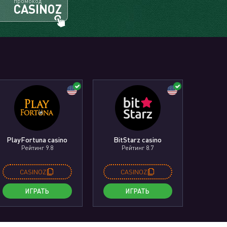
промокод
CASINOZ
PlayFortuna casino
BitStarz casino
Рейтинг 9.8
Рейтинг 8.7
CASINOZ
CASINOZ
ИГРАТЬ
ИГРАТЬ