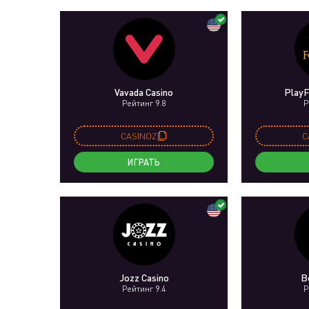
Vavada Casino
PlayF
Рейтинг 9.8
Р
CASINOZ
C
ИГРАТЬ
Jozz Casino
B
Рейтинг 9.4
Р