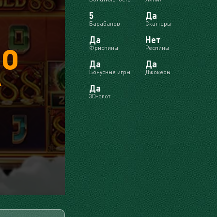
5
Да
Барабанов
Скаттеры
Да
Нет
НО
Фриспины
Респины
Да
Да
Бонусные игры
Джокеры
А
Да
3D-слот