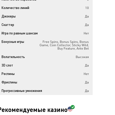
Количество линий
10
Джокеры
Да
Скаттер
Да
Игра по равным шансам
Нет
Бонусные игры
Free Spins, Bonus Spins, Bonus
Game, Coin Collector, Sticky Wild,
Buy Feature, Ante Bet
Волатильность
Высокая
3D слот
Да
Респины
Нет
Фриспины
Да
Прогрессивные умножения
Да
Рекомендуемые казино