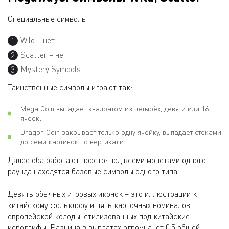
Специальные символы:
Wild – нет.
Scatter – нет.
Mystery Symbols.
Таинственные символы играют так:
Mega Coin выпадает квадратом из четырёх, девяти или 16
ячеек;
Dragon Coin закрывает только одну ячейку, выпадает стеками
до семи картинок по вертикали.
Далее оба работают просто: под всеми монетами одного
раунда находятся базовые символы одного типа.
Девять обычных игровых иконок – это иллюстрации к
китайскому фольклору и пять карточных номиналов
европейской колоды, стилизованных под китайские
иероглифы. Разница в выплатах огромна: от 0.5 общей