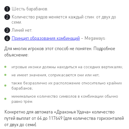
Шесть барабанов.
Количество рядов меняется каждый спин: от двух до
семи.
Линий нет.
Принцип образования комбинаций
– Megaways:
Для многих игроков этот способ не понятен. Подробное
объяснение:
игровые иконки должны находиться на соседних вертикалях;
не имеет значения, соприкасаются они или нет;
также безразлично их расположение относительно крайних
барабанов;
минимальное количество символов в комбинации обычно
равно трём.
Конкретно для автомата «Драконья Удача» количество
путей выплат от 64 до 117649 (для количества горизонталей
от двух до семи).