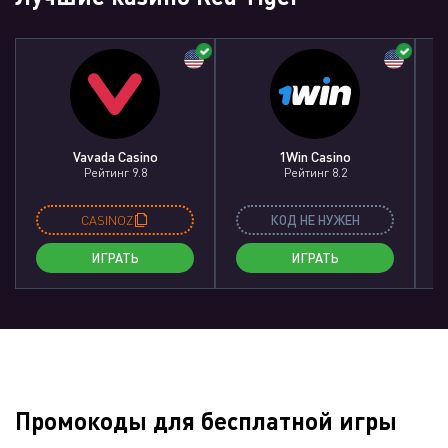
Vavada Casino
1Win Casino
Рейтинг 9.8
Рейтинг 8.2
CASINOZ
КОД НЕ НУЖЕН
ИГРАТЬ
ИГРАТЬ
Промокоды для бесплатной игры