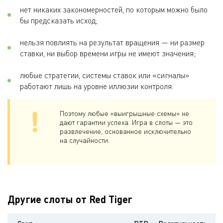
нет никаких закономерностей, по которым можно было
бы предсказать исход;
нельзя повлиять на результат вращения — ни размер
ставки, ни выбор времени игры не имеют значения;
любые стратегии, системы ставок или «сигналы»
работают лишь на уровне иллюзии контроля.
Поэтому любые «выигрышные схемы» не
дают гарантии успеха. Игра в слоты — это
развлечение, основанное исключительно
на случайности.
Другие слоты от Red Tiger