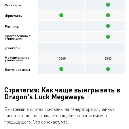
Скаттеры
Фриспины
Респины
Прогрессивные
умножения
Джокеры
Максимальное
10368
2840
умножение
Бонусные игры
Стратегия: Как чаще выигрывать в
Dragon's Luck Megaways
Выигрыши в слотах основаны на генераторе случайных
чисел, что делает каждое вращение независимым от
предыдущего. Это означает, что: