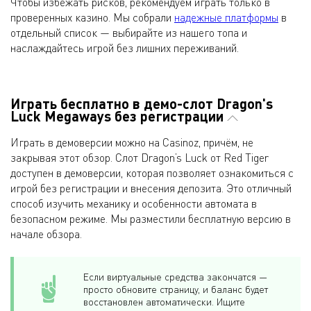
Чтобы избежать рисков, рекомендуем играть только в
проверенных казино. Мы собрали
надежные платформы
в
отдельный список — выбирайте из нашего топа и
наслаждайтесь игрой без лишних переживаний.
Играть бесплатно в демо-слот Dragon's
Luck Megaways без регистрации
Играть в демоверсии можно на Casinoz, причём, не
закрывая этот обзор. Слот Dragon’s Luck от Red Tiger
доступен в демоверсии, которая позволяет ознакомиться с
игрой без регистрации и внесения депозита. Это отличный
способ изучить механику и особенности автомата в
безопасном режиме. Мы разместили бесплатную версию в
начале обзора.
Если виртуальные средства закончатся —
просто обновите страницу, и баланс будет
восстановлен автоматически. Ищите