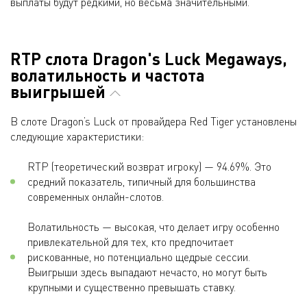
выплаты будут редкими, но весьма значительными.
RTP слота Dragon's Luck Megaways,
волатильность и частота
выигрышей
В слоте Dragon’s Luck от провайдера Red Tiger установлены
следующие характеристики:
RTP (теоретический возврат игроку) — 94.69%. Это
средний показатель, типичный для большинства
современных онлайн-слотов.
Волатильность — высокая, что делает игру особенно
привлекательной для тех, кто предпочитает
рискованные, но потенциально щедрые сессии.
Выигрыши здесь выпадают нечасто, но могут быть
крупными и существенно превышать ставку.