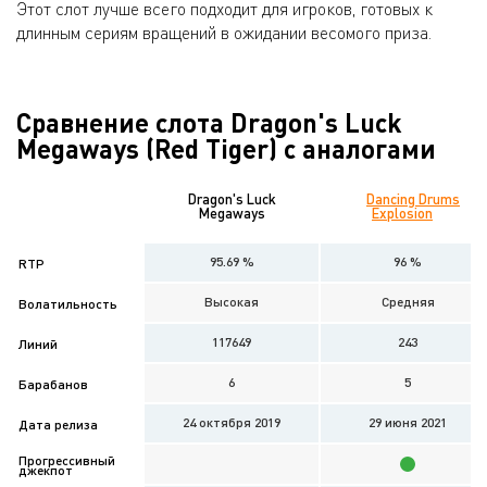
Этот слот лучше всего подходит для игроков, готовых к
длинным сериям вращений в ожидании весомого приза.
Сравнение слота Dragon's Luck
Megaways (Red Tiger) с аналогами
Dragon's Luck
Dancing Drums
Megaways
Explosion
95.69 %
96 %
RTP
Высокая
Средняя
Волатильность
117649
243
Линий
6
5
Барабанов
24 октября 2019
29 июня 2021
Дата релиза
Прогрессивный
джекпот