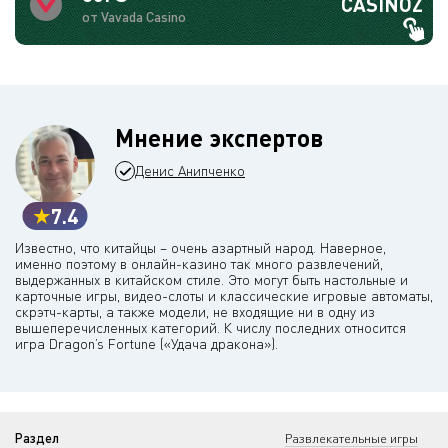
CASINOZ
от Vavada Casino
Мнение экспертов
Денис Анипченко
7.4
Известно, что китайцы – очень азартный народ. Наверное,
именно поэтому в онлайн-казино так много развлечений,
выдержанных в китайском стиле. Это могут быть настольные и
карточные игры, видео-слоты и классические игровые автоматы,
скрэтч-карты, а также модели, не входящие ни в одну из
вышеперечисленных категорий. К числу последних относится
игра Dragon’s Fortune («Удача дракона»).
Раздел
Развлекательные игры