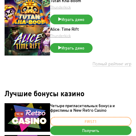
Tutan Kha-boom
Thunderkick
Играть демо
Alice: Time Rift
Thunderkick
Играть демо
Полный рейтинг игр
Лучшие бонусы казино
Четыре пригласительных бонуса и
фриспины в New Retro Casino
FIRST1
Получить