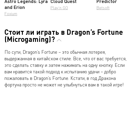
Astro Legends: Lyra
Cloud Quest
Predictor
and Erion
Play’n GO
Betsoft
Foxium
Стоит ли играть в Dragon’s Fortune
(Microgaming)?
По сути, Dragon’s Fortune – это обычная лотерея,
выдержанная в китайском стиле. Все, что от вас требуется,
это сделать ставку и затем нажимать на одну кнопку. Если
вам нравится такой подход к испытанию удачи – добро
пожаловать в Dragon’s Fortune. Кстати, в год Дракона
фортуна просто не может не улыбнуться вам в такой игре!