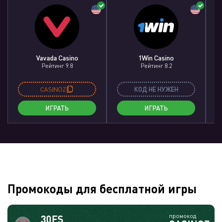
Vavada Casino
1Win Casino
Рейтинг 9.8
Рейтинг 8.2
CASINOZ
КОД НЕ НУЖЕН
ИГРАТЬ
ИГРАТЬ
Промокоды для бесплатной игры
промокод
30FS