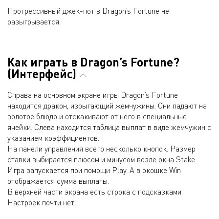
Прогрессивный джек-пот в Dragon’s Fortune не
разыгрывается.
Как играть в Dragon’s Fortune?
(Интерфейс)
Справа на основном экране игры Dragon’s Fortune
находится дракон, изрыгающий жемчужины. Они падают на
золотое блюдо и отскакивают от него в специальные
ячейки. Слева находится таблица выплат в виде жемчужин с
указанием коэффициентов.
На панели управления всего несколько кнопок. Размер
ставки выбирается плюсом и минусом возле окна Stake.
Игра запускается при помощи Play. А в окошке Win
отображается сумма выплаты.
В верхней части экрана есть строка с подсказками.
Настроек почти нет.