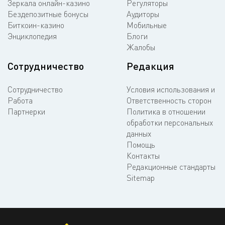
Зеркала онлайн-казино
Регуляторы
Бездепозитные бонусы
Аудиторы
Биткоин-казино
Мобильные
Энциклопедия
Блоги
Жалобы
Сотрудничество
Редакция
Сотрудничество
Условия использования и
Работа
Ответственность сторон
Партнерки
Политика в отношении
обработки персональных
данных
Помощь
Контакты
Редакционные стандарты
Sitemap