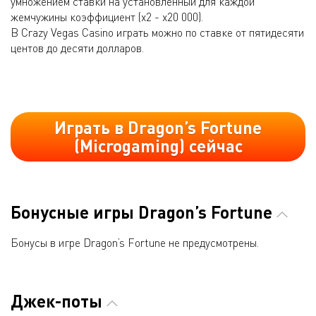
умножением ставки на установленный для каждой
жемчужины коэффициент (х2 - х20 000).
В Crazy Vegas Casino играть можно по ставке от пятидесяти
центов до десяти долларов.
Играть в Dragon’s Fortune
(Microgaming) сейчас
Бонусные игры Dragon’s Fortune
Бонусы в игре Dragon’s Fortune не предусмотрены.
Джек-поты