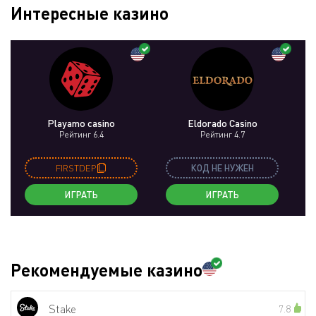
Интересные казино
Playamo casino
Eldorado Casino
Рейтинг 6.4
Рейтинг 4.7
FIRSTDEP
КОД НЕ НУЖЕН
ИГРАТЬ
ИГРАТЬ
Рекомендуемые казино
Stake
7.8