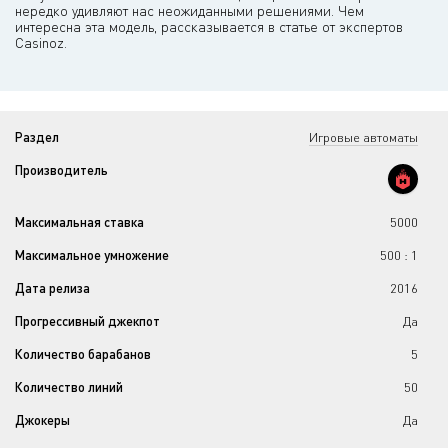
нередко удивляют нас неожиданными решениями. Чем
интересна эта модель, рассказывается в статье от экспертов
Casinoz.
Раздел
Игровые автоматы
Производитель
Максимальная ставка
5000
Максимальное умножение
500 : 1
Дата релиза
2016
Прогрессивный джекпот
Да
Количество барабанов
5
Количество линий
50
Джокеры
Да