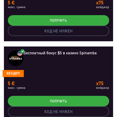
5 €
x75
макс. сумма
вейджер
ПОЛУЧИТЬ
КОД НЕ НУЖЕН
Бесплатный бонус $5 в казино Spinamba
БЕЗДЕП
5 €
x75
макс. сумма
вейджер
ПОЛУЧИТЬ
КОД НЕ НУЖЕН