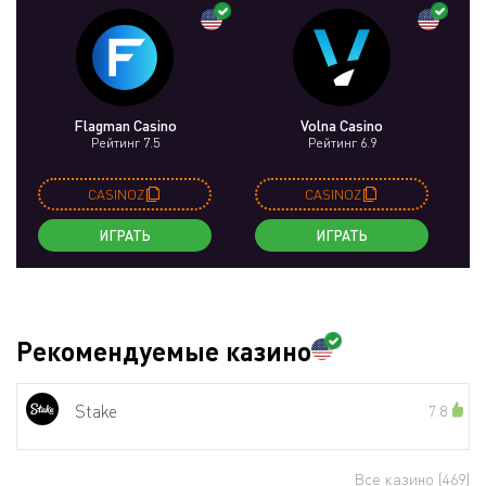
Flagman Casino
Volna Casino
Рейтинг 7.5
Рейтинг 6.9
CASINOZ
CASINOZ
ИГРАТЬ
ИГРАТЬ
Рекомендуемые казино
Stake
7.8
Все казино
(469)