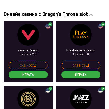
Онлайн казино с Dragon’s Throne slot
Vavada Casino
PlayFortuna casino
Рейтинг 9.8
Рейтинг 9.8
CASINOZ
CASINOZ
ИГРАТЬ
ИГРАТЬ