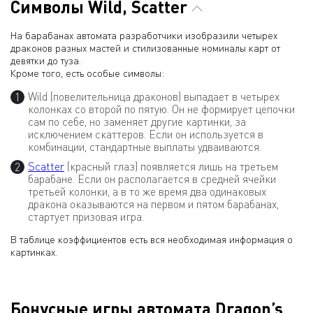
Символы Wild, Scatter
На барабанах автомата разработчики изобразили четырех
драконов разных мастей и стилизованные номиналы карт от
девятки до туза.
Кроме того, есть особые символы:
Wild (повелительница драконов) выпадает в четырех
колонках со второй по пятую. Он не формирует цепочки
сам по себе, но заменяет другие картинки, за
исключением скаттеров. Если он используется в
комбинации, стандартные выплаты удваиваются.
Scatter
(красный глаз) появляется лишь на третьем
барабане. Если он располагается в средней ячейки
третьей колонки, а в то же время два одинаковых
дракона оказываются на первом и пятом барабанах,
стартует призовая игра.
В таблице коэффициентов есть вся необходимая информация о
картинках.
Бонусные игры автомата Dragon’s