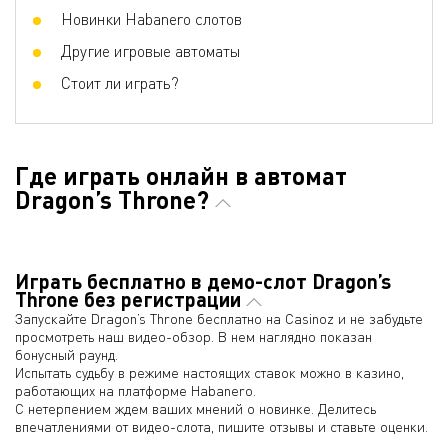
Новинки Habanero слотов
Другие игровые автоматы
Стоит ли играть?
Где играть онлайн в автомат
Dragon’s Throne?
Играть бесплатно в демо-слот Dragon’s
Throne без регистрации
Запускайте Dragon’s Throne бесплатно на Casinoz и не забудьте
просмотреть наш видео-обзор. В нем наглядно показан
бонусный раунд.
Испытать судьбу в режиме настоящих ставок можно в казино,
работающих на платформе Habanero.
С нетерпением ждем ваших мнений о новинке. Делитесь
впечатлениями от видео-слота, пишите отзывы и ставьте оценки.