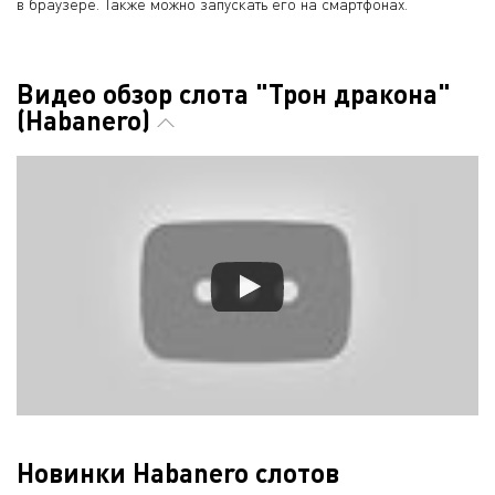
в браузере. Также можно запускать его на смартфонах.
Видео обзор слота "Трон дракона"
(Habanero)
Новинки Habanero слотов