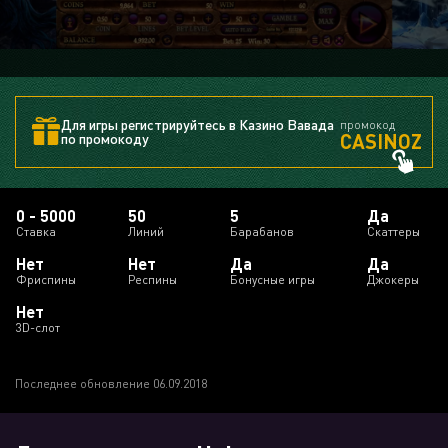
Для игры регистрируйтесь в Казино Вавада
промокод
CASINOZ
по промокоду
0 - 5000
50
5
Да
Ставка
Линий
Барабанов
Скаттеры
Нет
Нет
Да
Да
Фриспины
Респины
Бонусные игры
Джокеры
Нет
3D-слот
Последнее обновление 06.09.2018