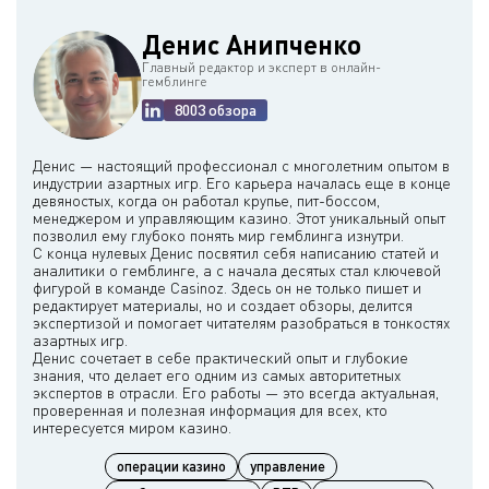
Денис Анипченко
Главный редактор и эксперт в онлайн-
гемблинге
8003 обзора
Денис — настоящий профессионал с многолетним опытом в
индустрии азартных игр. Его карьера началась еще в конце
девяностых, когда он работал крупье, пит-боссом,
менеджером и управляющим казино. Этот уникальный опыт
позволил ему глубоко понять мир гемблинга изнутри.
С конца нулевых Денис посвятил себя написанию статей и
аналитики о гемблинге, а с начала десятых стал ключевой
фигурой в команде Casinoz. Здесь он не только пишет и
редактирует материалы, но и создает обзоры, делится
экспертизой и помогает читателям разобраться в тонкостях
азартных игр.
Денис сочетает в себе практический опыт и глубокие
знания, что делает его одним из самых авторитетных
экспертов в отрасли. Его работы — это всегда актуальная,
проверенная и полезная информация для всех, кто
операции казино
управление