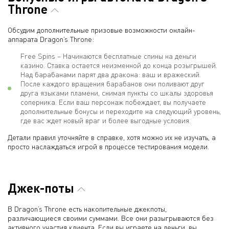
Throne
Обсудим дополнительные призовые возможности онлайн-
аппарата Dragon’s Throne:
Free Spins – Начинаются бесплатные спины на деньги
казино. Ставка остается неизменной до конца розыгрышей.
Над барабанами парят два дракона: ваш и вражеский.
После каждого вращения барабанов они поливают друг
друга языками пламени, снимая пункты со шкалы здоровья
соперника. Если ваш персонаж побеждает, вы получаете
дополнительные бонусы и переходите на следующий уровень,
где вас ждет новый враг и более выгодные условия.
Детали правил уточняйте в справке, хотя можно их не изучать, а
просто наслаждаться игрой в процессе тестирования модели.
Джек-поты
В Dragon’s Throne есть накопительные джекпоты,
различающиеся своими суммами. Все они разыгрываются без
активного участия клиента. Если вы играете на деньги, вы