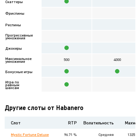
Скаттеры
Фриспины
Респины
Прогрессивные
умножения
Джокеры
Максимальное
500
4000
умножение
Бонусные игры
Игра по
равным
шансам
Другие слоты от Habanero
Слот
RTP
Волатильность
Maxwin
Mystic Fortune Deluxe
96.71 %
Средняя
132510