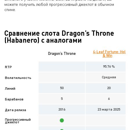
можете получить любой прогрессивный джекпот в обычном
спине.
Сравнение слота Dragon’s Throne
(Habanero) с аналогами
4-Leaf Fortune: Hold
Dragon’s Throne
& Win
95.76 %
RTP
Средняя
Волатильность
50
20
Линий
5
6
Барабанов
2016
23 мартa 2025
Дата релиза
Прогрессивный
джекпот