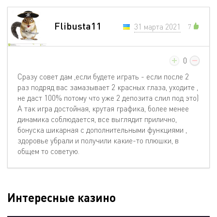
Flibusta11
31 мартa 2021
7
0
Сразу совет дам ,если будете играть - если после 2
раз подряд вас замазывает 2 красных глаза, уходите ,
не даст 100% потому что уже 2 депозита слил под это)
А так игра достойная, крутая графика, более менее
динамика соблюдается, все выглядит прилично,
бонуска шикарная с дополнительными функциями ,
здоровье убрали и получили какие-то плюшки, в
общем то советую.
Интересные казино