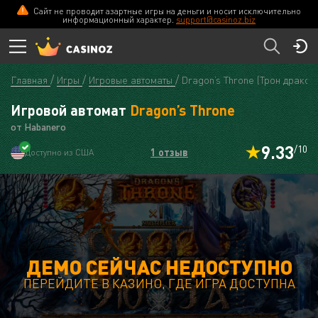
Сайт не проводит азартные игры на деньги и носит исключительно
информационный характер.
support@casinoz.biz
Главная
Игры
Игровые автоматы
Dragon’s Throne (Трон дракон
Игровой автомат
Dragon’s Throne
от Habanero
9.33
/10
1 отзыв
Доступно из США
ДЕМО СЕЙЧАС НЕДОСТУПНО
ПЕРЕЙДИТЕ В КАЗИНО, ГДЕ ИГРА ДОСТУПНА