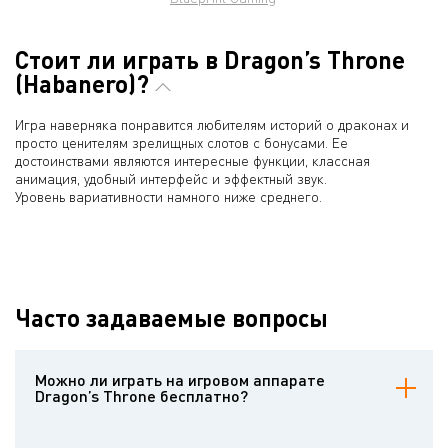
Стоит ли играть в Dragon’s Throne
(Habanero)?
Игра наверняка понравится любителям историй о драконах и
просто ценителям зрелищных слотов с бонусами. Ее
достоинствами являются интересные функции, классная
анимация, удобный интерфейс и эффектный звук.
Уровень вариативности намного ниже среднего.
Часто задаваемые вопросы
Можно ли играть на игровом аппарате
Dragon’s Throne бесплатно?
Безусловно, на Casinoz можно играть на бесплатном видеослоте