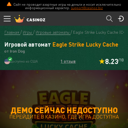
Сайт не проводит азартные игры на деньги и носит исключительно
информационный характер.
support@casinoz.biz
Главная
Игры
Игровые автоматы
Eagle Strike Lucky Cache (Сч
Игровой автомат
Eagle Strike Lucky Cache
от Iron Dog
8.23
/10
1 отзыв
Доступно из США
ДЕМО СЕЙЧАС НЕДОСТУПНО
ПЕРЕЙДИТЕ В КАЗИНО, ГДЕ ИГРА ДОСТУПНА