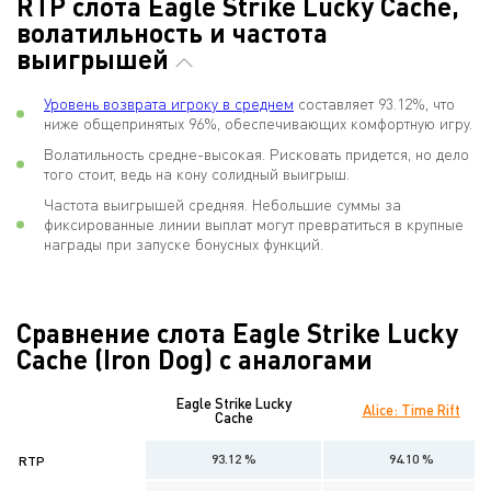
RTP слота Eagle Strike Lucky Cache,
волатильность и частота
выигрышей
Уровень возврата игроку в среднем
составляет 93.12%, что
ниже общепринятых 96%, обеспечивающих комфортную игру.
Волатильность средне-высокая. Рисковать придется, но дело
того стоит, ведь на кону солидный выигрыш.
Частота выигрышей средняя. Небольшие суммы за
фиксированные линии выплат могут превратиться в крупные
награды при запуске бонусных функций.
Сравнение слота Eagle Strike Lucky
Cache (Iron Dog) с аналогами
Eagle Strike Lucky
Alice: Time Rift
Cache
93.12 %
94.10 %
RTP