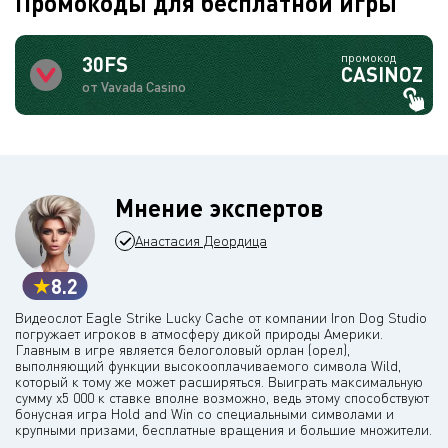
Промокоды для бесплатной игры
промокод
30FS
CASINOZ
от Vavada Casino
Мнение экспертов
Анастасия Деордица
8.2
Видеослот Eagle Strike Lucky Cache от компании Iron Dog Studio
погружает игроков в атмосферу дикой природы Америки.
Главным в игре является белоголовый орлан (орел),
выполняющий функции высокооплачиваемого символа Wild,
который к тому же может расширяться. Выиграть максимальную
сумму х5 000 к ставке вполне возможно, ведь этому способствуют
бонусная игра Hold and Win со специальными символами и
крупными призами, бесплатные вращения и большие множители.