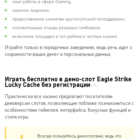
опыт работы в сфере iGaming;
наличие лицензии;
предоставление клиентам круглосуточной техподдержки;
положительные отзывы реальных гемблеров;
включение площадки в топ-рейтинги честных казино.
Играйте только в порядочных заведениях, ведь речь идет о
сохранности ваших денег и персональных данных.
Играть бесплатно в демо-слот Eagle Strike
Lucky Cache без регистрации
Практически все казино предлагают посетителям
демоверсии слотов, позволяющие поближе познакомиться с
особенностями геймплея, интерфейса, бонусных функций и
стиля игры.
Всегда пользуйтесь демослотами, ведь это