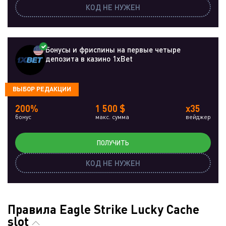
КОД НЕ НУЖЕН
Бонусы и фриспины на первые четыре
депозита в казино 1xBet
ВЫБОР РЕДАКЦИИ
200%
1 500 $
x35
бонус
макс. сумма
вейджер
ПОЛУЧИТЬ
КОД НЕ НУЖЕН
Правила Eagle Strike Lucky Cache
slot