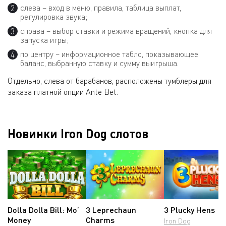
слева – вход в меню, правила, таблица выплат,
регулировка звука;
справа – выбор ставки и режима вращений, кнопка для
запуска игры;
по центру – информационное табло, показывающее
баланс, выбранную ставку и сумму выигрыша.
Отдельно, слева от барабанов, расположены тумблеры для
заказа платной опции Ante Bet.
Новинки Iron Dog слотов
Dolla Dolla Bill: Mo’
3 Leprechaun
3 Plucky Hens
Money
Charms
Iron Dog