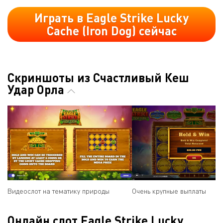
Играть в Eagle Strike Lucky
Cache (Iron Dog) сейчас
Скриншоты из Счастливый Кеш
Удар Орла
Видеослот на тематику природы
Очень крупные выплаты
Онлайн слот Eagle Strike Lucky