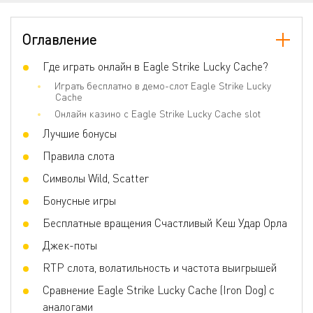
Количество барабанов
5
Оглавление
Количество линий
25
Джокеры
Где играть онлайн в Eagle Strike Lucky Cache?
Да
Играть бесплатно в демо-слот Eagle Strike Lucky
Скаттер
Да
Cache
Игра по равным шансам
Нет
Онлайн казино с Eagle Strike Lucky Cache slot
Лучшие бонусы
Бонусные игры
Bonus Spins, Bonus Game, Bonus Respin,
Respin, Coin Bonus, Hold and Win Spins
Правила слота
Волатильность
Средняя
Символы Wild, Scatter
3D слот
Да
Бонусные игры
Респины
Да
Бесплатные вращения Счастливый Кеш Удар Орла
Фриспины
Да
Джек-поты
Прогрессивные умножения
Да
RTP слота, волатильность и частота выигрышей
Ставка на линию
0.2 - 20
Сравнение Eagle Strike Lucky Cache (Iron Dog) с
аналогами