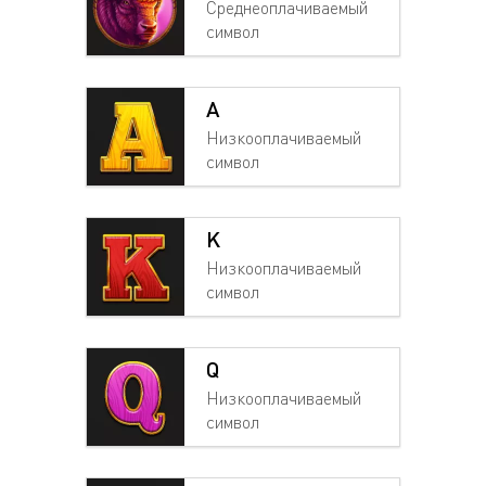
Среднеоплачиваемый
символ
A
Низкооплачиваемый
символ
K
Низкооплачиваемый
символ
Q
Низкооплачиваемый
символ