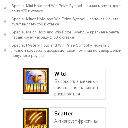
Special Mini Hold and Win Prize Symbol – синяя монета, дает
приз х20 к ставке;
Special Minor Hold and Win Prize Symbol – зеленая монета,
сулит выплату х50 к ставке;
Special Major Hold and Win Prize Symbol – красная монета,
гарантирует награду х150 к ставке;
Special Mystery Hold and Win Prize Symbol – монета с
листком клевера, раскрывает свой номинал по завершении
бонусного раунда.
Wild
Высокооплачиваемый
символ-замена, может
расширяться
Scatter
Активирует фриспины