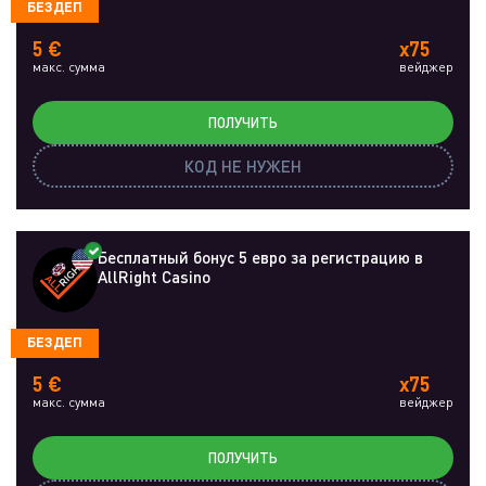
БЕЗДЕП
5 €
x75
макс. сумма
вейджер
ПОЛУЧИТЬ
КОД НЕ НУЖЕН
Бесплатный бонус 5 евро за регистрацию в
AllRight Casino
БЕЗДЕП
5 €
x75
макс. сумма
вейджер
ПОЛУЧИТЬ