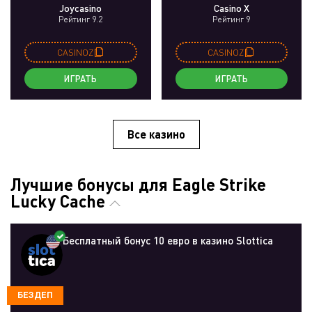
Joycasino
Casino X
Рейтинг 9.2
Рейтинг 9
CASINOZ
CASINOZ
ИГРАТЬ
ИГРАТЬ
Все казино
Лучшие бонусы для Eagle Strike
Lucky Cache
Бесплатный бонус 10 евро в казино Slottica
БЕЗДЕП