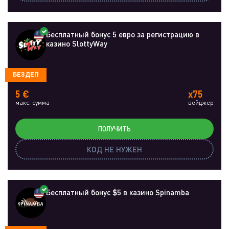
Бесплатный бонус 5 евро за регистрацию в
казино SlottyWay
БЕЗДЕП
5 €
x75
макс. сумма
вейджер
ПОЛУЧИТЬ
КОД НЕ НУЖЕН
Бесплатный бонус $5 в казино Spinamba