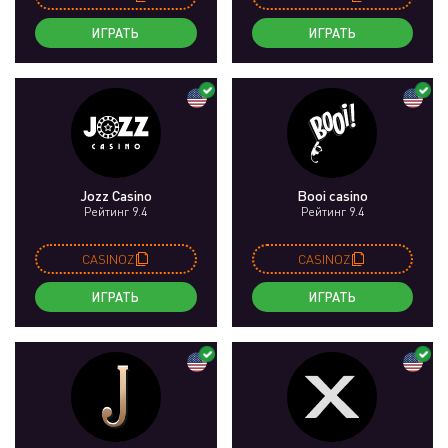
ИГРАТЬ
ИГРАТЬ
Jozz Casino
Booi casino
Рейтинг 9.4
Рейтинг 9.4
CASINOZ
CASINOZ
ИГРАТЬ
ИГРАТЬ