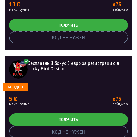
10 €
x75
макс. сумма
вейджер
ПОЛУЧИТЬ
КОД НЕ НУЖЕН
Бесплатный бонус 5 евро за регистрацию в
Lucky Bird Casino
БЕЗДЕП
5 €
x75
макс. сумма
вейджер
ПОЛУЧИТЬ
КОД НЕ НУЖЕН