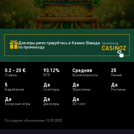
Для игры регистрируйтесь в Казино Вавада
промокод
CASINOZ
по промокоду
0.2 - 20 €
93.12%
Средняя
25
Ставка
RTP
Волатильность
Линий
5
Да
Да
Да
Барабанов
Скаттеры
Фриспины
Респины
Да
Да
Да
Бонусные игры
Джокеры
3D-слот
Последнее обновление 10.09.2025