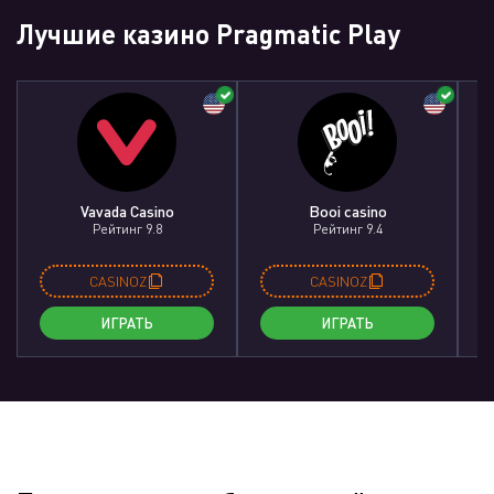
Лучшие казино Pragmatic Play
Vavada Casino
Booi casino
Рейтинг 9.8
Рейтинг 9.4
CASINOZ
CASINOZ
ИГРАТЬ
ИГРАТЬ