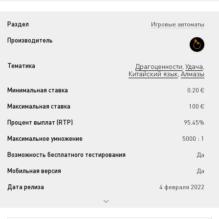
Раздел
Игровые автоматы
Производитель
Тематика
Драгоценности
Удача
,
,
Китайский язык
Алмазы
,
Минимальная ставка
0.20 €
Максимальная ставка
100 €
Процент выплат (RTP)
95.45%
Максимальное умножение
5000 : 1
Возможность бесплатного тестирования
Да
Мобильная версия
Да
Дата релиза
4 февраля 2022
Прогрессивный джекпот
Нет