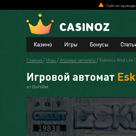
Сайт не проводи
Казино
Игры
Бонусы
Стать
Главная
Игры
Игровые автоматы
Eskimo’s Wild Life
Игровой автомат
Esk
от iSoftBet