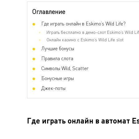
Оглавление
Где играть онлайн в Eskimo’s Wild Life?
Играть бесплатно в демо-слот Eskimo’s Wild Li
Онлайн казино с Eskimo’s Wild Life slot
Лучшие бонусы
Правила слота
Символы Wild, Scatter
Бонусные игры
Джек-поты
Где играть онлайн в автомат Es