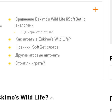
Сравнение Eskimo’s Wild Life (iSoftBet) с
аналогами
fe
Еще игры от iSoftBet
Как играть в Eskimo’s Wild Life?
Новинки iSoftBet слотов
Другие игровые автоматы
Стоит ли играть?
kimo’s Wild Life?
В