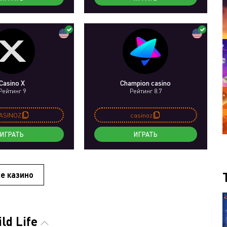
Casino X
Champion casino
Рейтинг 9
Рейтинг 8.7
ASINOZ
casinoz
ИГРАТЬ
ИГРАТЬ
е казино
ld Life