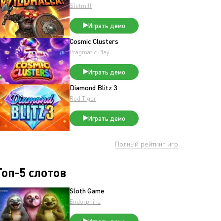
Slotmill
Играть демо
Cosmic Clusters
Pragmatic Play
Играть демо
Diamond Blitz 3
Red Tiger
Играть демо
Полный рейтинг игр
Топ-5 слотов
Sloth Game
Endorphina