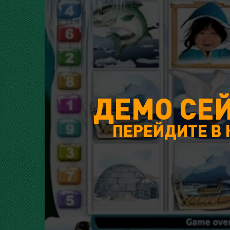
ДЕМО СЕ
ПЕРЕЙДИТЕ В 