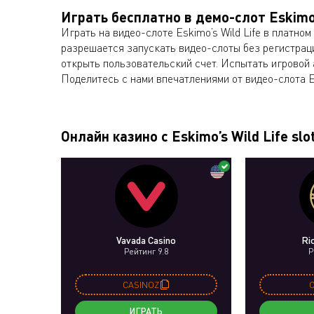
Играть бесплатно в демо-слот Eskimo’
Играть на видео-слоте Eskimo’s Wild Life в платно
разрешается запускать видео-слоты без регистраци
открыть пользовательский счет. Испытать игровой 
Поделитесь с нами впечатлениями от видео-слота Es
Онлайн казино с Eskimo’s Wild Life slo
Vavada Casino
Ri
Рейтинг 9.8
Р
CASINOZ
C
ИГРАТЬ