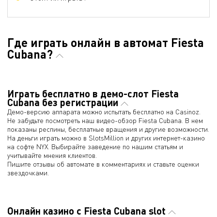
Где играть онлайн в автомат Fiesta
Cubana?
Играть бесплатно в демо-слот Fiesta
Cubana без регистрации
Демо-версию аппарата можно испытать бесплатно на Casinoz.
Не забудьте посмотреть наш видео-обзор Fiesta Cubana. В нем
показаны респины, бесплатные вращения и другие возможности.
На деньги играть можно в SlotsMillion и других интернет-казино
на софте NYX. Выбирайте заведение по нашим статьям и
учитывайте мнения клиентов.
Пишите отзывы об автомате в комментариях и ставьте оценки
звездочками.
Онлайн казино с Fiesta Cubana slot