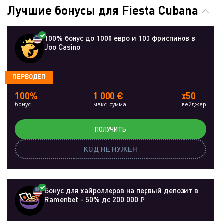
Лучшие бонусы для Fiesta Cubana
100% бонус до 1000 евро и 100 фриспинов в
Joo Casino
ПЕРВОДЕП
100%
1 000 €
x50
бонус
макс. сумма
вейджер
ПОЛУЧИТЬ
КОД НЕ НУЖЕН
Бонус для хайроллеров на первый депозит в
Ramenbet - 50% до 200 000 ₽