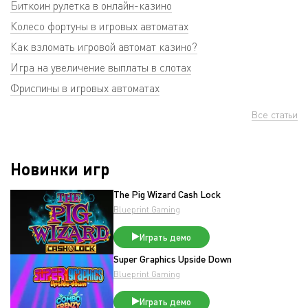
Биткоин рулетка в онлайн-казино
Колесо фортуны в игровых автоматах
Как взломать игровой автомат казино?
Игра на увеличение выплаты в слотах
Фриспины в игровых автоматах
Все статьи
Новинки игр
The Pig Wizard Cash Lock
Blueprint Gaming
Играть демо
Super Graphics Upside Down
Blueprint Gaming
Играть демо