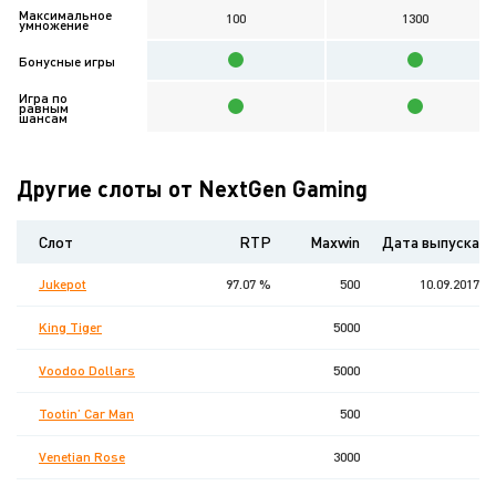
Максимальное
100
1300
умножение
Бонусные игры
Игра по
равным
шансам
Другие слоты от NextGen Gaming
Слот
RTP
Maxwin
Дата выпуска
Jukepot
97.07 %
500
10.09.2017
King Tiger
5000
Voodoo Dollars
5000
Tootin’ Car Man
500
Venetian Rose
3000