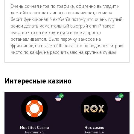
Очень сочная игра по графике, офигенно выглядит и
достойные выплаты иногда выплачивает, но меня
бесит функционал NextGen'a потому что очень глупый,
зачем делать моментальный быстрый спин? такое
чувство что он не крутиться вовсе а просто
останавливается. Было парочку заносов на
фриспинах, но выше х200 пока-что не поднялся, играю
чисто по кайфу, не рассчитываю на крупные суммы.
Интересные казино
MostBet Casino
Rox casino
Рейтинг 7.2
Рейтинг 8.6