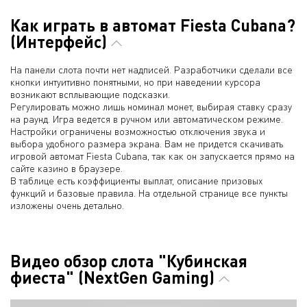
Как играть в автомат Fiesta Cubana?
(Интерфейс)
На панели слота почти нет надписей. Разработчики сделали все
кнопки интуитивно понятными, но при наведении курсора
возникают всплывающие подсказки.
Регулировать можно лишь номинал монет, выбирая ставку сразу
на раунд. Игра ведется в ручном или автоматическом режиме.
Настройки ограничены возможностью отключения звука и
выбора удобного размера экрана. Вам не придется скачивать
игровой автомат Fiesta Cubana, так как он запускается прямо на
сайте казино в браузере.
В таблице есть коэффициенты выплат, описание призовых
функций и базовые правила. На отдельной странице все пункты
изложены очень детально.
Видео обзор слота "Кубинская
фиеста" (NextGen Gaming)