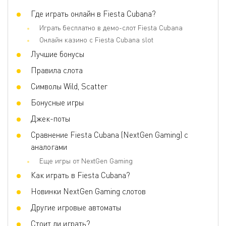
Ставка на линию
Где играть онлайн в Fiesta Cubana?
0.01 - 5
Играть бесплатно в демо-слот Fiesta Cubana
Онлайн казино с Fiesta Cubana slot
Лучшие бонусы
Правила слота
Символы Wild, Scatter
Бонусные игры
Джек-поты
Сравнение Fiesta Cubana (NextGen Gaming) с
аналогами
Еще игры от NextGen Gaming
Как играть в Fiesta Cubana?
Новинки NextGen Gaming слотов
Другие игровые автоматы
Стоит ли играть?