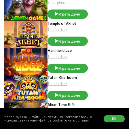
Endorphina
Играть демо
Temple of Akhet
Thunderkick
Играть демо
Hammerblaze
Thunderkick
Играть демо
Tutan Kha-boom
Thunderkick
Играть демо
Alice: Time Rift
Thunderkick
Используя наши сайты или услуги, вы соглашаетесь на
ОК
использование нами файлов cookie
(Узнать больше)
Играть демо