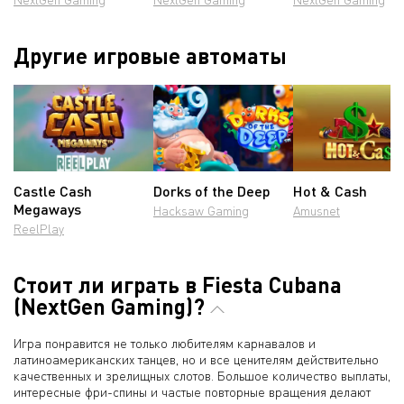
Другие игровые автоматы
Castle Cash
Dorks of the Deep
Hot & Cash
Megaways
Hacksaw Gaming
Amusnet
ReelPlay
Стоит ли играть в Fiesta Cubana
(NextGen Gaming)?
Игра понравится не только любителям карнавалов и
латиноамериканских танцев, но и все ценителям действительно
качественных и зрелищных слотов. Большое количество выплаты,
интересные фри-спины и частые повторные вращения делают