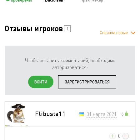
Отзывы игроков
1
Сначала новые
Чтобы оставить комментарий, необходимо
авторизоваться:
ВОЙТИ
ЗАРЕГИСТРИРОВАТЬСЯ
Flibusta11
31 мартa 2021
6
0