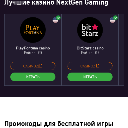
Лучшие казино NextGen Gaming
PlayFortuna casino
BitStarz casino
Рейтинг 9.8
Рейтинг 8.7
CASINOZ
CASINOZ
ИГРАТЬ
ИГРАТЬ
Промокоды для бесплатной игры