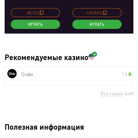
BETOZ
CASINOZ
ИГРАТЬ
ИГРАТЬ
Рекомендуемые казино
Stake
7.8
Все казино
(469)
Полезная информация