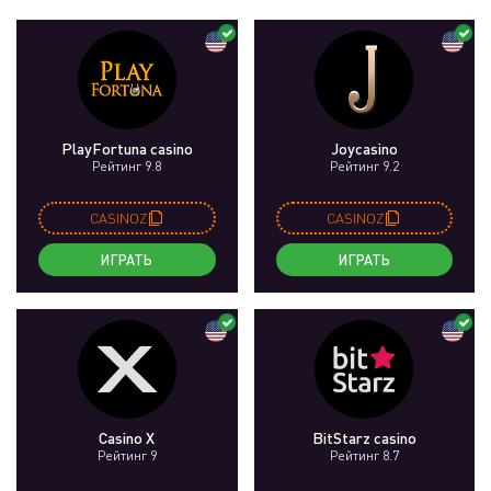
PlayFortuna casino
Joycasino
Рейтинг 9.8
Рейтинг 9.2
CASINOZ
CASINOZ
ИГРАТЬ
ИГРАТЬ
Casino X
BitStarz casino
Рейтинг 9
Рейтинг 8.7