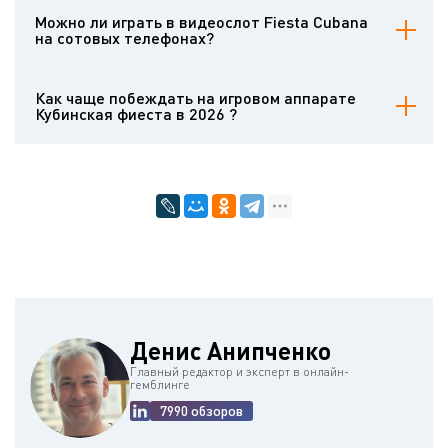
Играть на деньги в Fiesta Cubana нужно в испытанных интернет-
казино с лицензионными играми и хорошей репутацией.
Можно ли играть в видеослот Fiesta Cubana
Подобрать честный сайт помогут обзоры на Casinoz и рассказы
на сотовых телефонах?
опытных игроков.
Fiesta Cubana имеет очень комфортную мобильную версию. Она
безупречно работает на девайсах. Интерфейс мобильного
Как чаще побеждать на игровом аппарате
видеослота разработан для сенсорных экранов, а общие
Кубинская фиеста в 2026 ?
правила слота остаются неизменными.
Видеослоты действуют на генераторе случайных чисел,
сертифицированном авторитетными независимыми аудиторами.
Результаты розыгрышей нельзя просчитать. Вы можете
использовать стратегии, но повысить RTP с их помощью нельзя.
Результ будет зависеть от фортуны. Информация о теоретическом
возврате, волатильности и коэффициентах содержится в
обзорных статьях на Casinoz.
Денис Анипченко
Главный редактор и эксперт в онлайн-
гемблинге
7990 обзоров