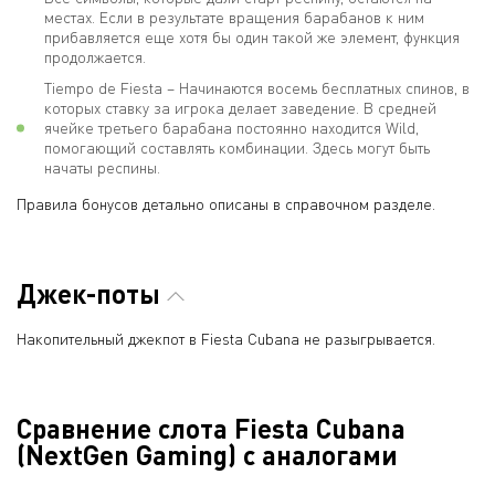
местах. Если в результате вращения барабанов к ним
прибавляется еще хотя бы один такой же элемент, функция
продолжается.
Tiempo de Fiesta – Начинаются восемь бесплатных спинов, в
которых ставку за игрока делает заведение. В средней
ячейке третьего барабана постоянно находится Wild,
помогающий составлять комбинации. Здесь могут быть
начаты респины.
Правила бонусов детально описаны в справочном разделе.
Джек-поты
Накопительный джекпот в Fiesta Cubana не разыгрывается.
Сравнение слота Fiesta Cubana
(NextGen Gaming) с аналогами