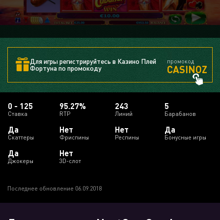
Для игры регистрируйтесь в Казино Плей
промокод
CASINOZ
Фортуна по промокоду
0 - 125
95.27%
243
5
Ставка
RTP
Линий
Барабанов
Да
Нет
Нет
Да
Скаттеры
Фриспины
Респины
Бонусные игры
Да
Нет
Джокеры
3D-слот
Последнее обновление 06.09.2018