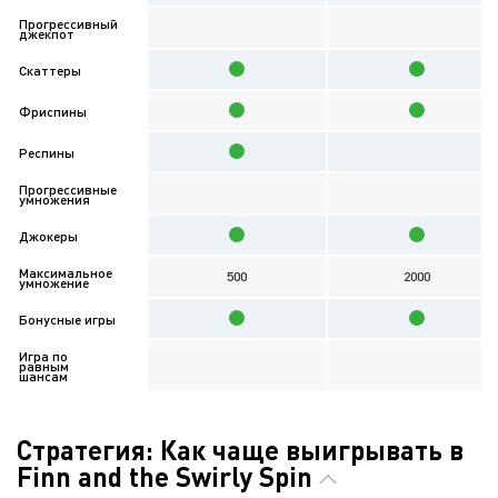
Прогрессивный
джекпот
Скаттеры
Фриспины
Респины
Прогрессивные
умножения
Джокеры
Максимальное
500
2000
умножение
Бонусные игры
Игра по
равным
шансам
Стратегия: Как чаще выигрывать в
Finn and the Swirly Spin