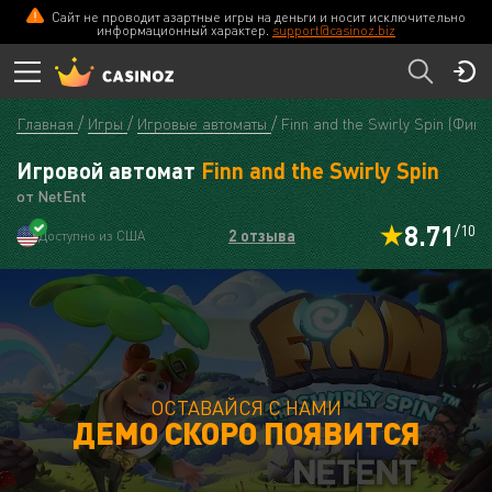
Сайт не проводит азартные игры на деньги и носит исключительно
информационный характер.
support@casinoz.biz
Главная
Игры
Игровые автоматы
Finn and the Swirly Spin (Фин
Игровой автомат
Finn and the Swirly Spin
от NetEnt
8.71
/10
2 отзыва
Доступно из США
ОСТАВАЙСЯ С НАМИ
ДЕМО СКОРО ПОЯВИТСЯ