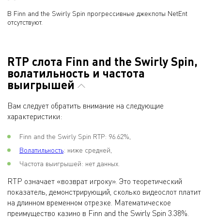
В Finn and the Swirly Spin прогрессивные джекпоты NetEnt
отсутствуют.
RTP слота Finn and the Swirly Spin,
волатильность и частота
выигрышей
Вам следует обратить внимание на следующие
характеристики:
Finn and the Swirly Spin RTP: 96.62%,
Волатильность
: ниже средней,
Частота выигрышей: нет данных.
RTP означает «возврат игроку». Это теоретический
показатель, демонстрирующий, сколько видеослот платит
на длинном временном отрезке. Математическое
преимущество казино в Finn and the Swirly Spin 3.38%.