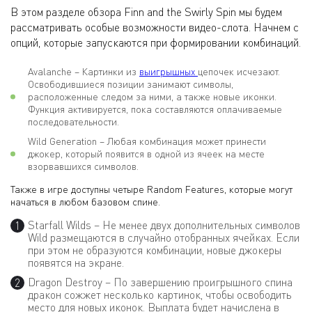
В этом разделе обзора Finn and the Swirly Spin мы будем
рассматривать особые возможности видео-слота. Начнем с
опций, которые запускаются при формировании комбинаций.
Avalanche – Картинки из
выигрышных
цепочек исчезают.
Освободившиеся позиции занимают символы,
расположенные следом за ними, а также новые иконки.
Функция активируется, пока составляются оплачиваемые
последовательности.
Wild Generation – Любая комбинация может принести
джокер, который появится в одной из ячеек на месте
взорвавшихся символов.
Также в игре доступны четыре Random Features, которые могут
начаться в любом базовом спине.
Starfall Wilds – Не менее двух дополнительных символов
Wild размещаются в случайно отобранных ячейках. Если
при этом не образуются комбинации, новые джокеры
появятся на экране.
Dragon Destroy – По завершению проигрышного спина
дракон сожжет несколько картинок, чтобы освободить
место для новых иконок. Выплата будет начислена в