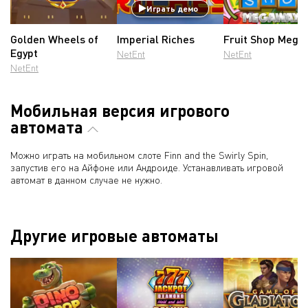
Играть демо
Golden Wheels of
Imperial Riches
Fruit Shop Mega
Egypt
NetEnt
NetEnt
NetEnt
Мобильная версия игрового
автомата
Можно играть на мобильном слоте Finn and the Swirly Spin,
запустив его на Айфоне или Андроиде. Устанавливать игровой
автомат в данном случае не нужно.
Другие игровые автоматы