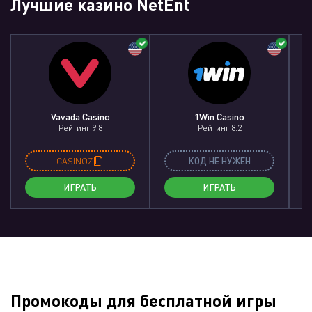
Лучшие казино NetEnt
Vavada Casino
1Win Casino
Рейтинг 9.8
Рейтинг 8.2
CASINOZ
КОД НЕ НУЖЕН
ИГРАТЬ
ИГРАТЬ
Промокоды для бесплатной игры