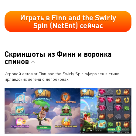
Играть в Finn and the Swirly
Spin (NetEnt) сейчас
Скриншоты из Финн и воронка
спинов
Игровой автомат Finn and the Swirly Spin оформлен в стиле
ирландских легенд о лепреконах.