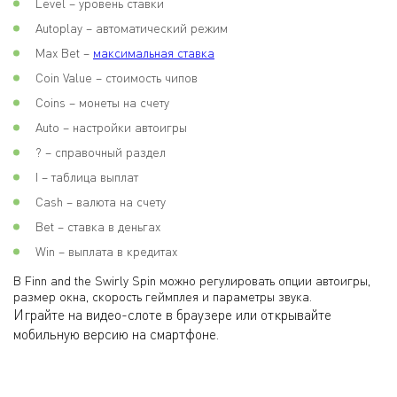
Level – уровень ставки
Autoplay – автоматический режим
Max Bet –
максимальная ставка
Coin Value – стоимость чипов
Coins – монеты на счету
Auto – настройки автоигры
? – справочный раздел
I – таблица выплат
Cash – валюта на счету
Bet – ставка в деньгах
Win – выплата в кредитах
В Finn and the Swirly Spin можно регулировать опции автоигры,
размер окна, скорость геймплея и параметры звука.
Играйте на видео-слоте в браузере или открывайте
мобильную версию на смартфоне.