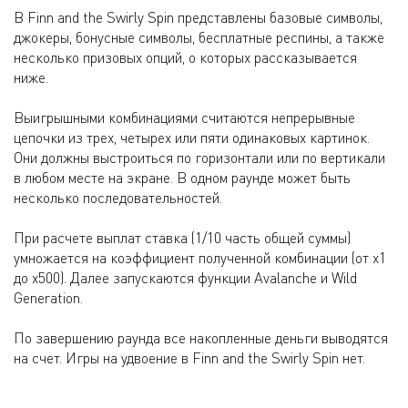
В Finn and the Swirly Spin представлены базовые символы,
джокеры, бонусные символы, бесплатные респины, а также
несколько призовых опций, о которых рассказывается
ниже.
Выигрышными комбинациями считаются непрерывные
цепочки из трех, четырех или пяти одинаковых картинок.
Они должны выстроиться по горизонтали или по вертикали
в любом месте на экране. В одном раунде может быть
несколько последовательностей.
При расчете выплат ставка (1/10 часть общей суммы)
умножается на коэффициент полученной комбинации (от х1
до х500). Далее запускаются функции Avalanche и Wild
Generation.
По завершению раунда все накопленные деньги выводятся
на счет. Игры на удвоение в Finn and the Swirly Spin нет.