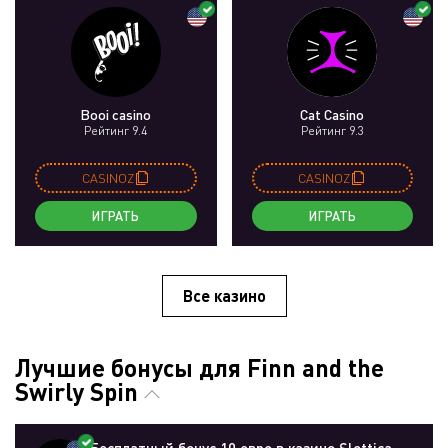
Booi casino
Cat Casino
Рейтинг 9.4
Рейтинг 9.3
CASINOZ
CASINOZ
ИГРАТЬ
ИГРАТЬ
Все казино
Лучшие бонусы для Finn and the
Swirly Spin
Бесплатный бонус 10 евро в казино Slottica