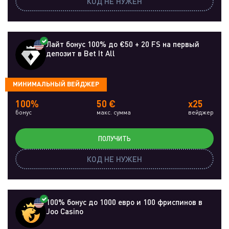
КОД НЕ НУЖЕН
Лайт бонус 100% до €50 + 20 FS на первый
депозит в Bet It All
МИНИМАЛЬНЫЙ ВЕЙДЖЕР
100%
50 €
x25
бонус
макс. сумма
вейджер
ПОЛУЧИТЬ
КОД НЕ НУЖЕН
100% бонус до 1000 евро и 100 фриспинов в
Joo Casino