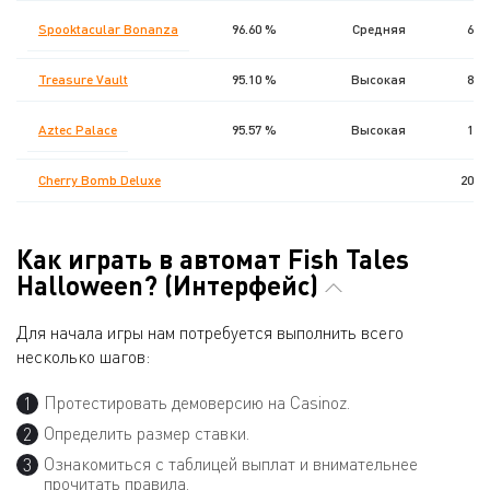
Spooktacular Bonanza
96.60 %
Средняя
650
Treasure Vault
95.10 %
Высокая
800
Aztec Palace
95.57 %
Высокая
100
Cherry Bomb Deluxe
2000
Как играть в автомат Fish Tales
Halloween? (Интерфейс)
Для начала игры нам потребуется выполнить всего
несколько шагов:
Протестировать демоверсию на Casinoz.
Определить размер ставки.
Ознакомиться с таблицей выплат и внимательнее
прочитать правила.