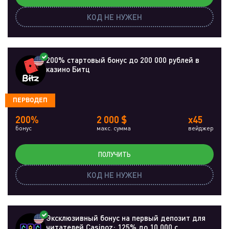
КОД НЕ НУЖЕН
200% стартовый бонус до 200 000 рублей в
казино Битц
ПЕРВОДЕП
200%
2 000 $
x45
бонус
макс. сумма
вейджер
ПОЛУЧИТЬ
КОД НЕ НУЖЕН
Эксклюзивный бонус на первый депозит для
читателей Casinoz: 125% до 10 000 с