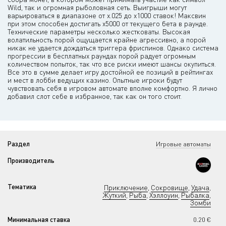
Wild, так и огромная рыболовная сеть. Выигрыши могут
варьироваться в диапазоне от х.025 до х1000 ставок! Максвин
при этом способен достигать х5000 от текущего бета в раунде.
Технические параметры несколько жестковаты. Высокая
волатильность порой ощущается крайне агрессивно, а порой
никак не удается дождаться триггера фриспинов. Однако система
прогрессии в бесплатных раундах порой радует огромным
количеством попыток, так что все риски имеют шансы окупиться.
Все это в сумме делает игру достойной ее позиций в рейтингах
и мест в лобби ведущих казино. Опытные игроки будут
чувствовать себя в игровом автомате вполне комфортно. Я лично
добавил слот себе в избранное, так как он того стоит.
Раздел
Игровые автоматы
Производитель
Тематика
Приключение
Сокровище
Удача
,
,
,
Жуткий
Рыба
Хэллоуин
Рыбалка
,
,
,
,
Зомби
Минимальная ставка
0.20 €