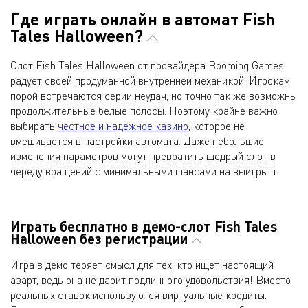
Где играть онлайн в автомат Fish
Tales Halloween?
Слот Fish Tales Halloween от провайдера Booming Games
радует своей продуманной внутренней механикой. Игрокам
порой встречаются серии неудач, но точно так же возможны
продолжительные белые полосы. Поэтому крайне важно
выбирать
честное и надежное казино
, которое не
вмешивается в настройки автомата. Даже небольшие
изменения параметров могут превратить щедрый слот в
череду вращений с минимальными шансами на выигрыш.
Играть бесплатно в демо-слот Fish Tales
Halloween без регистрации
Игра в демо теряет смысл для тех, кто ищет настоящий
азарт, ведь она не дарит подлинного удовольствия! Вместо
реальных ставок используются виртуальные кредиты.