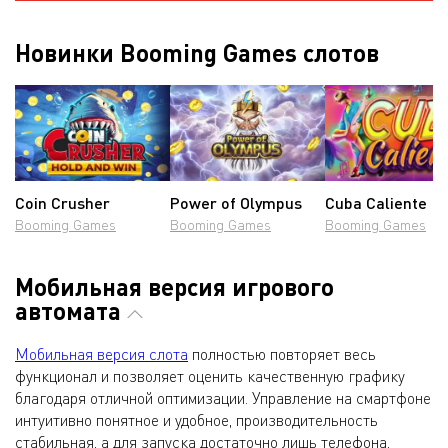
Новинки Booming Games слотов
Coin Crusher
Power of Olympus
Cuba Caliente
Booming Games
Booming Games
Booming Games
Мобильная версия игрового
автомата
Мобильная версия слота
полностью повторяет весь
функционал и позволяет оценить качественную графику
благодаря отличной оптимизации. Управление на смартфоне
интуитивно понятное и удобное, производительность
стабильная, а для запуска достаточно лишь телефона,