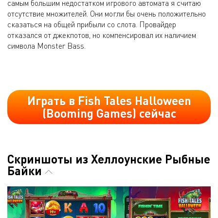
самым большим недостатком игрового автомата я считаю
отсутствие множителей. Они могли бы очень положительно
сказаться на общей прибыли со слота. Провайдер
отказался от джекпотов, но компенсировал их наличием
символа Monster Bass.
Играть в Fish Tales Halloween
(Booming Games) сейчас
Скриншоты из Хеллоунские Рыбные
Байки