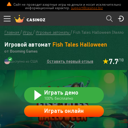
Сайт не проводит азартные игры на деньги и носит исключительно
CASINOZ
ПЕРЕЙТИ
информационный характер.
support@casinoz.biz
Главная
Игры
Игровые автоматы
Fish Tales Halloween (Хеллоу
Игровой автомат
Fish Tales Halloween
от Booming Games
7.7
/10
Оставить первый отзыв
Доступно из США
Играть демо
100% бесплатно
Играть онлайн