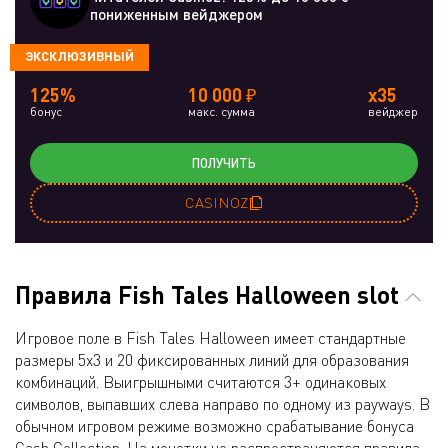
пониженным вейджером
ЭКСКЛЮЗИВНЫЙ
125%
10 000 ₽
x35
бонус
макс. сумма
вейджер
ПОЛУЧИТЬ
CASINOZ
Правила Fish Tales Halloween slot
Игровое поле в Fish Tales Halloween имеет стандартные
размеры 5х3 и 20 фиксированных линий для образования
комбинаций. Выигрышными считаются 3+ одинаковых
символов, выпавших слева направо по одному из payways. В
обычном игровом режиме возможно срабатывание бонуса
Cash Collection. На монетки не распространяются правила