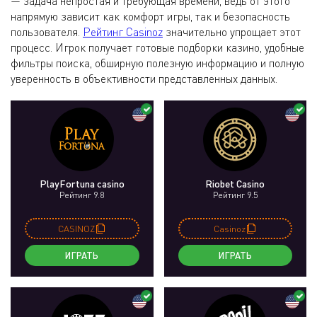
— задача непростая и требующая времени, ведь от этого
напрямую зависит как комфорт игры, так и безопасность
пользователя.
Рейтинг Casinoz
значительно упрощает этот
процесс. Игрок получает готовые подборки казино, удобные
фильтры поиска, обширную полезную информацию и полную
уверенность в объективности представленных данных.
PlayFortuna casino
Riobet Casino
Рейтинг 9.8
Рейтинг 9.5
CASINOZ
Casinoz
ИГРАТЬ
ИГРАТЬ