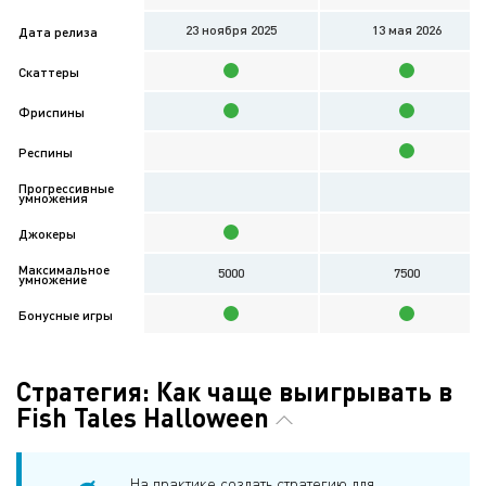
23 ноября 2025
13 мая 2026
Дата релиза
Скаттеры
Фриспины
Респины
Прогрессивные
умножения
Джокеры
Максимальное
5000
7500
умножение
Бонусные игры
Стратегия: Как чаще выигрывать в
Fish Tales Halloween
На практике создать стратегию для