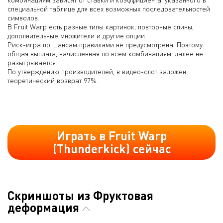
специальной таблице для всех возможных последовательностей
символов.
В Fruit Warp есть разные типы картинок, повторные спины,
дополнительные множители и другие опции.
Риск-игра по шансам правилами не предусмотрена. Поэтому
общая выплата, начисленная по всем комбинациям, далее не
разыгрывается.
По утверждению производителей, в видео-слот заложен
теоретический возврат 97%.
Играть в Fruit Warp
(Thunderkick) сейчас
Скриншоты из Фруктовая
деформация