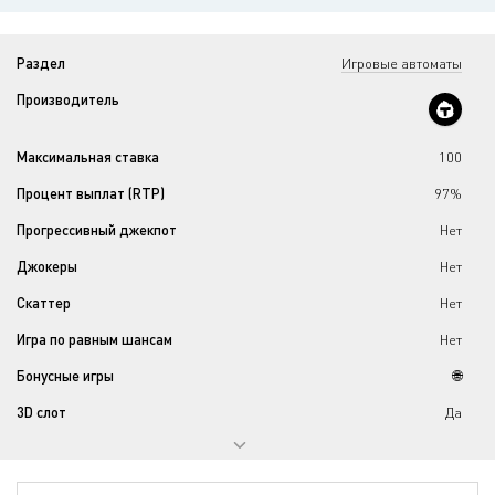
Раздел
Игровые автоматы
Производитель
Максимальная ставка
100
Процент выплат (RTP)
97%
Прогрессивный джекпот
Нет
Джокеры
Нет
Скаттер
Нет
Игра по равным шансам
Нет
Бонусные игры
🌐
3D слот
Да