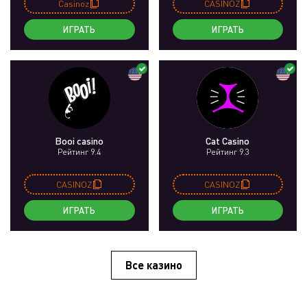
Casinoz
CASINOZ
ИГРАТЬ
ИГРАТЬ
Booi casino
Cat Casino
Рейтинг 9.4
Рейтинг 9.3
CASINOZ
CASINOZ
ИГРАТЬ
ИГРАТЬ
Все казино