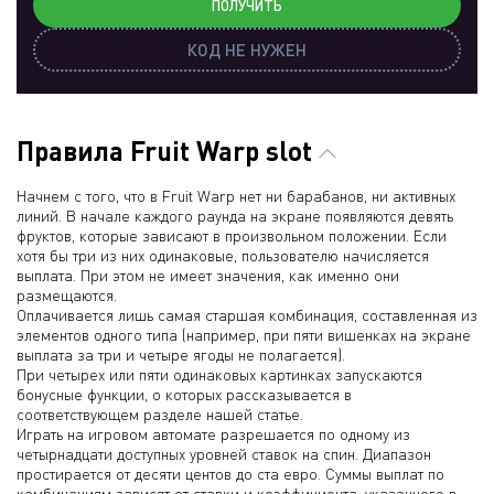
ПОЛУЧИТЬ
КОД НЕ НУЖЕН
Правила Fruit Warp slot
Начнем с того, что в Fruit Warp нет ни барабанов, ни активных
линий. В начале каждого раунда на экране появляются девять
фруктов, которые зависают в произвольном положении. Если
хотя бы три из них одинаковые, пользователю начисляется
выплата. При этом не имеет значения, как именно они
размещаются.
Оплачивается лишь самая старшая комбинация, составленная из
элементов одного типа (например, при пяти вишенках на экране
выплата за три и четыре ягоды не полагается).
При четырех или пяти одинаковых картинках запускаются
бонусные функции, о которых рассказывается в
соответствующем разделе нашей статье.
Играть на игровом автомате разрешается по одному из
четырнадцати доступных уровней ставок на спин. Диапазон
простирается от десяти центов до ста евро. Суммы выплат по
комбинациям зависят от ставки и коэффициента, указанного в