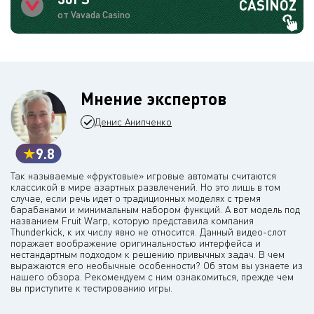
CASINOZ
от Vavada Casino
Мнение экспертов
Денис Анипченко
9.8
Так называемые «фруктовые» игровые автоматы считаются
классикой в мире азартных развлечений. Но это лишь в том
случае, если речь идет о традиционных моделях с тремя
барабанами и минимальным набором функций. А вот модель под
названием Fruit Warp, которую представила компания
Thunderkick, к их числу явно не относится. Данный видео-слот
поражает воображение оригинальностью интерфейса и
нестандартным подходом к решению привычных задач. В чем
выражаются его необычные особенности? Об этом вы узнаете из
нашего обзора. Рекомендуем с ним ознакомиться, прежде чем
вы приступите к тестированию игры.