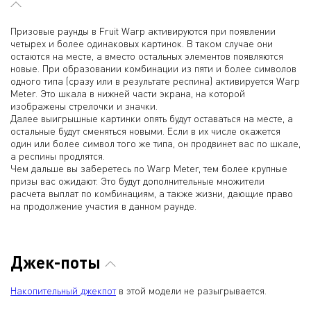
Призовые раунды в Fruit Warp активируются при появлении
четырех и более одинаковых картинок. В таком случае они
остаются на месте, а вместо остальных элементов появляются
новые. При образовании комбинации из пяти и более символов
одного типа (сразу или в результате респина) активируется Warp
Meter. Это шкала в нижней части экрана, на которой
изображены стрелочки и значки.
Далее выигрышные картинки опять будут оставаться на месте, а
остальные будут сменяться новыми. Если в их числе окажется
один или более символ того же типа, он продвинет вас по шкале,
а респины продлятся.
Чем дальше вы заберетесь по Warp Meter, тем более крупные
призы вас ожидают. Это будут дополнительные множители
расчета выплат по комбинациям, а также жизни, дающие право
на продолжение участия в данном раунде.
Джек-поты
Накопительный джекпот
в этой модели не разыгрывается.