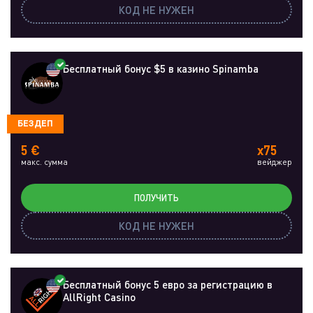
КОД НЕ НУЖЕН
Бесплатный бонус $5 в казино Spinamba
БЕЗДЕП
5 €
x75
макс. сумма
вейджер
ПОЛУЧИТЬ
КОД НЕ НУЖЕН
Бесплатный бонус 5 евро за регистрацию в
AllRight Casino