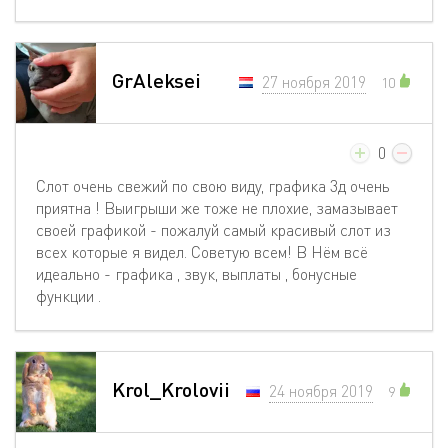
GrAleksei
27 ноября 2019
10
0
Слот очень свежий по свою виду, графика 3д очень
приятна ! Выигрыши же тоже не плохие, замазывает
своей графикой - пожалуй самый красивый слот из
всех которые я видел. Советую всем! В Нём всё
идеально - графика , звук, выплаты , бонусные
функции .
Krol_Krolovii
24 ноября 2019
9