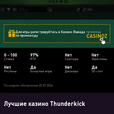
Для игры регистрируйтесь в Казино Вавада
промокод
CASINOZ
по промокоду
0 - 100
97%
Нет
Нет
Ставка
RTP
Скаттеры
Фриспины
Нет
Да
Нет
Да
Респины
Бонусные игры
Джокеры
3D-слот
Последнее обновление 03.07.2024
Лучшие казино Thunderkick