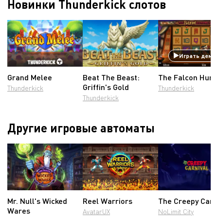
Новинки Thunderkick слотов
Играть демо
Grand Melee
Beat The Beast:
The Falcon Hunt
Griffin's Gold
Thunderkick
Thunderkick
Thunderkick
Другие игровые автоматы
Mr. Null's Wicked
Reel Warriors
The Creepy Carn
Wares
AvatarUX
NoLimit City