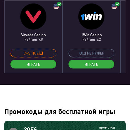
Vavada Casino
1Win Casino
Рейтинг 9.8
Рейтинг 8.2
CASINOZ
КОД НЕ НУЖЕН
ИГРАТЬ
ИГРАТЬ
Промокоды для бесплатной игры
промокод
30FS