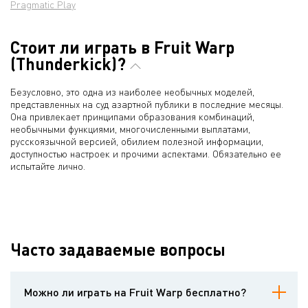
Pragmatic Play
Стоит ли играть в Fruit Warp
(Thunderkick)?
Безусловно, это одна из наиболее необычных моделей,
представленных на суд азартной публики в последние месяцы.
Она привлекает принципами образования комбинаций,
необычными функциями, многочисленными выплатами,
русскоязычной версией, обилием полезной информации,
доступностью настроек и прочими аспектами. Обязательно ее
испытайте лично.
Часто задаваемые вопросы
Можно ли играть на Fruit Warp бесплатно?