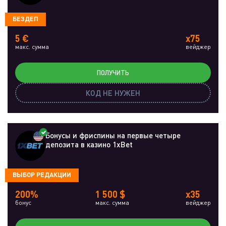
БЕЗДЕП
5 €
x75
макс. сумма
вейджер
ПОЛУЧИТЬ
КОД НЕ НУЖЕН
Бонусы и фриспины на первые четыре
депозита в казино 1xBet
ВЫБОР РЕДАКЦИИ
200%
1 500 $
x35
бонус
макс. сумма
вейджер