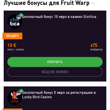
Лучшие бонусы для Fruit Warp
Бесплатный бонус 10 евро в казино Slottica
БЕЗДЕП
10 €
x75
макс. сумма
вейджер
ПОЛУЧИТЬ
КОД НЕ НУЖЕН
Бесплатный бонус 5 евро за регистрацию в
Lucky Bird Casino