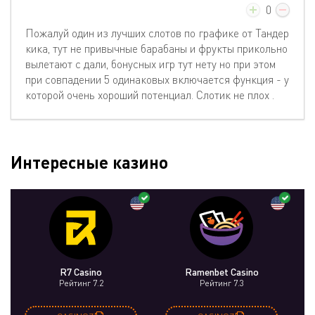
0
Пожалуй один из лучших слотов по графике от Тандер
кика, тут не привычные барабаны и фрукты прикольно
вылетают с дали, бонусных игр тут нету но при этом
при совпадении 5 одинаковых включается функция - у
которой очень хороший потенциал. Слотик не плох .
Интересные казино
R7 Casino
Ramenbet Casino
Рейтинг 7.2
Рейтинг 7.3