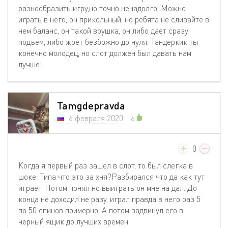
разнообразить игру,но точно ненадолго. Можно
играть в него, он прикольный, но ребята не сливайте в
нем баланс, он такой врушка, он либо дает сразу
подъем, либо жрет безбожно до нуля. Тандеркик ты
конечно молодец, но слот должен был давать нам
лучше!
Tamgdepravda
6 февраля 2020
6
0
Когда я первый раз зашел в слот, то был слегка в
шоке. Типа что это за хня?Разбирался что да как тут
играет. Потом понял но выиграть он мне на дал. До
конца не доходил не разу, играл правда в него раз 5
по 50 спинов примерно. А потом задвинул его в
черный ящик до лучших времен