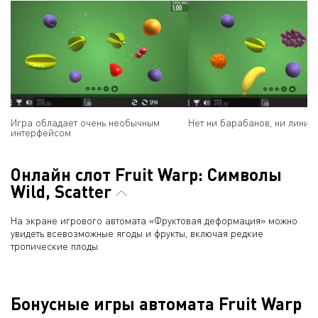
Игра обладает очень необычным
Нет ни барабанов, ни линий
интерфейсом
Онлайн слот Fruit Warp: Символы
Wild, Scatter
На экране игрового автомата «Фруктовая деформация» можно
увидеть всевозможные ягоды и фрукты, включая редкие
тропические плоды.
Бонусные игры автомата Fruit Warp