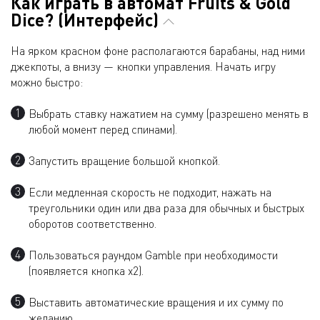
Как играть в автомат Fruits & Gold
Dice? (Интерфейс)
На ярком красном фоне располагаются барабаны, над ними
джекпоты, а внизу — кнопки управления. Начать игру
можно быстро:
Выбрать ставку нажатием на сумму (разрешено менять в
любой момент перед спинами).
Запустить вращение большой кнопкой.
Если медленная скорость не подходит, нажать на
треугольники один или два раза для обычных и быстрых
оборотов соответственно.
Пользоваться раундом Gamble при необходимости
(появляется кнопка х2).
Выставить автоматические вращения и их сумму по
желанию.