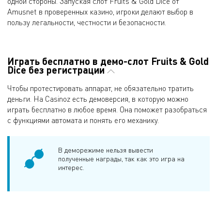
одной стороны. Запуская слот Fruits & Gold Dice от
Amusnet в проверенных казино, игроки делают выбор в
пользу легальности, честности и безопасности.
Играть бесплатно в демо-слот Fruits & Gold
Dice без регистрации
Чтобы протестировать аппарат, не обязательно тратить
деньги. На Casinoz есть демоверсия, в которую можно
играть бесплатно в любое время. Она поможет разобраться
с функциями автомата и понять его механику.
В деморежиме нельзя вывести
полученные награды, так как это игра на
интерес.