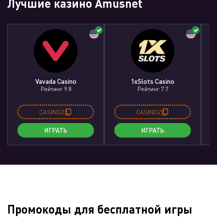
Лучшие казино Amusnet
Vavada Casino
1xSlots Casino
Рейтинг 9.8
Рейтинг 7.7
CASINOZ
CASINOZ
ИГРАТЬ
ИГРАТЬ
Промокоды для бесплатной игры