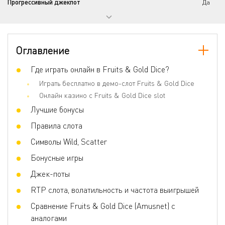
Прогрессивный джекпот
Да
Количество барабанов
5
Количество линий
5
Оглавление
Джокеры
Нет
Скаттер
Где играть онлайн в Fruits & Gold Dice?
Да
Играть бесплатно в демо-слот Fruits & Gold Dice
Игра по равным шансам
Да
Онлайн казино с Fruits & Gold Dice slot
Бонусные игры
Jackpots, Gamble
Лучшие бонусы
Волатильность
Средняя
Правила слота
3D слот
Да
Символы Wild, Scatter
Респины
Нет
Бонусные игры
Фриспины
Нет
Джек-поты
Прогрессивные умножения
Да
RTP слота, волатильность и частота выигрышей
Ставка на линию
5 - 50
Сравнение Fruits & Gold Dice (Amusnet) с
аналогами