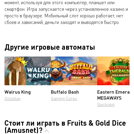
момент, используя для этого компьютер, планшет или
смартфон. Игра запускается через установленное казино и
просто в браузере. Мобильный слот хорошо работает, нет
сбоев и зависаний, деньги заходят и выводятся быстро.
Другие игровые автоматы
Walrus King
Buffalo Bash
Eastern Emerald
MEGAWAYS
Octoplay
Gaming Corps
Quickspin
Стоит ли играть в Fruits & Gold Dice
(Amusnet)?