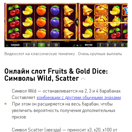
Видеослот на классическую тематику
Очень крупные выплаты
Онлайн слот Fruits & Gold Dice:
Символы Wild, Scatter
Символ Wild — останавливается на 2, 3 и 4 барабанах.
Составляет
комбинации с другими обычными знаками
.
При этом он расширяется на весь барабан, чтобы
увеличить вероятность получения дополнительных
призов.
Символ Scatter (звезда) — приносит х3, х20, х100 от