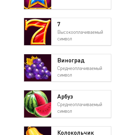
7
Высокооплачиваемый
символ
Виноград
Среднеоплачиваемый
символ
Арбуз
Среднеоплачиваемый
символ
Колокольчик