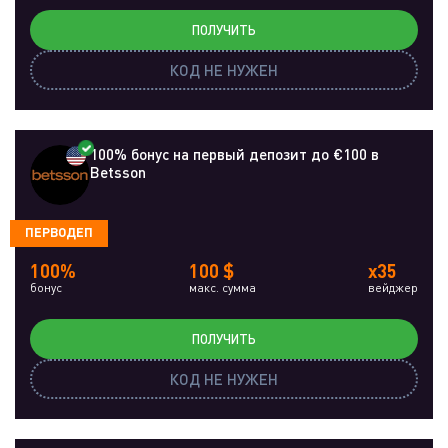
ПОЛУЧИТЬ
КОД НЕ НУЖЕН
100% бонус на первый депозит до €100 в
Betsson
ПЕРВОДЕП
100%
100 $
x35
бонус
макс. сумма
вейджер
ПОЛУЧИТЬ
КОД НЕ НУЖЕН