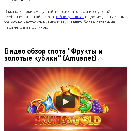
В меню игроки смогут найти правила, описание функций,
особенности онлайн слота,
таблицу выплат
и другие данные. Там
же можно настроить музыку и звук, задать более детальные
параметры автоспинов.
Видео обзор слота "Фрукты и
золотые кубики" (Amusnet)