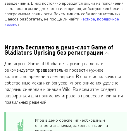
заведениями. В них постоянно проводятся акции на пополнения
счета, розыгрыши джекпотов или призов, действуют кешбеки с
программами лояльности. Зачем лишать себя дополнительных
шансов разбогатеть, не проще ли найти
честное, порядочное
казино
?
Играть бесплатно в демо-слот Game of
Gladiators Uprising без регистрации
Для игры в Game of Gladiators Uprising на деньги
рекомендуется предварительно провести нужное
количество времени в демоверсии. В слоте используются
собственные механики бонусов, много внимания уделено
рядовым символам и знакам Wild. Во всем этом следует
разбираться для понимания игрового процесса и принятия
правильных решений.
Игра в демо обеспечит необходимым
опытом и знаниями, закрепленными на
практике.