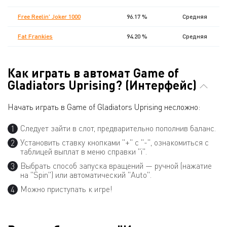
Free Reelin' Joker 1000
96.17 %
Средняя
Fat Frankies
94.20 %
Средняя
Как играть в автомат Game of
Gladiators Uprising? (Интерфейс)
Начать играть в Game of Gladiators Uprising несложно:
Следует зайти в слот, предварительно пополнив баланс.
Установить ставку кнопками "+" c "-", ознакомиться с
таблицей выплат в меню справки "i".
Выбрать способ запуска вращений — ручной (нажатие
на "Spin") или автоматический "Auto".
Можно приступать к игре!