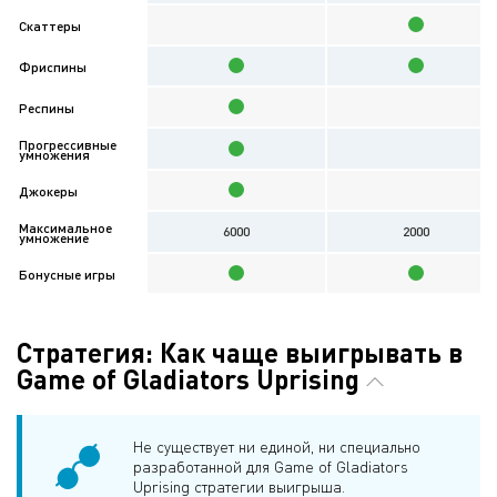
Скаттеры
Фриспины
Респины
Прогрессивные
умножения
Джокеры
Максимальное
6000
2000
умножение
Бонусные игры
Стратегия: Как чаще выигрывать в
Game of Gladiators Uprising
Не существует ни единой, ни специально
разработанной для Game of Gladiators
Uprising стратегии выигрыша.