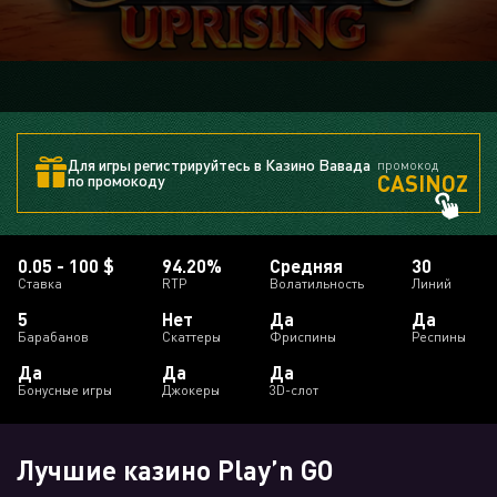
Для игры регистрируйтесь в Казино Вавада
промокод
CASINOZ
по промокоду
0.05 - 100 $
94.20%
Средняя
30
Ставка
RTP
Волатильность
Линий
5
Нет
Да
Да
Барабанов
Скаттеры
Фриспины
Респины
Да
Да
Да
Бонусные игры
Джокеры
3D-слот
Лучшие казино Play’n GO