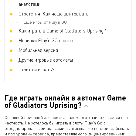
аналогами
Стратегия: Как чаще выигрывать
Еще игры от Play’n GO
Как играть в Game of Gladiators Uprising?
Новинки Play’n GO слотов
Мобильная версия
Другие игровые автоматы
Стоит ли играть?
Где играть онлайн в автомат Game
of Gladiators Uprising?
Основной причиной для поиска надежного казино является его
честность. Не хотелось бы играть в слоты Play'n Go с
отредактированными шансами выигрыша. Но не стоит забывать
и про уровень сервиса, предоставляемого лицензированными