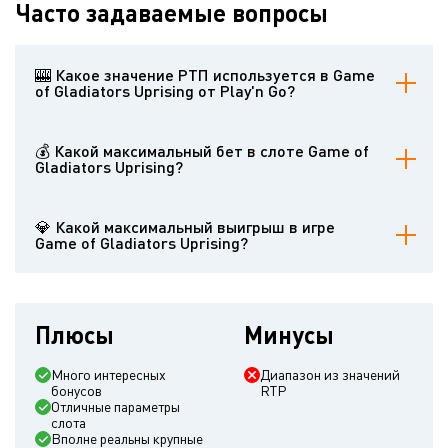
Часто задаваемые вопросы
🎰 Какое значение РТП используется в Game
of Gladiators Uprising от Play'n Go?
Чаще всего встречается 94.2%
💰 Какой максимальный бет в слоте Game of
Gladiators Uprising?
100 у.е., но значение может быть изменено
💎 Какой максимальный выигрыш в игре
Game of Gladiators Uprising?
х6000 от ставки
Плюсы
Минусы
Много интересных
Диапазон из значений
бонусов
RTP
Отличные параметры
слота
Вполне реальны крупные