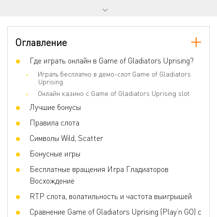
Прогрессивный джекпот
Нет
Количество барабанов
5
Оглавление
Количество линий
30
Джокеры
Где играть онлайн в Game of Gladiators Uprising?
Да
Играть бесплатно в демо-слот Game of Gladiators
Скаттер
Нет
Uprising
Игра по равным шансам
Нет
Онлайн казино с Game of Gladiators Uprising slot
Лучшие бонусы
Бонусные игры
Free Spins, Bonus Game, Respin,
Multiplier, Random Wilds, Duelling Free
Spins, Symbol Swap
Правила слота
Волатильность
Средняя
Символы Wild, Scatter
3D слот
Да
Бонусные игры
Респины
Бесплатные вращения Игра Гладиаторов
Да
Восхождение
Фриспины
Да
RTP слота, волатильность и частота выигрышей
Прогрессивные умножения
Да
Сравнение Game of Gladiators Uprising (Play’n GO) с