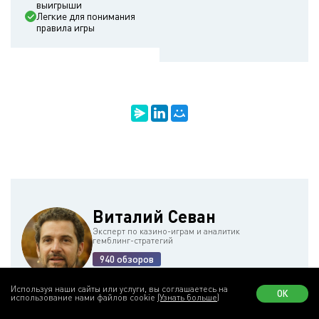
выигрыши
Легкие для понимания
правила игры
Виталий Севан
Эксперт по казино-играм и аналитик
гемблинг-стратегий
940 обзоров
Используя наши сайты или услуги, вы соглашаетесь на
ОК
Виталий — эксперт по казино-играм, родившийся в 1982
использование нами файлов cookie
(Узнать больше)
году в Калининграде. Вырос в семье хирургов, но выбрал
путь, далекий от медицины: увлекался шахматами с детства,