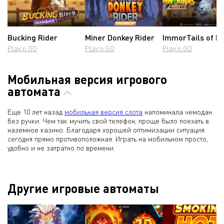
Bucking Rider
Miner Donkey Rider
ImmorTails of Eg
Play’n GO
Play’n GO
Play’n GO
Мобильная версия игрового
автомата
Еще 10 лет назад
мобильная версия слота
напоминала чемодан
без ручки. Чем так мучить свой телефон, проще было поехать в
наземное казино. Благодаря хорошей оптимизации ситуация
сегодня прямо противоположная. Играть на мобильном просто,
удобно и не затратно по времени.
Другие игровые автоматы