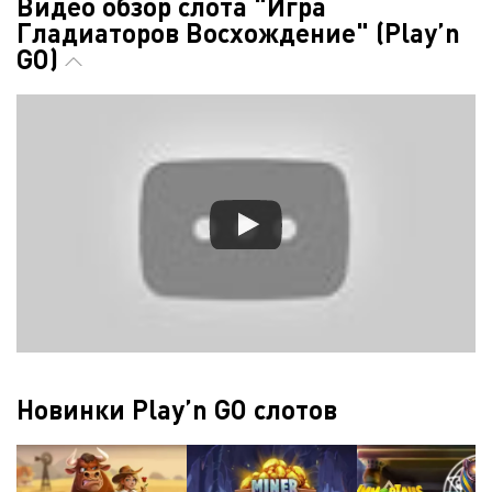
Видео обзор слота "Игра
Гладиаторов Восхождение" (Play’n
GO)
Новинки Play’n GO слотов