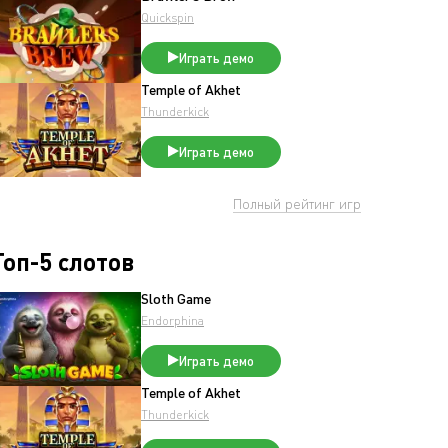
Quickspin
Играть демо
Temple of Akhet
Thunderkick
Играть демо
Полный рейтинг игр
Топ-5 слотов
Sloth Game
Endorphina
Играть демо
Temple of Akhet
Thunderkick