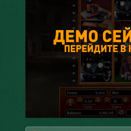
ДЕМО СЕ
ПЕРЕЙДИТЕ В 