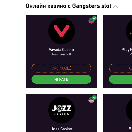
Онлайн казино с Gangsters slot
Vavada Casino
PlayF
Рейтинг 9.8
Р
CASINOZ
C
ИГРАТЬ
Jozz Casino
B