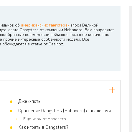
фильмов об
американских гангстерах
эпохи Великой
део-слота Gangsters от компании Habanero. Вам понравятся
знообразные возможности геймплея, большое количество
е прочие интересные особенности модели. Все
обсуждаются в статье от Casinoz.
Джек-поты
Сравнение Gangsters (Habanero) с аналогами
Еще игры от Habanero
Как играть в Gangsters?