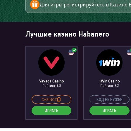
Для игры регистрируйтесь в Казино 
Лучшие казино Habanero
Vavada Casino
1Win Casino
Рейтинг 9.8
Рейтинг 8.2
CASINOZ
КОД НЕ НУЖЕН
ИГРАТЬ
ИГРАТЬ