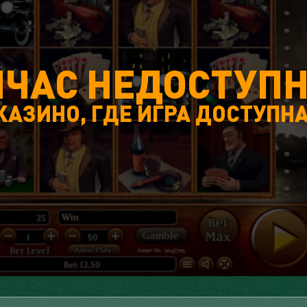
ЙЧАС НЕДОСТУП
КАЗИНО, ГДЕ ИГРА ДОСТУПН