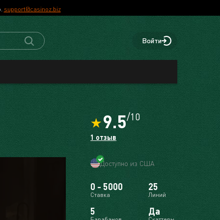
р.
support@casinoz.biz
Войти
9.5
/10
1 отзыв
Доступно из США
0 - 5000
25
Ставка
Линий
5
Да
Барабанов
Скаттеры