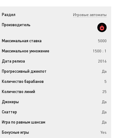
Раздел
Игровые автоматы
Производитель
Максимальная ставка
5000
Максимальное умножение
1500 : 1
Дата релиза
2016
Прогрессивный джекпот
Да
Количество барабанов
5
Количество линий
25
Джокеры
Да
Скаттер
Да
Игра по равным шансам
Да
Бонусные игры
Yes