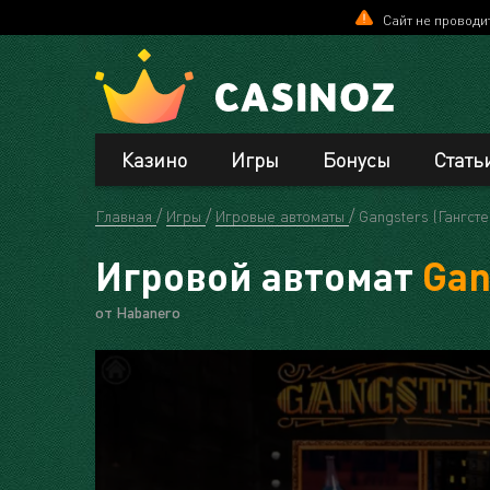
Сайт не проводи
Казино
Игры
Бонусы
Стать
Главная
Игры
Игровые автоматы
Gangsters (Гангсте
Игровой автомат
Gan
от Habanero