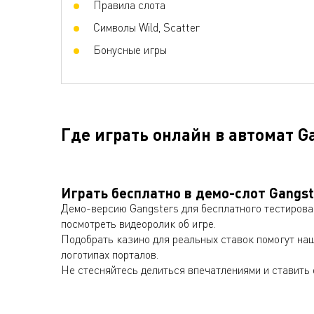
Правила слота
Символы Wild, Scatter
Бонусные игры
Где играть онлайн в автомат G
Играть бесплатно в демо-слот Gangs
Демо-версию Gangsters для бесплатного тестирован
посмотреть видеоролик об игре.
Подобрать казино для реальных ставок помогут наш
логотипах порталов.
Не стесняйтесь делиться впечатлениями и ставить 