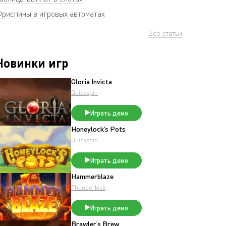
риспины в игровых автоматах
Все статьи
Новинки игр
Gloria Invicta
Quickspin
Играть демо
Honeylock’s Pots
Quickspin
Играть демо
Hammerblaze
Thunderkick
Играть демо
Brawler’s Brew