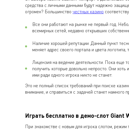
средства с личными данными будут надежно защищен
огромен? Большинство
честных казино
соответству
Все они работают на рынке не первый год. Неб
всемирных сетей, недавно открывших собственн
Наличие хорошей репутации. Данный пункт тесно
меняет адрес своего портала и цвета логотипа, 
Лицензия на ведение деятельности. Пока еще 
получить которые довольно непросто. Они хоть 
ими ради одного игрока никто не станет.
Это не полный список требований при поиске казин
внимание, и справиться с задачей станет намного п
Играть бесплатно в демо-слот Giant 
При знакомстве с новым для игрока слотом, режим