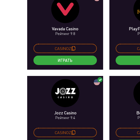
Vavada Casino
PlayF
Рейтинг 9.8
Р
CASINOZ
C
ИГРАТЬ
Jozz Casino
B
Рейтинг 9.4
Р
CASINOZ
C