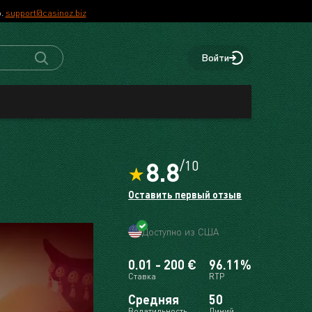
р.
support@casinoz.biz
Войти
8.8
/10
Оставить первый отзыв
Доступно из США
0.01 - 200 €
96.11%
Ставка
RTP
Средняя
50
Волатильность
Линий