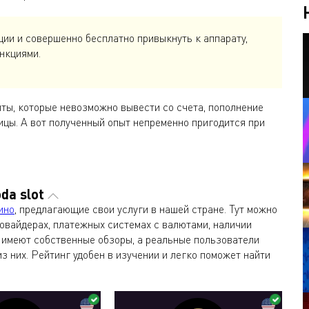
ии и совершенно бесплатно привыкнуть к аппарату,
нкциями.
ы, которые невозможно вывести со счета, пополнение
цы. А вот полученный опыт непременно пригодится при
oda slot
ино
, предлагающие свои услуги в нашей стране. Тут можно
овайдерах, платежных системах с валютами, наличии
 имеют собственные обзоры, а реальные пользователи
з них. Рейтинг удобен в изучении и легко поможет найти