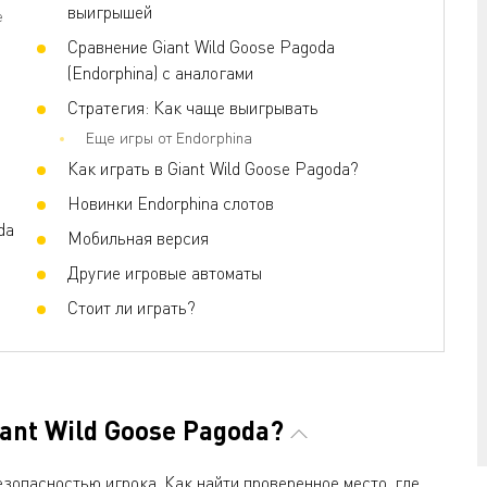
выигрышей
Сравнение Giant Wild Goose Pagoda
(Endorphina) с аналогами
Стратегия: Как чаще выигрывать
Еще игры от Endorphina
Как играть в Giant Wild Goose Pagoda?
Новинки Endorphina слотов
da
Мобильная версия
Другие игровые автоматы
Стоит ли играть?
iant Wild Goose Pagoda?
зопасностью игрока. Как найти проверенное место, где