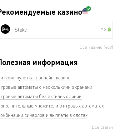
Рекомендуемые казино
Stake
7.8
Все казино
(469)
Полезная информация
иткоин рулетка в онлайн-казино
гровые автоматы с несколькими экранами
гровые автоматы без активных линий
ополнительные множители в игровых автоматах
омбинации символов и выплаты в слотах
Все статьи