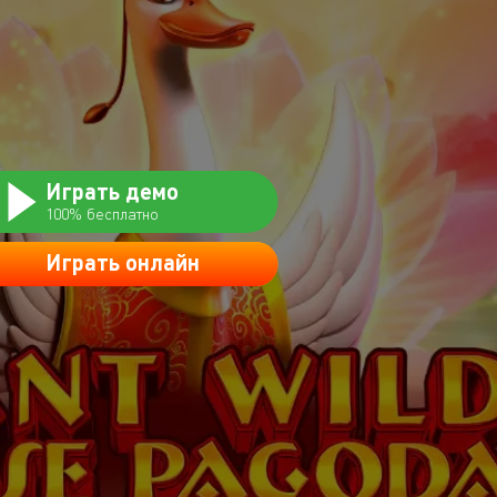
Играть демо
100% бесплатно
Играть онлайн