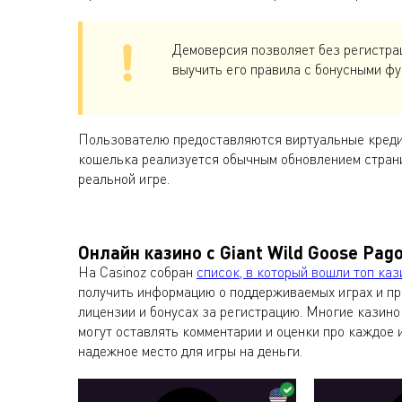
Демоверсия позволяет без регистрац
выучить его правила с бонусными фу
Пользователю предоставляются виртуальные кредит
кошелька реализуется обычным обновлением страни
реальной игре.
Онлайн казино с Giant Wild Goose Pag
На Casinoz собран
список, в который вошли топ каз
получить информацию о поддерживаемых играх и пр
лицензии и бонусах за регистрацию. Многие казино
могут оставлять комментарии и оценки про каждое и
надежное место для игры на деньги.