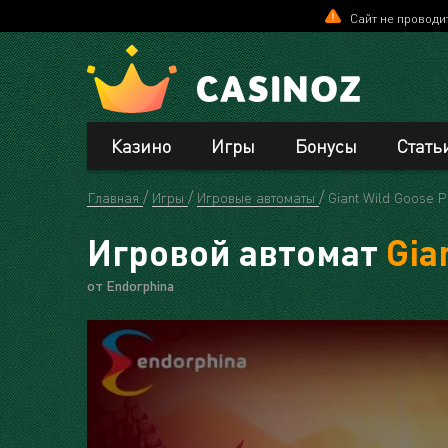
Сайт не проводи
Казино
Игры
Бонусы
Стать
Главная
Игры
Игровые автоматы
Giant Wild Goose 
Игровой автомат
Gia
от Endorphina