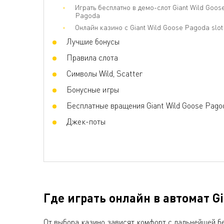
Играть бесплатно в демо-слот Giant Wild Goose
Pagoda
Онлайн казино с Giant Wild Goose Pagoda slot
Лучшие бонусы
Правила слота
Символы Wild, Scatter
Бонусные игры
Бесплатные вращения Giant Wild Goose Pago
Джек-поты
Где играть онлайн в автомат G
От выбора казино зависят комфорт с дальнейшей бе