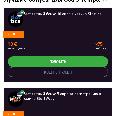
Бесплатный бонус 10 евро в казино Slottica
БЕЗДЕП
10 €
x75
макс. сумма
вейджер
ПОЛУЧИТЬ
КОД НЕ НУЖЕН
Бесплатный бонус 5 евро за регистрацию в
казино SlottyWay
БЕЗДЕП