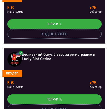
5 €
x75
макс. сумма
вейджер
ПОЛУЧИТЬ
КОД НЕ НУЖЕН
Бесплатный бонус 5 евро за регистрацию в
Lucky Bird Casino
БЕЗДЕП
5 €
x75
макс. сумма
вейджер
ПОЛУЧИТЬ
КОД НЕ НУЖЕН