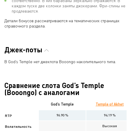
соответственно. В них барабаны зеркально отражаются. В
каждом пуске две колонки заняты джокерами. Фри-спины не
продлеваются.
Детали бонусов рассматриваются на тематических страницах
справочного раздела.
Джек-поты
В God’s Temple нет джекпота Booongo накопительного типа.
Сравнение слота God’s Temple
(Booongo) с аналогами
God’s Temple
Temple of Akhet
96.90 %
94.19 %
RTP
Высокая
Волатильность