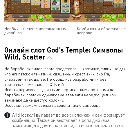
Необычный слот с нестандартным
Комбинации образуются сл
дизайном
направо
Онлайн слот God’s Temple: Символы
Wild, Scatter
На барабанах видео-слота представлены картинки, типичные для
игр египетской тематики: священный крест анкх, око Ра,
скарабей и так далее. Не обошлись разработчики без
карточных номиналов J, Q, K и A.
Иконки нарисованы длинными вертикальными полосами на
барабанах, поэтому одинаковые элементы нередко целиком
занимают даже шестую колонку.
Особыми возможностями наделены такие символы:
Wild (сокол) выпадает во всех колонках и сам формирует
комбинации. Также он выступает в роли джокера,
заменяющего другие картинки, за исключением собаки.