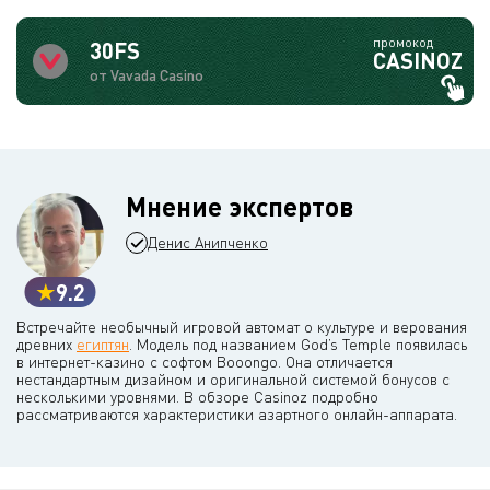
промокод
30FS
CASINOZ
от Vavada Casino
Мнение экспертов
Денис Анипченко
9.2
Встречайте необычный игровой автомат о культуре и верования
древних
египтян
. Модель под названием God’s Temple появилась
в интернет-казино с софтом Booongo. Она отличается
нестандартным дизайном и оригинальной системой бонусов с
несколькими уровнями. В обзоре Casinoz подробно
рассматриваются характеристики азартного онлайн-аппарата.