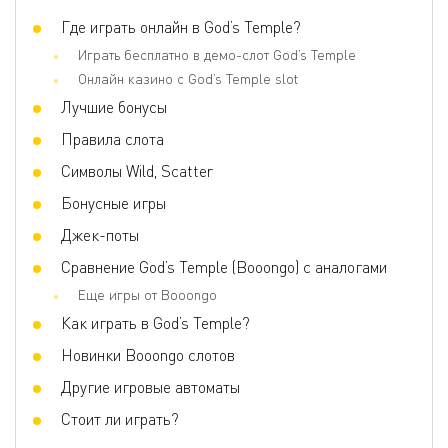
3D слот
Где играть онлайн в God’s Temple?
Да
Играть бесплатно в демо-слот God’s Temple
Онлайн казино с God’s Temple slot
Лучшие бонусы
Правила слота
Символы Wild, Scatter
Бонусные игры
Джек-поты
Сравнение God’s Temple (Booongo) с аналогами
Еще игры от Booongo
Как играть в God’s Temple?
Новинки Booongo слотов
Другие игровые автоматы
Стоит ли играть?