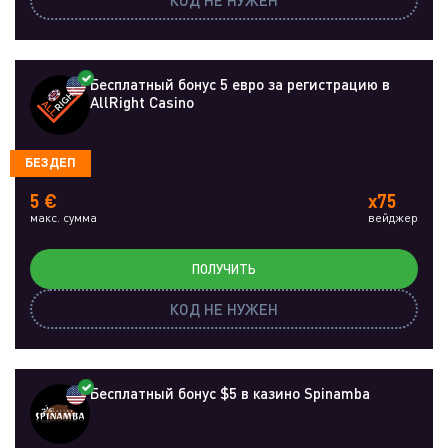
Бесплатный бонус 5 евро за регистрацию в
AllRight Casino
БЕЗДЕП
5 €
x75
макс. сумма
вейджер
ПОЛУЧИТЬ
КОД НЕ НУЖЕН
Бесплатный бонус $5 в казино Spinamba