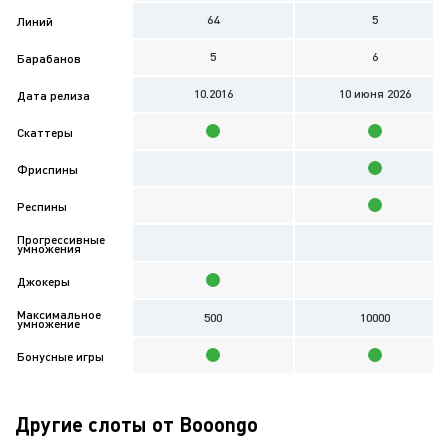
64
5
Линий
5
6
Барабанов
10.2016
10 июня 2026
Дата релиза
Скаттеры
Фриспины
Респины
Прогрессивные
умножения
Джокеры
Максимальное
500
10000
умножение
Бонусные игры
Другие слоты от Booongo