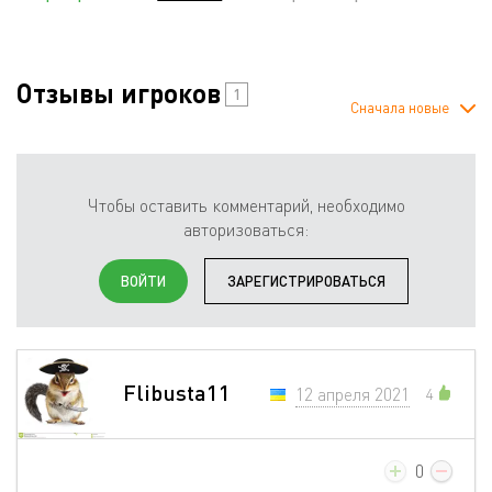
Отзывы игроков
1
Сначала новые
Чтобы оставить комментарий, необходимо
авторизоваться:
ВОЙТИ
ЗАРЕГИСТРИРОВАТЬСЯ
Flibusta11
12 апреля 2021
4
0