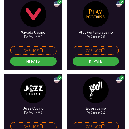
Vavada Casino
PlayFortuna casino
Рейтинг 9.8
Рейтинг 9.8
CASINOZ
CASINOZ
ИГРАТЬ
ИГРАТЬ
Jozz Casino
Booi casino
Рейтинг 9.4
Рейтинг 9.4
CASINOZ
CASINOZ