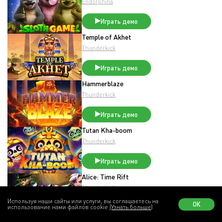
Endorphina
Играть демо
Temple of Akhet
Thunderkick
Играть демо
Hammerblaze
Thunderkick
Играть демо
Tutan Kha-boom
Thunderkick
Играть демо
Alice: Time Rift
Thunderkick
Используя наши сайты или услуги, вы соглашаетесь на
ОК
использование нами файлов cookie
(Узнать больше)
Играть демо