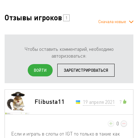
Отзывы игроков
1
Сначала новые
Чтобы оставить комментарий, необходимо
авторизоваться:
ВОЙТИ
ЗАРЕГИСТРИРОВАТЬСЯ
Flibusta11
19 апреля 2021
7
0
Если и играть в слоты от IGT то только в такие как