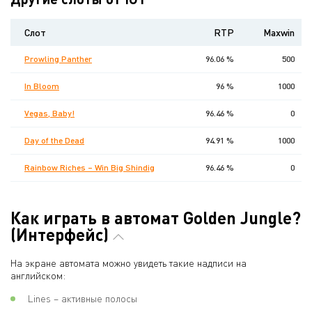
Слот
RTP
Maxwin
Prowling Panther
96.06 %
500
In Bloom
96 %
1000
Vegas, Baby!
96.46 %
0
Day of the Dead
94.91 %
1000
Rainbow Riches – Win Big Shindig
96.46 %
0
Как играть в автомат Golden Jungle?
(Интерфейс)
На экране автомата можно увидеть такие надписи на
английском:
Lines – активные полосы