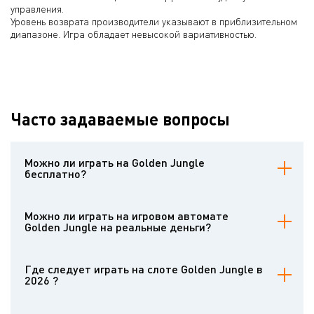
управления.
Уровень возврата производители указывают в приблизительном
диапазоне. Игра обладает невысокой вариативностью.
Часто задаваемые вопросы
Можно ли играть на Golden Jungle
бесплатно?
Да, на Casinoz можно играть на бесплатном слоте Golden Jungle.
Демку можно запускать без регистрации . Любой гемблер может
Можно ли играть на игровом автомате
изучить слот бесплатно.
Golden Jungle на реальные деньги?
Играть на игровом автомате на деньги приглашают
разнообразные интернет-казино, использующие азартные игры
Где следует играть на слоте Golden Jungle в
данного бренда. Чтобы рисковать реальными деньгами на
2026 ?
Golden Jungle, нужно зарегистрироваться и внести средства на
счёт.
Играть на деньги в Golden Jungle важно в казино с