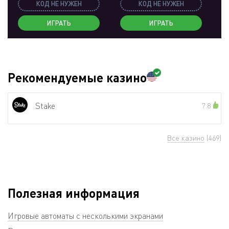
КОД НЕ НУЖЕН
КОД НЕ НУЖЕН
ИГРАТЬ
ИГРАТЬ
Рекомендуемые казино
Stake
7.8
Все казино
(469)
Полезная информация
Игровые автоматы с несколькими экранами