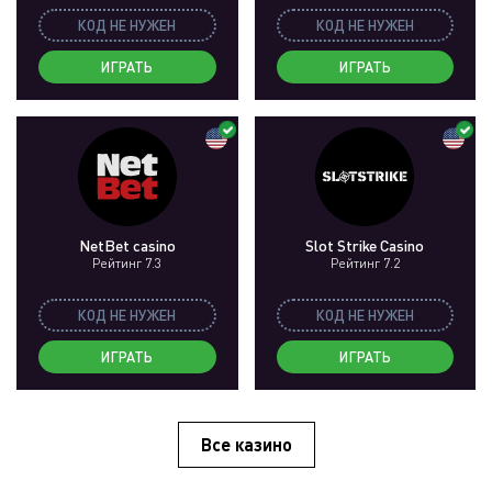
КОД НЕ НУЖЕН
КОД НЕ НУЖЕН
ИГРАТЬ
ИГРАТЬ
NetBet сasino
Slot Strike Casino
Рейтинг 7.3
Рейтинг 7.2
КОД НЕ НУЖЕН
КОД НЕ НУЖЕН
ИГРАТЬ
ИГРАТЬ
Все казино