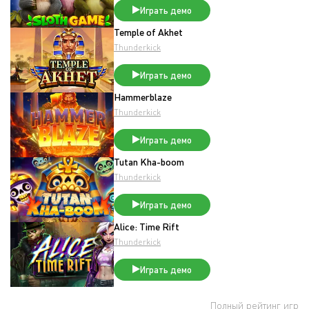
Играть демо
Temple of Akhet
Thunderkick
Играть демо
Hammerblaze
Thunderkick
Играть демо
Tutan Kha-boom
Thunderkick
Играть демо
Alice: Time Rift
Thunderkick
Играть демо
Полный рейтинг игр