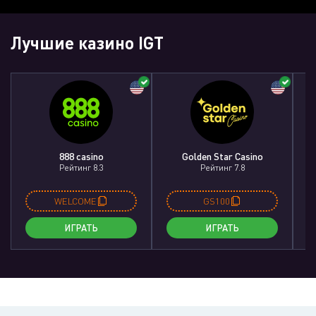
Лучшие казино IGT
888 casino
Golden Star Casino
Рейтинг 8.3
Рейтинг 7.8
WELCOME
GS100
ИГРАТЬ
ИГРАТЬ