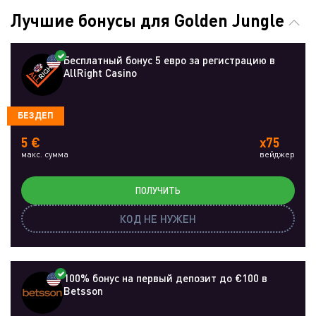
Лучшие бонусы для Golden Jungle
Бесплатный бонус 5 евро за регистрацию в
AllRight Casino
БЕЗДЕП
5 €
x75
макс. сумма
вейджер
ПОЛУЧИТЬ
КОД НЕ НУЖЕН
100% бонус на первый депозит до €100 в
Betsson