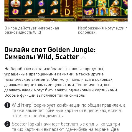
В игре действует интересная
Изображения могут идти по
разновидность Wild
колонках
Онлайн слот Golden Jungle:
Символы Wild, Scatter
На барабанах слота изображены золотые предметы,
украшенные драгоценными камнями, а также другие
тематические элементы. Они могут появляться в колонках
длинными вертикальными цепочками. Теоретически, все
двадцать ячеек могут быть заняты одинаковыми картинками.
Особые функции выполняют такие символы:
Wild (тигр) формирует комбинации по общим правилам, а
также заменяет обычные картинки в цепочках, если в
этом есть необходимость.
Scatter (арка) начинает бесплатные спины, когда три
таких картинки выпадают где-нибудь на экране. Два