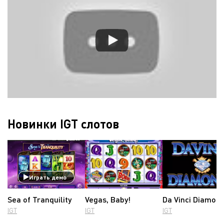
Новинки IGT слотов
Играть демо
Sea of Tranquility
Vegas, Baby!
Da Vinci Diamon
IGT
IGT
IGT