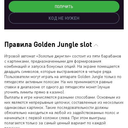
ПОЛУЧИТЬ
КОД НЕ НУЖЕН
Правила Golden Jungle slot
Игровой автомат «Золотые джунгли» состоит из пяти барабанов
с картинками, предназначенными для формирования
комбинаций и запуска бонусных опций. На экране помещается
двадцать символов, которые выстраиваются в четыре ряда.
Пользователи могут играть на аппарате Golden Jungle только по
пятидесяти активным полосам. На них принимаются равные
ставки в диапазоне от одного до пятидесяти монет (лучше
уточнять лимиты прямо в казино).
Выплаты в игре начисляются разными способами. Основным из
них являются непрерывные цепочки, составленные из нескольких
одинаковых картинок. Такие последовательности должны
обязательно находиться на любой из задействованных полос и
начинаться с первой колонки слева. При этом выигрыш
полагается только за самый ценный вариант по каждой
позиции.