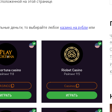
сположенной на этой странице.
альные деньги, то выбирайте любое
казино на рубли
или
Ч
а
С
Т
И
ortuna casino
Riobet Casino
К
ейтинг 9.8
Рейтинг 9.5
ASINOZ
Casinoz
ИГРАТЬ
ИГРАТЬ