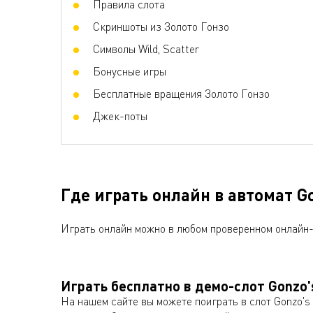
Правила слота
Скриншоты из Золото Гонзо
Символы Wild, Scatter
Бонусные игры
Бесплатные вращения Золото Гонзо
Джек-поты
Где играть онлайн в автомат G
Играть онлайн можно в любом проверенном онлайн-
Играть бесплатно в демо-слот Gonzo'
На нашем сайте вы можете поиграть в слот Gonzo's