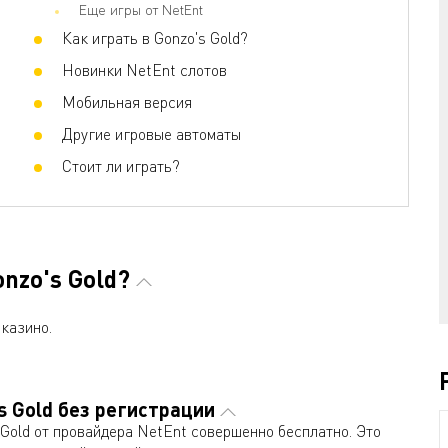
Еще игры от NetEnt
Как играть в Gonzo's Gold?
Новинки NetEnt слотов
Мобильная версия
Другие игровые автоматы
Стоит ли играть?
onzo's Gold?
казино.
s Gold без регистрации
 Gold от провайдера NetEnt совершенно бесплатно. Это