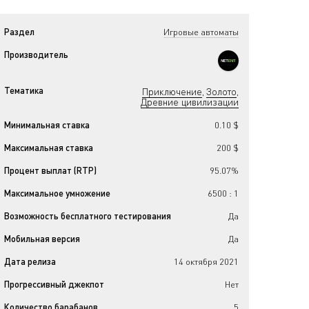
Раздел
Игровые автоматы
Производитель
Тематика
Приключение
Золото
,
,
Древние цивилизации
Минимальная ставка
0.10 $
Максимальная ставка
200 $
Процент выплат (RTP)
95.07%
Максимальное умножение
6500 : 1
Возможность бесплатного тестирования
Да
Мобильная версия
Да
Дата релиза
14 октября 2021
Прогрессивный джекпот
Нет
Количество барабанов
5