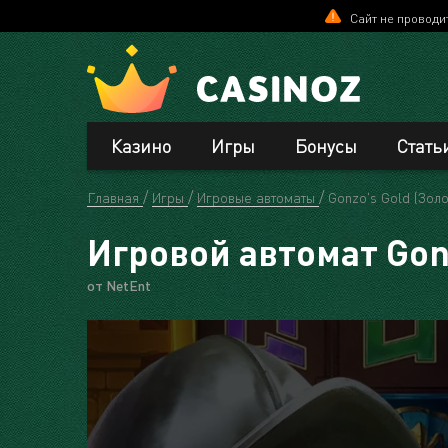
Сайт не проводи
Казино
Игры
Бонусы
Стать
Главная
Игры
Игровые автоматы
Gonzo's Gold (Золо
Игровой автомат Gon
от NetEnt