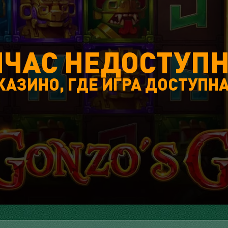
ЙЧАС НЕДОСТУП
КАЗИНО, ГДЕ ИГРА ДОСТУПН