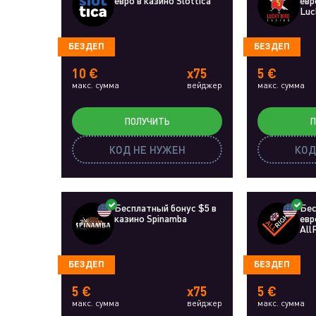
евро в казино Slottica
евр
Luc
БЕЗДЕП
БЕЗДЕП
10 €
x75
5 €
макс. сумма
вейджер
макс. сумма
ПОЛУЧИТЬ
П
КОД НЕ НУЖЕН
КОД
Бесплатный бонус $5 в
Бес
казино Spinamba
евр
All
БЕЗДЕП
БЕЗДЕП
5 €
x75
5 €
макс. сумма
вейджер
макс. сумма