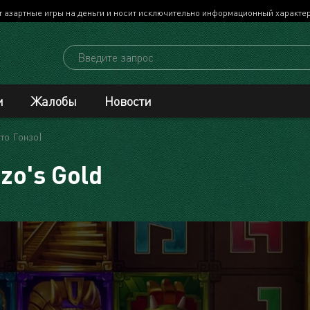
т азартные игры на деньги и носит исключительно информационный характе
и
Жалобы
Новости
то Гонзо)
zo's Gold