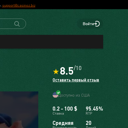
р.
support@casinoz.biz
Войти
8.5
/10
Оставить первый отзыв
Доступно из США
0.2 - 100 $
95.45%
Ставка
RTP
Средняя
20
Волатильность
Линий