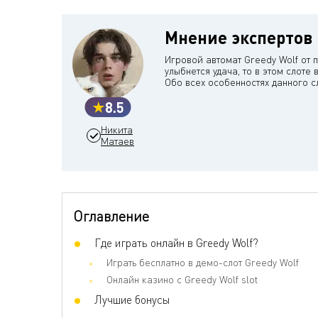
Мнение экспертов
Игровой автомат Greedy Wolf от 
улыбнется удача, то в этом слоте
Обо всех особенностях данного с
8.5
Никита
Матаев
Оглавление
Где играть онлайн в Greedy Wolf?
Играть бесплатно в демо-слот Greedy Wolf
Онлайн казино с Greedy Wolf slot
Лучшие бонусы