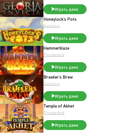
Играть демо
Honeylock’s Pots
Quickspin
Играть демо
Hammerblaze
Thunderkick
Играть демо
Brawler’s Brew
Quickspin
Играть демо
Temple of Akhet
Thunderkick
Играть демо