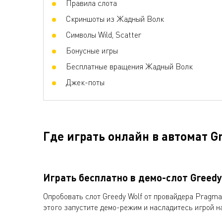
Правила слота
Скриншоты из Жадный Волк
Символы Wild, Scatter
Бонусные игры
Бесплатные вращения Жадный Волк
Джек-поты
Где играть онлайн в автомат G
Играть бесплатно в демо-слот Greedy
Опробовать слот Greedy Wolf от провайдера Pragmat
этого запустите демо-режим и насладитесь игрой н