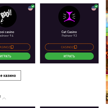
ooi casino
Cat Casino
ейтинг 9.4
Рейтинг 9.3
ASINOZ
CASINOZ
ИГРАТЬ
ИГРАТЬ
е казино
f