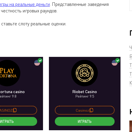
игры на реальные деньги
. Представленные заведения
честность игровых раундов.
 ставьте слоту реальные оценки.
Ч
В
Т
Т
К
ortuna casino
Riobet Casino
ейтинг 9.8
Рейтинг 9.5
ASINOZ
Casinoz
ИГРАТЬ
ИГРАТЬ