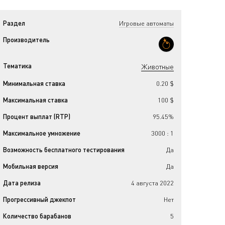
Раздел
Игровые автоматы
Производитель
Тематика
Животные
Минимальная ставка
0.20 $
Максимальная ставка
100 $
Процент выплат (RTP)
95.45%
Максимальное умножение
3000 : 1
Возможность бесплатного тестирования
Да
Мобильная версия
Да
Дата релиза
4 августа 2022
Прогрессивный джекпот
Нет
Количество барабанов
5