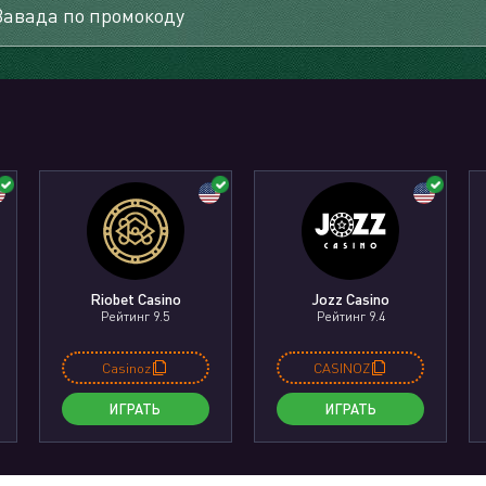
Вавада по промокоду
Riobet Casino
Jozz Casino
Рейтинг 9.5
Рейтинг 9.4
Casinoz
CASINOZ
ИГРАТЬ
ИГРАТЬ