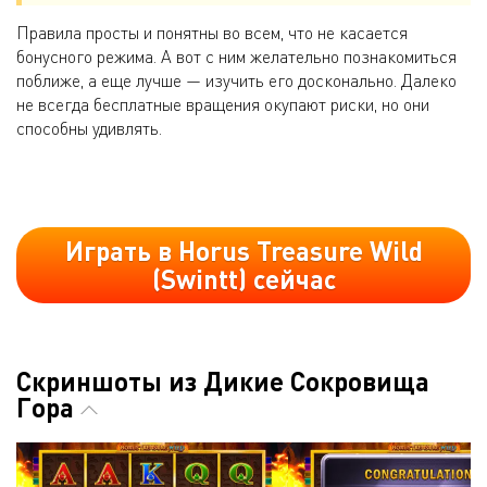
Правила просты и понятны во всем, что не касается
бонусного режима. А вот с ним желательно познакомиться
поближе, а еще лучше — изучить его досконально. Далеко
не всегда бесплатные вращения окупают риски, но они
способны удивлять.
Играть в Horus Treasure Wild
(Swintt) сейчас
Скриншоты из Дикие Сокровища
Гора