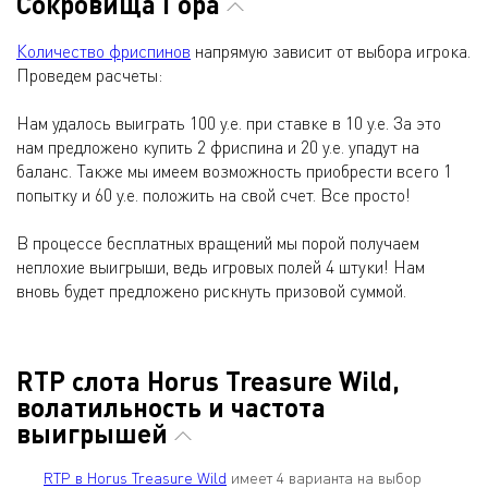
Сокровища Гора
Количество фриспинов
напрямую зависит от выбора игрока.
Проведем расчеты:
Нам удалось выиграть 100 у.е. при ставке в 10 у.е. За это
нам предложено купить 2 фриспина и 20 у.е. упадут на
баланс. Также мы имеем возможность приобрести всего 1
попытку и 60 у.е. положить на свой счет. Все просто!
В процессе бесплатных вращений мы порой получаем
неплохие выигрыши, ведь игровых полей 4 штуки! Нам
вновь будет предложено рискнуть призовой суммой.
RTP слота Horus Treasure Wild,
волатильность и частота
выигрышей
RTP в Horus Treasure Wild
имеет 4 варианта на выбор