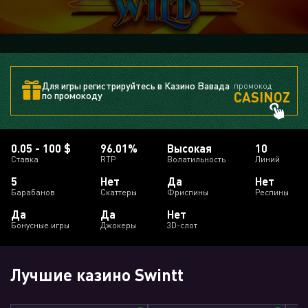
Для игры регистрируйтесь в Казино Вавада
промокод
CASINOZ
по промокоду
0.05 - 100 $
96.01%
Высокая
10
Ставка
RTP
Волатильность
Линий
5
Нет
Да
Нет
Барабанов
Скаттеры
Фриспины
Респины
Да
Да
Нет
Бонусные игры
Джокеры
3D-слот
Лучшие казино Swintt