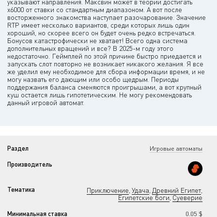
указывают направления. Максвин может в теории достигать
х6000 от ставки со стандартным диапазоном. А вот после
восторженного знакомства наступает разочарование. Значение
RTP имеет несколько вариантов, среди которых лишь один
хороший, но скорее всего он будет очень редко встречаться.
Бонусов катастрофически не хватает! Всего одна система
дополнительных вращений и все? В 2025-м году этого
недостаточно. Геймплей по этой причине быстро приедается и
запускать слот повторно не возникает никакого желания. Я все
же уделил ему необходимое для сбора информации время, и не
могу назвать его дающим или особо щедрым. Периоды
поддержания баланса сменяются проигрышами, а вот крупный
куш остается лишь гипотетическим. Не могу рекомендовать
данный игровой автомат.
Раздел
Игровые автоматы
Производитель
Тематика
Приключение
Удача
Древний Египет
,
,
,
Египетские боги
Суеверие
,
Минимальная ставка
0.05 $