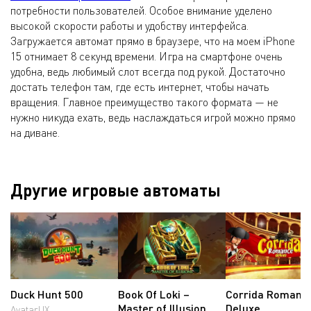
потребности пользователей. Особое внимание уделено
высокой скорости работы и удобству интерфейса.
Загружается автомат прямо в браузере, что на моем iPhone
15 отнимает 8 секунд времени. Игра на смартфоне очень
удобна, ведь любимый слот всегда под рукой. Достаточно
достать телефон там, где есть интернет, чтобы начать
вращения. Главное преимущество такого формата — не
нужно никуда ехать, ведь наслаждаться игрой можно прямо
на диване.
Другие игровые автоматы
Duck Hunt 500
Book Of Loki –
Corrida Romanc
Master of Illusion
Deluxe
AvatarUX