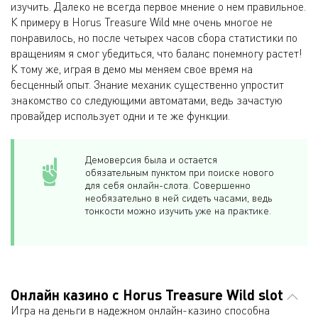
изучить. Далеко не всегда первое мнение о нем правильное.
К примеру в Horus Treasure Wild мне очень многое не
понравилось, но после четырех часов сбора статистики по
вращениям я смог убедиться, что баланс понемногу растет!
К тому же, играя в демо мы меняем свое время на
бесценный опыт. Знание механик существенно упростит
знакомство со следующими автоматами, ведь зачастую
провайдер использует одни и те же функции.
Демоверсия была и остается
обязательным пунктом при поиске нового
для себя онлайн-слота. Совершенно
необязательно в ней сидеть часами, ведь
тонкости можно изучить уже на практике.
Онлайн казино с Horus Treasure Wild slot
Игра на деньги в надежном онлайн-казино способна