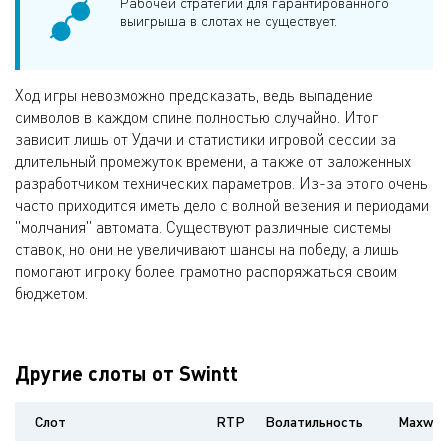
Рабочей стратегии для гарантированного
выигрыша в слотах не существует.
Ход игры невозможно предсказать, ведь выпадение
символов в каждом спине полностью случайно. Итог
зависит лишь от Удачи и статистики игровой сессии за
длительный промежуток времени, а также от заложенных
разработчиком технических параметров. Из-за этого очень
часто приходится иметь дело с волной везения и периодами
"молчания" автомата. Существуют различные системы
ставок, но они не увеличивают шансы на победу, а лишь
помогают игроку более грамотно распоряжаться своим
бюджетом.
Другие слоты от Swintt
Слот
RTP
Волатильность
Maxwin