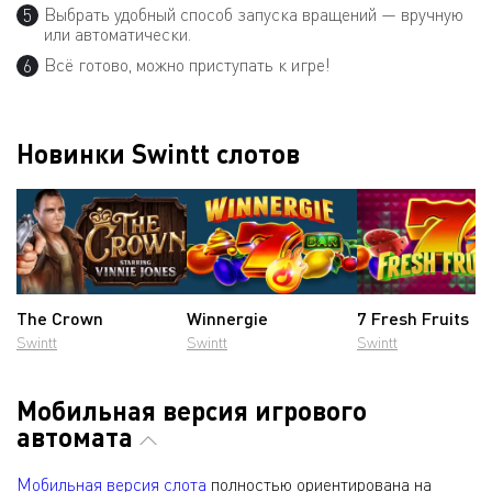
Выбрать удобный способ запуска вращений — вручную
или автоматически.
Всё готово, можно приступать к игре!
Новинки Swintt слотов
The Crown
Winnergie
7 Fresh Fruits
Swintt
Swintt
Swintt
Мобильная версия игрового
автомата
Мобильная версия слота
полностью ориентирована на