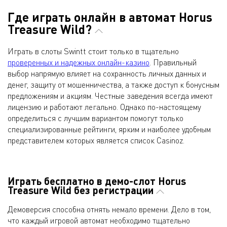
Где играть онлайн в автомат Horus
Treasure Wild?
Играть в слоты Swintt стоит только в тщательно
проверенных и надежных онлайн-казино
. Правильный
выбор напрямую влияет на сохранность личных данных и
денег, защиту от мошенничества, а также доступ к бонусным
предложениям и акциям. Честные заведения всегда имеют
лицензию и работают легально. Однако по-настоящему
определиться с лучшим вариантом помогут только
специализированные рейтинги, ярким и наиболее удобным
представителем которых является список Casinoz.
Играть бесплатно в демо-слот Horus
Treasure Wild без регистрации
Демоверсия способна отнять немало времени. Дело в том,
что каждый игровой автомат необходимо тщательно