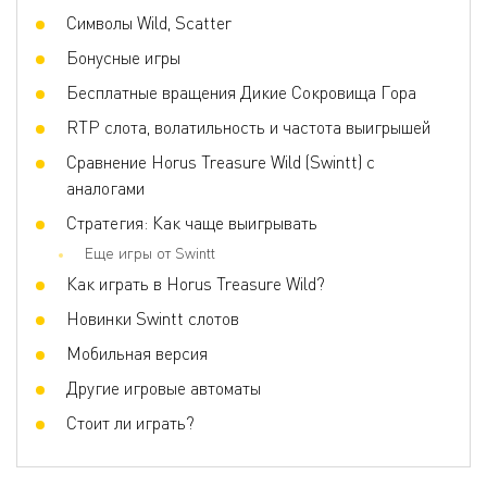
Символы Wild, Scatter
Волатильность
Высокая
Бонусные игры
3D слот
Нет
Бесплатные вращения Дикие Сокровища Гора
Респины
Нет
RTP слота, волатильность и частота выигрышей
Фриспины
Да
Сравнение Horus Treasure Wild (Swintt) с
Прогрессивные умножения
Нет
аналогами
Стратегия: Как чаще выигрывать
Еще игры от Swintt
Как играть в Horus Treasure Wild?
Новинки Swintt слотов
Мобильная версия
Другие игровые автоматы
Стоит ли играть?