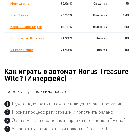
Montezuma.
92.06 %
Средняя
500
The Crown
94.27 %
Высокая
12000
Book of Nibelungen
95.11 %
Высокая
5000
Continental Princess
91.93 %
Низкая
1000
7 Fresh Fruits
91.93 %
Низкая
1000
Как играть в автомат Horus Treasure
Wild? (Интерфейс)
Начать игру предельно просто:
Нужно подобрать надежное и лицензированное казино.
Пройти процесс регистрации и пополнить баланс.
Ознакомиться с разделом справки под кнопкой "Menu".
Установить размер ставки нажав на "Total Bet".