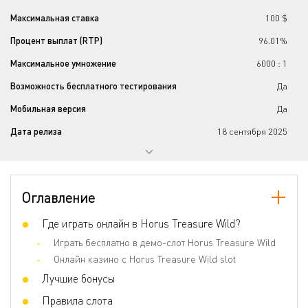
Максимальная ставка
100 $
Процент выплат (RTP)
96.01%
Максимальное умножение
6000 : 1
Возможность бесплатного тестирования
Да
Мобильная версия
Да
Дата релиза
18 сентября 2025
Прогрессивный джекпот
Нет
Количество барабанов
5
Оглавление
Количество линий
10
Джокеры
Где играть онлайн в Horus Treasure Wild?
Да
Играть бесплатно в демо-слот Horus Treasure Wild
Скаттер
Нет
Онлайн казино с Horus Treasure Wild slot
Игра по равным шансам
Нет
Лучшие бонусы
Бонусные игры
Pick an item, Free Spins, Bonus Game,
Правила слота
Mystery Symbols, Bonus Picker