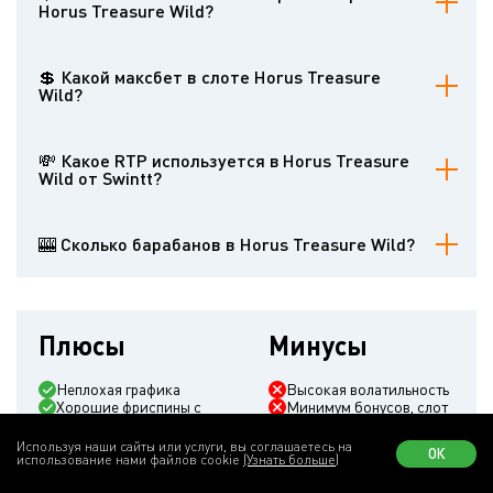
Horus Treasure Wild?
х6000 от установленной игроком ставки
💲 Какой максбет в слоте Horus Treasure
Wild?
100 у.е.
💸 Какое RTP используется в Horus Treasure
Wild от Swintt?
4 варианта на выбор казино: 96.01%, 92.22%, 90.20%, или 86.39%
🎰 Сколько барабанов в Horus Treasure Wild?
В слоте Horus Treasure Wild 5 барабанов
Плюсы
Минусы
Неплохая графика
Высокая волатильность
Хорошие фриспины с
Минимум бонусов, слот
общим фондом на 4-х
моментально надоедает
игровых полях
Используя наши сайты или услуги, вы соглашаетесь на
ОК
Первые впечатления
использование нами файлов cookie
(Узнать больше)
просто отличные