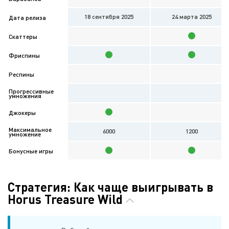
18 сентября 2025
24 мартa 2025
Дата релиза
Скаттеры
Фриспины
Респины
Прогрессивные
умножения
Джокеры
Максимальное
6000
1200
умножение
Бонусные игры
Стратегия: Как чаще выигрывать в
Horus Treasure Wild