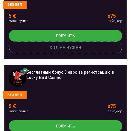
БЕЗДЕП
5 €
x75
макс. сумма
вейджер
ПОЛУЧИТЬ
КОД НЕ НУЖЕН
Бесплатный бонус 5 евро за регистрацию в
Lucky Bird Casino
БЕЗДЕП
5 €
x75
макс. сумма
вейджер
ПОЛУЧИТЬ