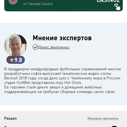
от Vavada Casino
Мнение экспертов
Денис Анипченко
9.8
В преддверии международных футбольных соревнований многие
разработчики софта выпускают тематические видео-слоты.
Весной 2018 года, когда дело шло к Чемпионату мира в России,
студия iSoftBet представила игру Hot Shots.
Ее героями стали дикие звери и домашние животные,
поддерживающие на трибунах сборные команды своих стран.
Раздел
Игровые автоматы