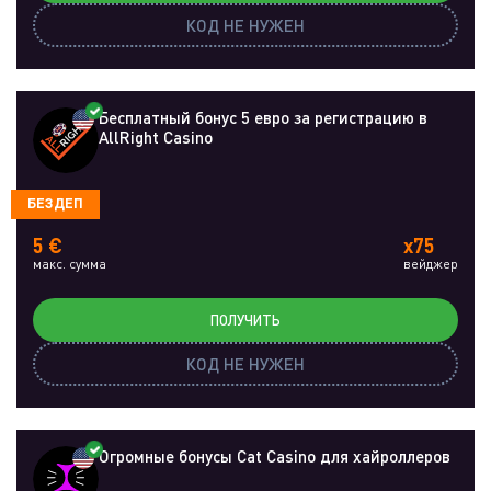
КОД НЕ НУЖЕН
Бесплатный бонус 5 евро за регистрацию в
AllRight Casino
БЕЗДЕП
5 €
x75
макс. сумма
вейджер
ПОЛУЧИТЬ
КОД НЕ НУЖЕН
Огромные бонусы Cat Casino для хайроллеров