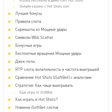
Играть бесплатно в демо-слот Hot Shots
Скаттер
Да
Онлайн казино с Hot Shots slot
Игра по равным шансам
Нет
Лучшие бонусы
Бонусные игры
Free Spins, Multiplier, Expanding Wilds,
Правила слота
Spreading Wild, RTP range, Scatter
symbols, Wild
Скриншоты из Мощные удары
Волатильность
Высокая
Символы Wild, Scatter
3D слот
Нет
Бонусные игры
Респины
Нет
Бесплатные вращения Мощные удары
Фриспины
Да
Джек-поты
Прогрессивные умножения
Нет
RTP слота, волатильность и частота выигрышей
Сравнение Hot Shots (iSoftBet) с аналогами
Стратегия: Как чаще выигрывать
Еще игры от iSoftBet
Как играть в Hot Shots?
Новинки iSoftBet слотов