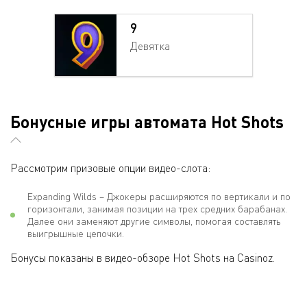
9
Девятка
Бонусные игры автомата Hot Shots
Рассмотрим призовые опции видео-слота:
Expanding Wilds – Джокеры расширяются по вертикали и по
горизонтали, занимая позиции на трех средних барабанах.
Далее они заменяют другие символы, помогая составлять
выигрышные цепочки.
Бонусы показаны в видео-обзоре Hot Shots на Casinoz.