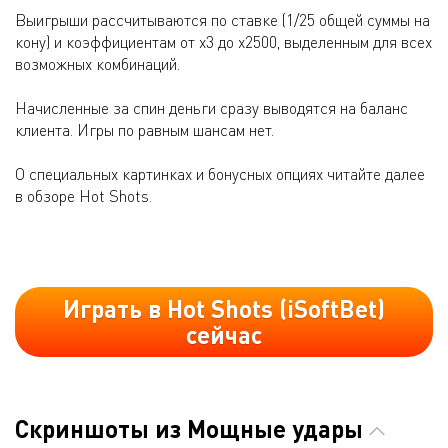
Выигрыши рассчитываются по ставке (1/25 общей суммы на
кону) и коэффициентам от х3 до х2500, выделенным для всех
возможных комбинаций.
Начисленные за спин деньги сразу выводятся на баланс
клиента. Игры по равным шансам нет.
О специальных картинках и бонусных опциях читайте далее
в обзоре Hot Shots.
Играть в Hot Shots (iSoftBet)
сейчас
Скриншоты из Мощные удары