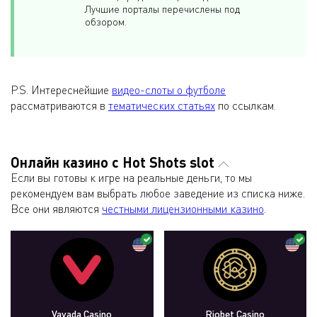
Лучшие порталы перечислены под
обзором.
P.S. Интереснейшие
видео-слоты о футболе
рассматриваются в
тематических статьях
по ссылкам.
Онлайн казино с Hot Shots slot
Если вы готовы к игре на реальные деньги, то мы
рекомендуем вам выбрать любое заведение из списка ниже.
Все они являются
честными лицензионными казино
.
Vavada Casino
Riobet Casino