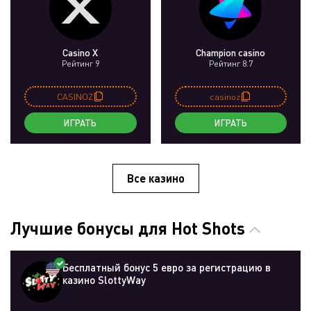
Casino X
Champion casino
Рейтинг 9
Рейтинг 8.7
CASINOZ
casinoz
ИГРАТЬ
ИГРАТЬ
Все казино
Лучшие бонусы для Hot Shots
Бесплатный бонус 5 евро за регистрацию в
казино SlottyWay