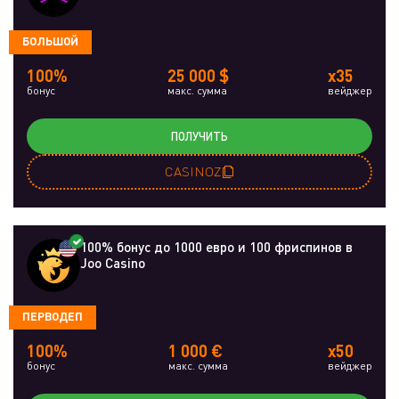
БОЛЬШОЙ
100%
25 000 $
x35
бонус
макс. сумма
вейджер
ПОЛУЧИТЬ
CASINOZ
100% бонус до 1000 евро и 100 фриспинов в
Joo Casino
ПЕРВОДЕП
100%
1 000 €
x50
бонус
макс. сумма
вейджер