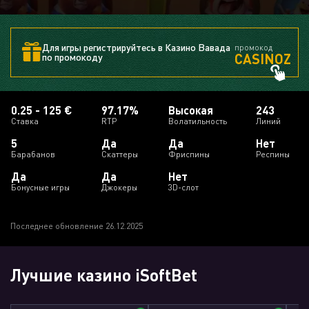
Для игры регистрируйтесь в Казино Вавада
промокод
CASINOZ
по промокоду
0.25 - 125 €
97.17%
Высокая
243
Ставка
RTP
Волатильность
Линий
5
Да
Да
Нет
Барабанов
Скаттеры
Фриспины
Респины
Да
Да
Нет
Бонусные игры
Джокеры
3D-слот
Последнее обновление 26.12.2025
Лучшие казино iSoftBet