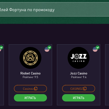
Плей Фортуна по промокоду
Riobet Casino
Jozz Casino
Рейтинг 9.5
Рейтинг 9.4
Casinoz
CASINOZ
ИГРАТЬ
ИГРАТЬ