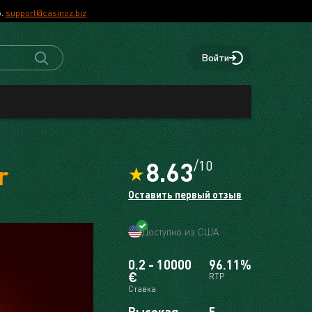
р.
support@casinoz.biz
Войти
8.63
/10
r
Оставить первый отзыв
Доступно из США
0.2 - 10000
96.11%
€
RTP
Ставка