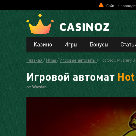
Сайт не проводи
Казино
Игры
Бонусы
Стать
Главная
Игры
Игровые автоматы
Hot Slot: Mystery 
Игровой автомат
Hot
от Wazdan