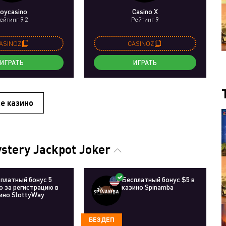
Joycasino
Casino X
ейтинг 9.2
Рейтинг 9
ASINOZ
CASINOZ
ИГРАТЬ
ИГРАТЬ
е казино
stery Jackpot Joker
платный бонус 5
Бесплатный бонус $5 в
о за регистрацию в
казино Spinamba
ино SlottyWay
БЕЗДЕП