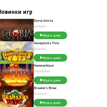
Новинки игр
Gloria Invicta
Quickspin
Играть демо
Honeylock’s Pots
Quickspin
Играть демо
Hammerblaze
Thunderkick
Играть демо
Brawler’s Brew
Quickspin
Играть демо