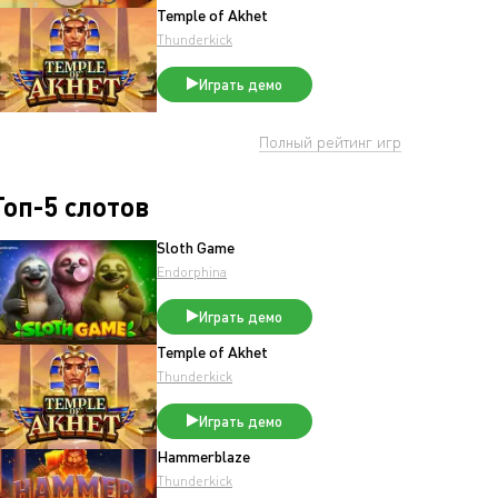
Temple of Akhet
Thunderkick
Играть демо
Полный рейтинг игр
Топ-5 слотов
Sloth Game
Endorphina
Играть демо
Temple of Akhet
Thunderkick
Играть демо
Hammerblaze
Thunderkick