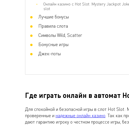
Онлайн казино с Hot Slot: Mystery Jackpot Joker
slot
Лучшие бонусы
Правила слота
Символы Wild, Scatter
Бонусные игры
Джек-поты
Где играть онлайн в автомат Ho
Для спокойной и безопасной игры в слот Hot Slot: 
проверенные и
надежные онлайн казино
. Так как 
дают гарантию игроку о честном процессе игры, без