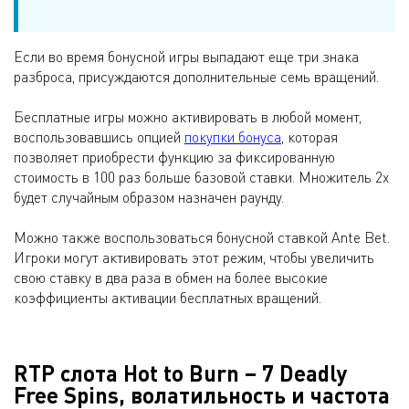
Если во время бонусной игры выпадают еще три знака
разброса, присуждаются дополнительные семь вращений.
Бесплатные игры можно активировать в любой момент,
воспользовавшись опцией
покупки бонуса
, которая
позволяет приобрести функцию за фиксированную
стоимость в 100 раз больше базовой ставки. Множитель 2x
будет случайным образом назначен раунду.
Можно также воспользоваться бонусной ставкой Ante Вet.
Игроки могут активировать этот режим, чтобы увеличить
свою ставку в два раза в обмен на более высокие
коэффициенты активации бесплатных вращений.
RTP слота Hot to Burn – 7 Deadly
Free Spins, волатильность и частота