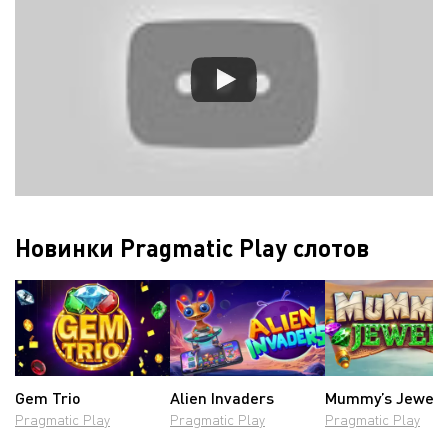
Новинки Pragmatic Play слотов
Gem Trio
Alien Invaders
Mummy’s Jewels
Pragmatic Play
Pragmatic Play
Pragmatic Play