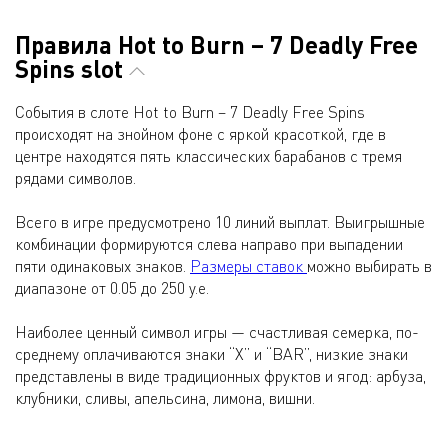
Правила Hot to Burn – 7 Deadly Free
Spins slot
События в слоте Hot to Burn – 7 Deadly Free Spins
происходят на знойном фоне с яркой красоткой, где в
центре находятся пять классических барабанов с тремя
рядами символов.
Всего в игре предусмотрено 10 линий выплат. Выигрышные
комбинации формируются слева направо при выпадении
пяти одинаковых знаков.
Размеры ставок
можно выбирать в
диапазоне от 0.05 до 250 у.е.
Наиболее ценный символ игры — счастливая семерка, по-
среднему оплачиваются знаки “Х” и “BAR”, низкие знаки
представлены в виде традиционных фруктов и ягод: арбуза,
клубники, сливы, апельсина, лимона, вишни.