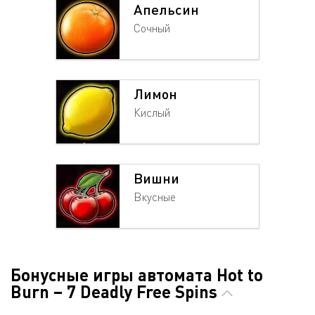
Апельсин
Сочный
Лимон
Кислый
Вишни
Вкусные
Бонусные игры автомата Hot to
Burn – 7 Deadly Free Spins