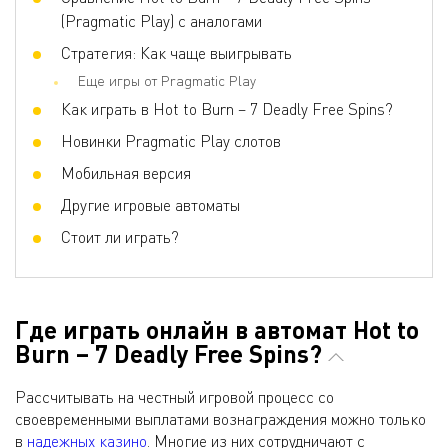
(Pragmatic Play) с аналогами
Стратегия: Как чаще выигрывать
Еще игры от Pragmatic Play
Как играть в Hot to Burn – 7 Deadly Free Spins?
Новинки Pragmatic Play слотов
Мобильная версия
Другие игровые автоматы
Стоит ли играть?
Где играть онлайн в автомат Hot to
Burn – 7 Deadly Free Spins?
Рассчитывать на честный игровой процесс со
своевременными выплатами вознаграждения можно только
в
надежных казино
. Многие из них сотрудничают с