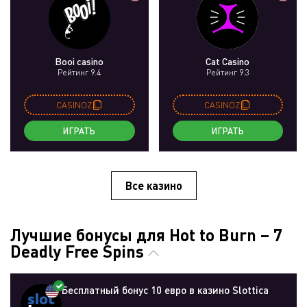
Booi casino
Cat Casino
Рейтинг 9.4
Рейтинг 9.3
CASINOZ
CASINOZ
ИГРАТЬ
ИГРАТЬ
Все казино
Лучшие бонусы для Hot to Burn – 7
Deadly Free Spins
Бесплатный бонус 10 евро в казино Slottica