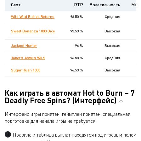
Слот
RTP
Волатильность
Maxw
Wild Wild Riches Returns
96.50 %
Средняя
10
Sweet Bonanza 1000 Dice
95.53 %
Высокая
25
Jackpot Hunter
96 %
Высокая
5
Joker’s Jewels Wild
96.58 %
Средняя
1
Sugar Rush 1000
96.53 %
Высокая
25
Как играть в автомат Hot to Burn – 7
Deadly Free Spins? (Интерфейс)
Интерфейс игры приятен, геймплей понятен, специальная
подготовка для начала игры не требуется.
Правила и таблица выплат находятся под игровым полем