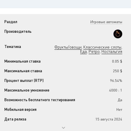
Раздел
Игровые автоматы
Производитель
Тематика
Фрукты/овощи
Классические слоты
,
,
Еда
Ретро
Ностальгия
,
,
Минимальная ставка
0.05 $
Максимальная ставка
250 $
Процент выплат (RTP)
96.54%
Максимальное умножение
4000 : 1
Возможность бесплатного тестирования
Да
Мобильная версия
Нет
Дата релиза
15 августа 2024
Прогрессивный джекпот
Нет