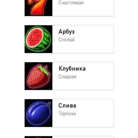
Счастливая
Арбуз
Спелый
Клубника
Сладкая
Слива
Терпкая