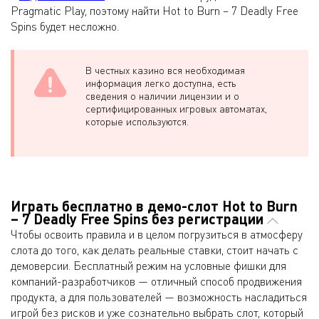
Pragmatic Play, поэтому найти Hot to Burn – 7 Deadly Free
Spins будет несложно.
В честных казино вся необходимая
информация легко доступна, есть
сведения о наличии лицензии и о
сертифицированных игровых автоматах,
которые используются.
Играть бесплатно в демо-слот Hot to Burn
– 7 Deadly Free Spins без регистрации
Чтобы освоить правила и в целом погрузиться в атмосферу
слота до того, как делать реальные ставки, стоит начать с
демоверсии. Бесплатный режим на условные фишки для
компаний-разработчиков — отличный способ продвижения
продукта, а для пользователей — возможность насладиться
игрой без рисков и уже сознательно выбрать слот, который