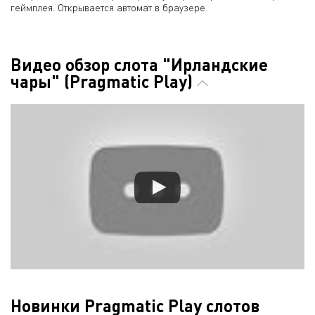
геймплея. Открывается автомат в браузере.
Видео обзор слота "Ирландские
чары" (Pragmatic Play)
Новинки Pragmatic Play слотов