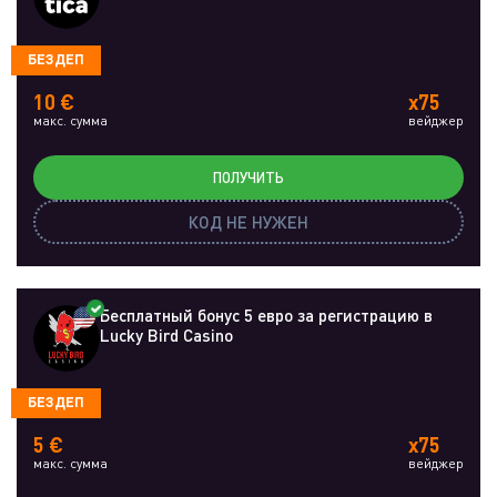
БЕЗДЕП
10 €
x75
макс. сумма
вейджер
ПОЛУЧИТЬ
КОД НЕ НУЖЕН
Бесплатный бонус 5 евро за регистрацию в
Lucky Bird Casino
БЕЗДЕП
5 €
x75
макс. сумма
вейджер