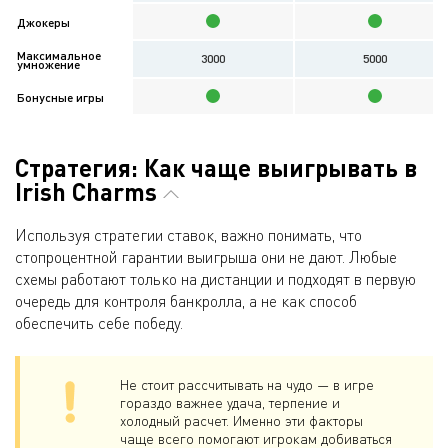
Джокеры
Максимальное
3000
5000
умножение
Бонусные игры
Стратегия: Как чаще выигрывать в
Irish Charms
Используя стратегии ставок, важно понимать, что
стопроцентной гарантии выигрыша они не дают. Любые
схемы работают только на дистанции и подходят в первую
очередь для контроля банкролла, а не как способ
обеспечить себе победу.
Не стоит рассчитывать на чудо — в игре
гораздо важнее удача, терпение и
холодный расчет. Именно эти факторы
чаще всего помогают игрокам добиваться