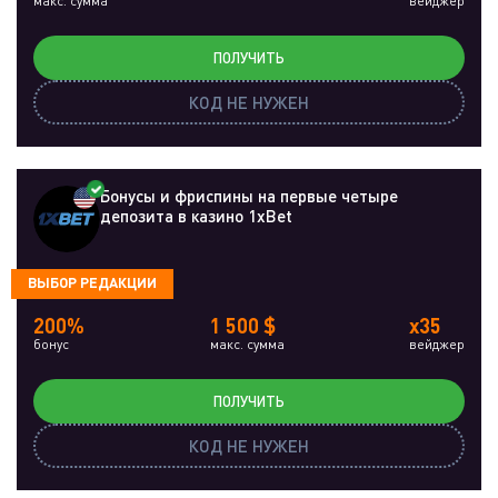
макс. сумма
вейджер
ПОЛУЧИТЬ
КОД НЕ НУЖЕН
Бонусы и фриспины на первые четыре
депозита в казино 1xBet
ВЫБОР РЕДАКЦИИ
200%
1 500 $
x35
бонус
макс. сумма
вейджер
ПОЛУЧИТЬ
КОД НЕ НУЖЕН