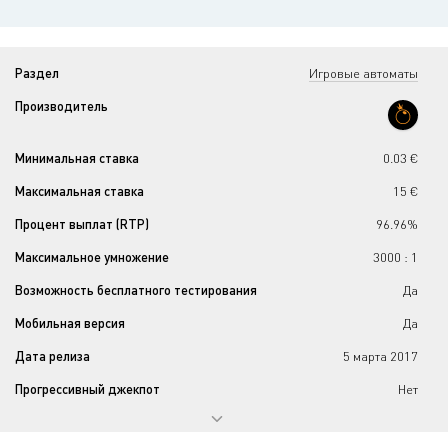
Раздел
Игровые автоматы
Производитель
Минимальная ставка
0.03 €
Максимальная ставка
15 €
Процент выплат (RTP)
96.96%
Максимальное умножение
3000 : 1
Возможность бесплатного тестирования
Да
Мобильная версия
Да
Дата релиза
5 мартa 2017
Прогрессивный джекпот
Нет
Количество барабанов
3