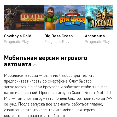
Cowboy's Gold
Big Bass Crash
Argonauts
Pragmatic Play
Pragmatic Play
Pragmatic Play
Мобильная версия игрового
автомата
Мобильная версия — отличный выбор для тех, кто
предпочитает играть со смартфона. Слот быстро
запускается в любом браузере и работает стабильно, без
лагов и зависаний. Проверял игру на Xiaomi Redmi Note 10
Pro — там слот загружается очень быстро, примерно за 7–9
секунд. После запуска все элементы работают плавно,
управление отзывчивое, так что мобильная версия
комфортна на разных устройствах.