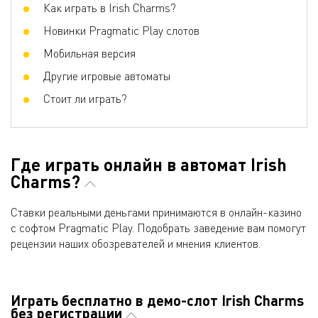
Как играть в Irish Charms?
Новинки Pragmatic Play слотов
Мобильная версия
Другие игровые автоматы
Стоит ли играть?
Где играть онлайн в автомат Irish
Charms?
Ставки реальными деньгами принимаются в онлайн-казино
с софтом Pragmatic Play. Подобрать заведение вам помогут
рецензии наших обозревателей и мнения клиентов.
Играть бесплатно в демо-слот Irish Charms
без регистрации