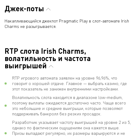
Джек-поты
Накапливающийся джекпот Pragmatic Play в слот-автомате Irish
Charms не разыгрывается.
RTP слота Irish Charms,
волатильность и частота
выигрышей
RTP игрового автомата заявлен на уровне 96,96%, что
говорит о хорошей отдаче. Главное — выбрать казино, где
этот показатель не занижен внутренними настройками.
Волатильность слота находится в диапазоне low–medium,
поэтому выплаты ожидаются достаточно часто. Чаще всего
это небольшие и средние выигрыши, которые позволяют
поддерживать банкролл без резких просадок.
Разработчик указывает частоту выигрышей на уровне 2 из 5,
однако по фактическим ощущениям она кажется выше.
Призы выпадают регулярно, их размеры варьируются и не