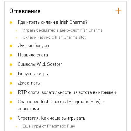
Количество линий
3
Оглавление
Джокеры
Да
Скаттер
Где играть онлайн в Irish Charms?
Да
Играть бесплатно в демо-слот Irish Charms
Игра по равным шансам
Нет
Онлайн казино с Irish Charms slot
Бонусные игры
Bonus Symbol, Wild
Лучшие бонусы
Волатильность
Средняя
Правила слота
3D слот
Нет
Символы Wild, Scatter
Респины
Нет
Бонусные игры
Фриспины
Нет
Джек-поты
Прогрессивные умножения
Нет
RTP слота, волатильность и частота выигрышей
Ставка на линию
0.01 - 5
Сравнение Irish Charms (Pragmatic Play) с
аналогами
Стратегия: Как чаще выигрывать
Еще игры от Pragmatic Play