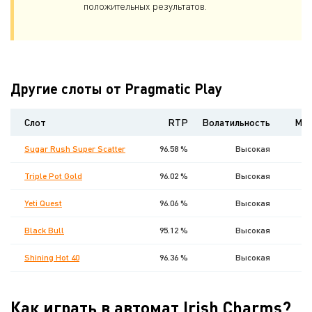
положительных результатов.
Другие слоты от Pragmatic Play
Слот
RTP
Волатильность
Max
Sugar Rush Super Scatter
96.58 %
Высокая
5
Triple Pot Gold
96.02 %
Высокая
Yeti Quest
96.06 %
Высокая
Black Bull
95.12 %
Высокая
Shining Hot 40
96.36 %
Высокая
Как играть в автомат Irish Charms?