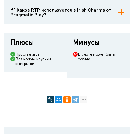
15
💸 Какое RTP используется в Irish Charms от
Pragmatic Play?
96.96%
Плюсы
Минусы
Простая игра
В слоте может быть
Возможны крупные
скучно
выигрыши