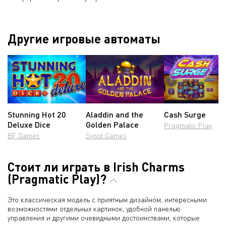
Другие игровые автоматы
Stunning Hot 20
Aladdin and the
Cash Surge
Deluxe Dice
Golden Palace
Pragmatic Play
BF Games
Synot Games
Стоит ли играть в Irish Charms
(Pragmatic Play)?
Это классическая модель с приятным дизайном, интересными
возможностями отдельных картинок, удобной панелью
управления и другими очевидными достоинствами, которые