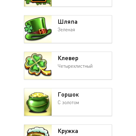
Шляпа
Зеленая
Клевер
Четырехлистный
Горшок
С золотом
Кружка