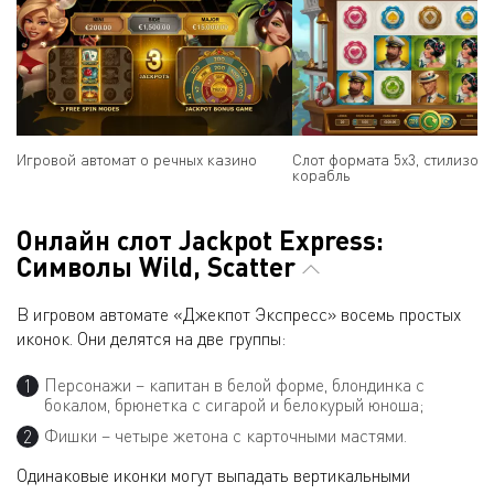
Игровой автомат о речных казино
Слот формата 5х3, стилизов
корабль
Онлайн слот Jackpot Express:
Символы Wild, Scatter
В игровом автомате «Джекпот Экспресс» восемь простых
иконок. Они делятся на две группы:
Персонажи – капитан в белой форме, блондинка с
бокалом, брюнетка с сигарой и белокурый юноша;
Фишки – четыре жетона с карточными мастями.
Одинаковые иконки могут выпадать вертикальными