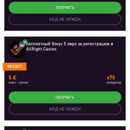
ПОЛУЧИТЬ
КОД НЕ НУЖЕН
Бесплатный бонус 5 евро за регистрацию в
AllRight Casino
БЕЗДЕП
5 €
x75
макс. сумма
вейджер
ПОЛУЧИТЬ
КОД НЕ НУЖЕН