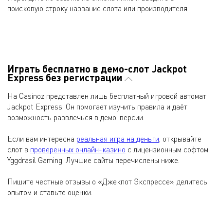
поисковую строку название слота или производителя.
Играть бесплатно в демо-слот Jackpot
Express без регистрации
На Casinoz представлен лишь бесплатный игровой автомат
Jackpot Express. Он помогает изучить правила и даёт
возможность развлечься в демо-версии.
Если вам интересна
реальная игра на деньги
, открывайте
слот в
проверенных онлайн-казино
с лицензионным софтом
Yggdrasil Gaming. Лучшие сайты перечислены ниже.
Пишите честные отзывы о «Джекпот Экспрессе», делитесь
опытом и ставьте оценки.