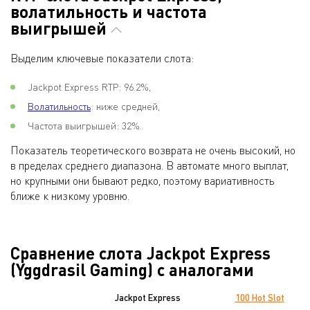
волатильность и частота
выигрышей
Выделим ключевые показатели слота:
Jackpot Express RTP: 96.2%,
Волатильность
: ниже средней,
Частота выигрышей: 32%.
Показатель теоретического возврата не очень высокий, но
в пределах среднего диапазона. В автомате много выплат,
но крупными они бывают редко, поэтому вариативность
ближе к низкому уровню.
Сравнение слота Jackpot Express
(Yggdrasil Gaming) с аналогами
Jackpot Express
100 Hot Slot