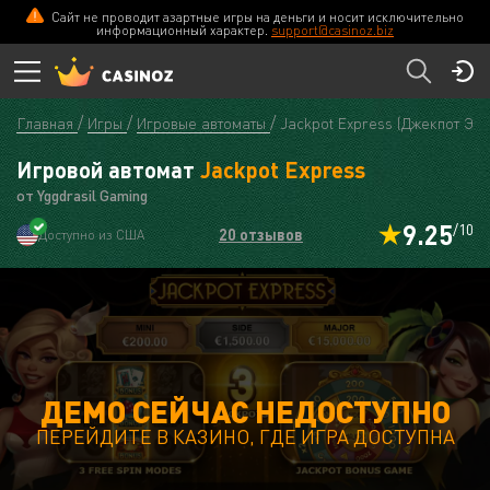
Сайт не проводит азартные игры на деньги и носит исключительно
информационный характер.
support@casinoz.biz
Главная
Игры
Игровые автоматы
Jackpot Express (Джекпот Экс
Игровой автомат
Jackpot Express
от Yggdrasil Gaming
9.25
/10
20 отзывов
Доступно из США
ДЕМО СЕЙЧАС НЕДОСТУПНО
ПЕРЕЙДИТЕ В КАЗИНО, ГДЕ ИГРА ДОСТУПНА