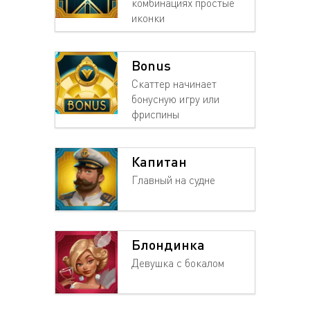
комбинациях простые
иконки
Bonus
Скаттер начинает
бонусную игру или
фриспины
Капитан
Главный на судне
Блондинка
Девушка с бокалом