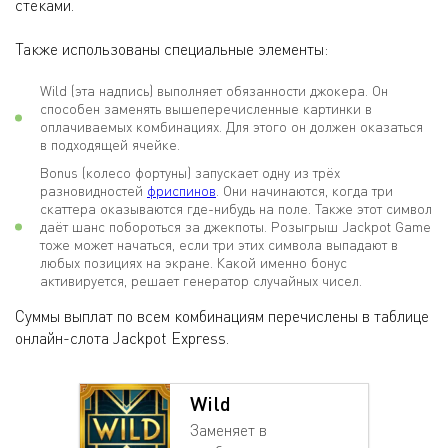
стеками.
Также использованы специальные элементы:
Wild (эта надпись) выполняет обязанности джокера. Он
способен заменять вышеперечисленные картинки в
оплачиваемых комбинациях. Для этого он должен оказаться
в подходящей ячейке.
Bonus (колесо фортуны) запускает одну из трёх
разновидностей
фриспинов
. Они начинаются, когда три
скаттера оказываются где-нибудь на поле. Также этот символ
даёт шанс побороться за джекпоты. Розыгрыш Jackpot Game
тоже может начаться, если три этих символа выпадают в
любых позициях на экране. Какой именно бонус
активируется, решает генератор случайных чисел.
Суммы выплат по всем комбинациям перечислены в таблице
онлайн-слота Jackpot Express.
Wild
Заменяет в