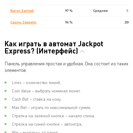
Baron Samedi
97 %
Средняя
120
Casino Zeppelin
96 %
2000
Как играть в автомат Jackpot
Express? (Интерфейс)
Панель управления простая и удобная. Она состоит из таких
элементов:
Lines – количество линий,
Coin Value – выбрать номинал монет,
Cash Bet – ставка на кону,
Max Bet – играть по максимальной сумме,
Стрелка на зелёной кнопке – начало спина,
Стрелка на синей кнопке – автоигра,
Win – выигрыш за раунд,