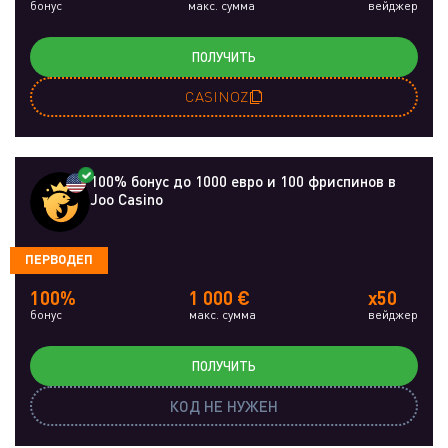
бонус
макс. сумма
вейджер
ПОЛУЧИТЬ
CASINOZ
100% бонус до 1000 евро и 100 фриспинов в
Joo Casino
ПЕРВОДЕП
100%
1 000 €
x50
бонус
макс. сумма
вейджер
ПОЛУЧИТЬ
КОД НЕ НУЖЕН