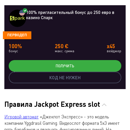
100% пригласительный бонус до 250 евро в
казино Спарк
ПЕРВОДЕП
100%
250 €
x45
бонус
макс. сумма
вейджер
ПОЛУЧИТЬ
КОД НЕ НУЖЕН
Правила Jackpot Express slot
Игровой автомат
«Джекпот Экспресс» - это модель
компании Yggdrasil Gaming. Видеослот формата 5х3 имеет
пять барабанов и двадцать фиксированных линий. На