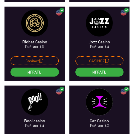
Riobet Casino
Jozz Casino
Рейтинг 9.5
Рейтинг 9.4
Casinoz
CASINOZ
ИГРАТЬ
ИГРАТЬ
Booi casino
Cat Casino
Рейтинг 9.4
Рейтинг 9.3