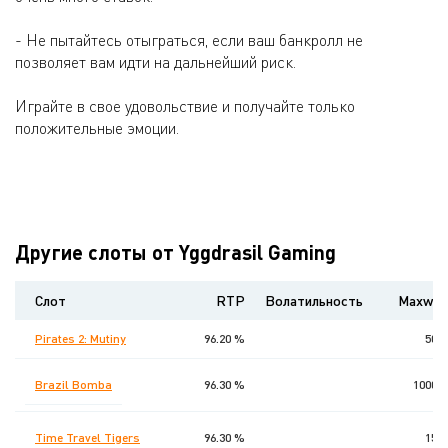
- Не пытайтесь отыграться, если ваш банкролл не
позволяет вам идти на дальнейший риск.
Играйте в свое удовольствие и получайте только
положительные эмоции.
Другие слоты от Yggdrasil Gaming
Слот
RTP
Волатильность
Maxwin
Pirates 2: Mutiny
96.20 %
500
Brazil Bomba
96.30 %
10000
Time Travel Tigers
96.30 %
150