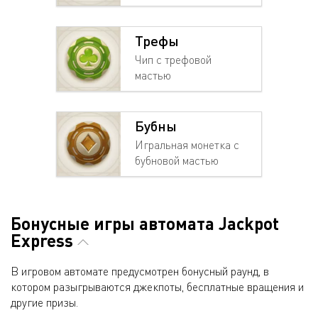
Трефы
Чип с трефовой
мастью
Бубны
Игральная монетка с
бубновой мастью
Бонусные игры автомата Jackpot
Express
В игровом автомате предусмотрен бонусный раунд, в
котором разыгрываются джекпоты, бесплатные вращения и
другие призы.