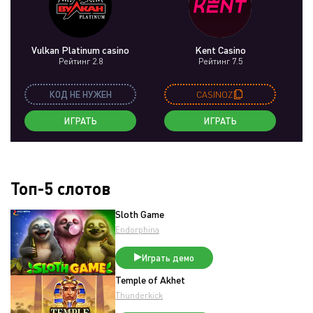
Vulkan Platinum casino
Kent Casino
Рейтинг 2.8
Рейтинг 7.5
КОД НЕ НУЖЕН
CASINOZ
ИГРАТЬ
ИГРАТЬ
Топ-5 слотов
Sloth Game
Endorphina
Играть демо
Temple of Akhet
Thunderkick