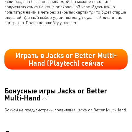
Если раздача была оплачиваемой, вы можете поставить
полученную сумму на кон в рискованной игре. Здесь нужно
попытаться найти в четырех закрытых картах ту, что будет старше
открытой. Удачный выбор удвоит выплату, неудачный лишит вас
выигрыша. Права на ошибку у вас нет.
Играть в Jacks or Better Multi-
Hand (Playtech) сейчас
Бонусные игры Jacks or Better
Multi-Hand
Бонусы не предусмотрены правилами Jacks or Better Multi-Hand.