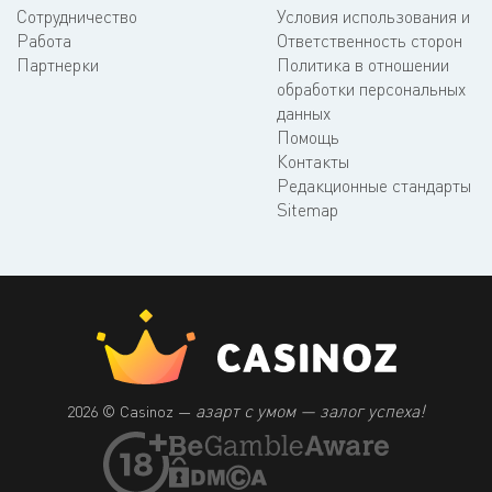
Сотрудничество
Условия использования и
Работа
Ответственность сторон
Партнерки
Политика в отношении
обработки персональных
данных
Помощь
Контакты
Редакционные стандарты
Sitemap
азарт с умом — залог успеха!
2026 © Casinoz —