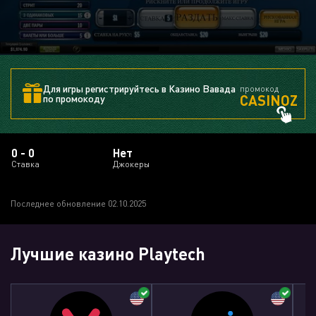
Для игры регистрируйтесь в Казино Вавада
промокод
CASINOZ
по промокоду
0 - 0
Нет
Ставка
Джокеры
Последнее обновление 02.10.2025
Лучшие казино Playtech