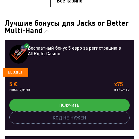
Все казино
Лучшие бонусы для Jacks or Better
Multi-Hand
Бесплатный бонус 5 евро за регистрацию в
AllRight Casino
БЕЗДЕП
5 €
x75
макс. сумма
вейджер
ПОЛУЧИТЬ
КОД НЕ НУЖЕН