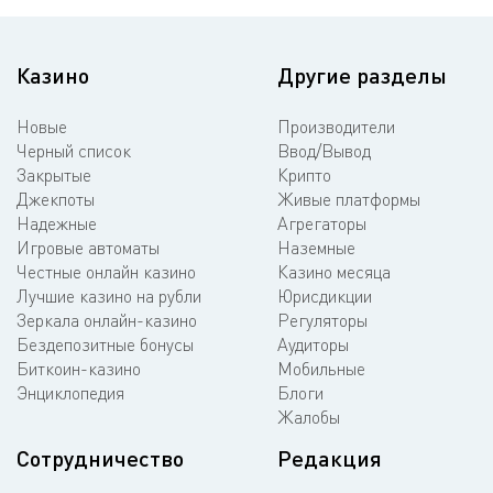
Казино
Другие разделы
Новые
Производители
Черный список
Ввод/Вывод
Закрытые
Крипто
Джекпоты
Живые платформы
Надежные
Агрегаторы
Игровые автоматы
Наземные
Честные онлайн казино
Казино месяца
Лучшие казино на рубли
Юрисдикции
Зеркала онлайн-казино
Регуляторы
Бездепозитные бонусы
Аудиторы
Биткоин-казино
Мобильные
Энциклопедия
Блоги
Жалобы
Сотрудничество
Редакция