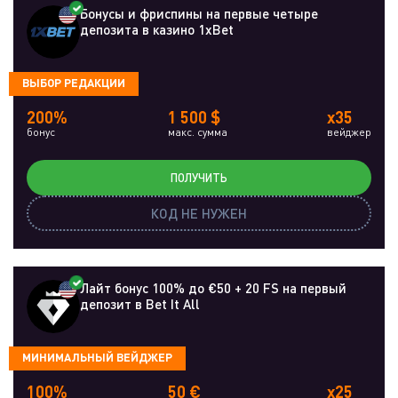
Бонусы и фриспины на первые четыре
депозита в казино 1xBet
ВЫБОР РЕДАКЦИИ
200%
1 500 $
x35
бонус
макс. сумма
вейджер
ПОЛУЧИТЬ
КОД НЕ НУЖЕН
Лайт бонус 100% до €50 + 20 FS на первый
депозит в Bet It All
МИНИМАЛЬНЫЙ ВЕЙДЖЕР
100%
50 €
x25