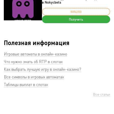
в Nokycbets
WIN200
Получить
Полезная информация
Игровые автоматы в онлайн-казино
Что нужно знать об RTP в слотах
Как выбрать лучшую игру в онлайн-казино?
Все символы в игровых автоматах
Таблицы выплат в слотах
Все статьи