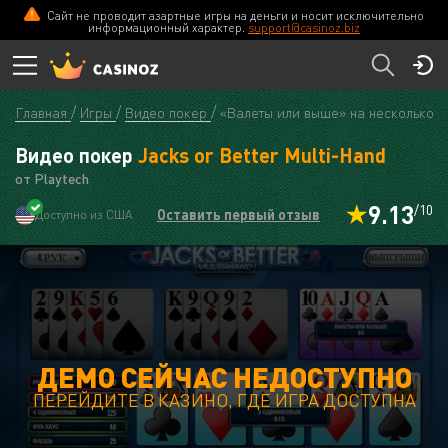
Сайт не проводит азартные игры на деньги и носит исключительно
информационный характер.
support@casinoz.biz
Главная
Игры
Видео покер
«Валеты или выше» на несколько р
Видео покер
Jacks or Better Multi-Hand
от Playtech
9.13
/10
Оставить первый отзыв
Доступно из США
ДЕМО СЕЙЧАС НЕДОСТУПНО
ПЕРЕЙДИТЕ В КАЗИНО, ГДЕ ИГРА ДОСТУПНА