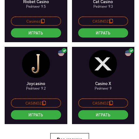
Riobet Casino
Cat Casino
Рейтинг 9.5
Рейтинг 9.3
Casinoz
CASINOZ
ИГРАТЬ
ИГРАТЬ
Joycasino
Casino X
Рейтинг 9.2
Рейтинг 9
CASINOZ
CASINOZ
ИГРАТЬ
ИГРАТЬ