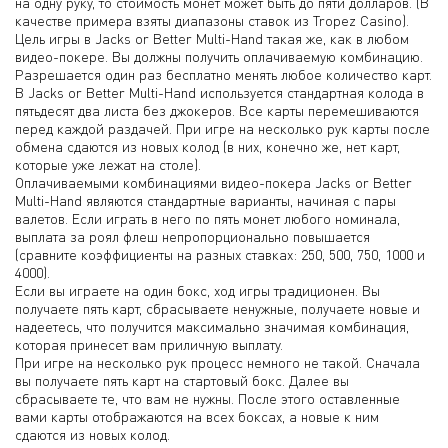
на одну руку, то стоимость монет может быть до пяти долларов. (В
качестве примера взяты диапазоны ставок из Tropez Casino).
Цель игры в Jacks or Better Multi-Hand такая же, как в любом
видео-покере. Вы должны получить оплачиваемую комбинацию.
Разрешается один раз бесплатно менять любое количество карт.
В Jacks or Better Multi-Hand используется стандартная колода в
пятьдесят два листа без джокеров. Все карты перемешиваются
перед каждой раздачей. При игре на несколько рук карты после
обмена сдаются из новых колод (в них, конечно же, нет карт,
которые уже лежат на столе).
Оплачиваемыми комбинациями видео-покера Jacks or Better
Multi-Hand являются стандартные варианты, начиная с пары
валетов. Если играть в него по пять монет любого номинала,
выплата за роял флеш непропорционально повышается
(сравните коэффициенты на разных ставках: 250, 500, 750, 1000 и
4000).
Если вы играете на один бокс, ход игры традиционен. Вы
получаете пять карт, сбрасываете ненужные, получаете новые и
надеетесь, что получится максимально значимая комбинация,
которая принесет вам приличную выплату.
При игре на несколько рук процесс немного не такой. Сначала
вы получаете пять карт на стартовый бокс. Далее вы
сбрасываете те, что вам не нужны. После этого оставленные
вами карты отображаются на всех боксах, а новые к ним
сдаются из новых колод.