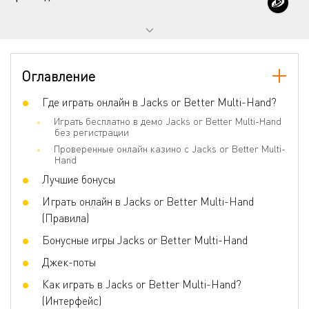
Оглавление
Где играть онлайн в Jacks or Better Multi-Hand?
Играть бесплатно в демо Jacks or Better Multi-Hand
без регистрации
Проверенные онлайн казино с Jacks or Better Multi-
Hand
Лучшие бонусы
Играть онлайн в Jacks or Better Multi-Hand
(Правила)
Бонусные игры Jacks or Better Multi-Hand
Джек-поты
Как играть в Jacks or Better Multi-Hand?
(Интерфейс)