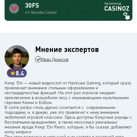
промокод
30FS
CASINOZ
от Vavada Casino
Мнение экспертов
Иван Денисов
8.4
Keep 'Em — новый видеослот от Hacksaw Gaming, который сразу
привлекает внимание стильным оформлением и
нестандартностью функций. На этот раз игроков ожидает
приключение в волшебном лесу с неунывающими мультяшными
героями Кенни и Бобом.
В слоте ретро-стиль удачно сочетается с современными
подходами, и, я думаю, уже это привлечет к нему внимание
любителей игровой классики. Здесь доступны бонусные раунды с
бесплатными вращениями, а также несколько уникальных
механик вроде Keep 'Em Reels, которые, я бы сказал, добавляют
нотку интриги.
При этом величина выигрышей и их частота в основной игре