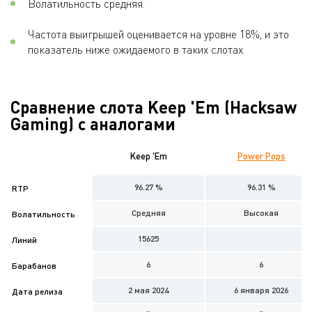
Волатильность средняя.
Частота выигрышей оценивается на уровне 18%, и это
показатель ниже ожидаемого в таких слотах.
Сравнение слота Keep 'Em (Hacksaw
Gaming) с аналогами
Keep 'Em
Power Pops
96.27 %
96.31 %
RTP
Средняя
Высокая
Волатильность
15625
Линий
6
6
Барабанов
2 мая 2024
6 января 2026
Дата релиза