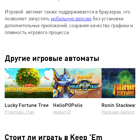
Игровой автомат также поддерживается в браузерах, что
позволяет запустить
мобильную версию
без установки
дополнительных приложений, сохраняя качество графики и
плавность игрового процесса.
Другие игровые автоматы
Lucky Fortune Tree
HelioPOPolis
Ronin Stackways
Pragmatic Play
AvatarUX
Hacksaw Gaming
Стоит ли играть в Keep 'Em