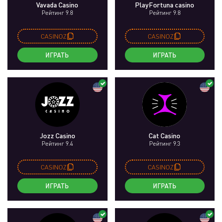
Vavada Casino
PlayFortuna casino
Рейтинг 9.8
Рейтинг 9.8
CASINOZ
CASINOZ
ИГРАТЬ
ИГРАТЬ
Jozz Casino
Cat Casino
Рейтинг 9.4
Рейтинг 9.3
CASINOZ
CASINOZ
ИГРАТЬ
ИГРАТЬ