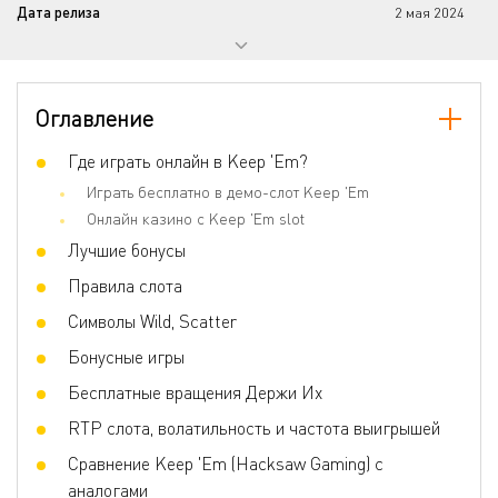
Дата релиза
2 мая 2024
Прогрессивный джекпот
Нет
Количество барабанов
6
Оглавление
Количество линий
15625
Джокеры
Где играть онлайн в Keep 'Em?
Нет
Играть бесплатно в демо-слот Keep 'Em
Скаттер
Да
Онлайн казино с Keep 'Em slot
Игра по равным шансам
Нет
Лучшие бонусы
Бонусные игры
Free Spins, Bonus Respin, Multiplier, Coin
Правила слота
Collector, Collections, Buy Feature, Buy
Bonus Feature, Keep Reels
Символы Wild, Scatter
Волатильность
Средняя
Бонусные игры
3D слот
Да
Бесплатные вращения Держи Их
Респины
Да
RTP слота, волатильность и частота выигрышей
Фриспины
Да
Сравнение Keep 'Em (Hacksaw Gaming) с
Прогрессивные умножения
Да
аналогами