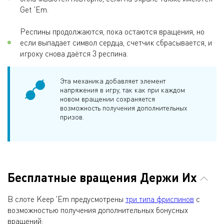
Get 'Em.
Респины продолжаются, пока остаются вращения, но
если выпадает символ сердца, счетчик сбрасывается, и
игроку снова даётся 3 респина.
Эта механика добавляет элемент
напряжения в игру, так как при каждом
новом вращении сохраняется
возможность получения дополнительных
призов.
Бесплатные вращения Держи Их
В слоте Keep 'Em предусмотрены
три типа фриспинов
с
возможностью получения дополнительных бонусных
вращений: