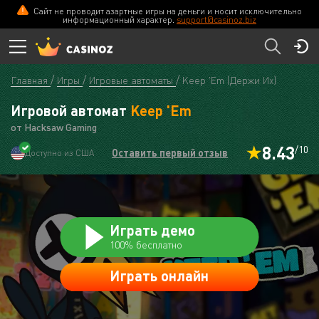
Сайт не проводит азартные игры на деньги и носит исключительно
CASINOZ
ПЕРЕЙТИ
информационный характер.
support@casinoz.biz
Главная
Игры
Игровые автоматы
Keep 'Em (Держи Их)
Игровой автомат
Keep 'Em
от Hacksaw Gaming
8.43
/10
Оставить первый отзыв
Доступно из США
Играть демо
100% бесплатно
Играть онлайн