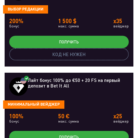
ВЫБОР РЕДАКЦИИ
200%
1 500 $
x35
бонус
макс. сумма
вейджер
ПОЛУЧИТЬ
КОД НЕ НУЖЕН
Лайт бонус 100% до €50 + 20 FS на первый
депозит в Bet It All
МИНИМАЛЬНЫЙ ВЕЙДЖЕР
100%
50 €
x25
бонус
макс. сумма
вейджер
ПОЛУЧИТЬ