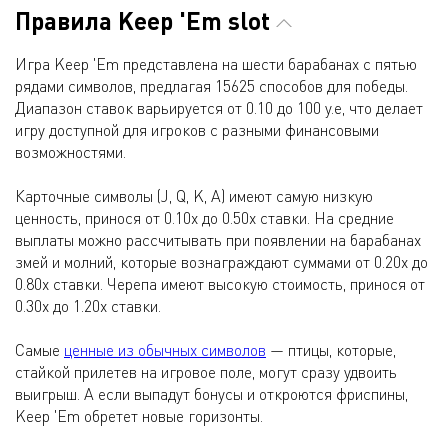
Правила Keep 'Em slot
Игра Keep 'Em представлена на шести барабанах с пятью
рядами символов, предлагая 15625 способов для победы.
Диапазон ставок варьируется от 0.10 до 100 у.е, что делает
игру доступной для игроков с разными финансовыми
возможностями.
Карточные символы (J, Q, K, A) имеют самую низкую
ценность, принося от 0.10x до 0.50x ставки. На средние
выплаты можно рассчитывать при появлении на барабанах
змей и молний, которые вознаграждают суммами от 0.20x до
0.80x ставки. Черепа имеют высокую стоимость, принося от
0.30x до 1.20x ставки.
Самые
ценные из обычных символов
— птицы, которые,
стайкой прилетев на игровое поле, могут сразу удвоить
выигрыш. А если выпадут бонусы и откроются фриспины,
Keep 'Em обретет новые горизонты.