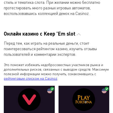
стиль и тематика слота. При желании можно бесплатно
протестировать много разных игровых автоматов,
воспользовавшись коллекцией демок на Casinoz.
Онлайн казино с Keep 'Em slot
Перед тем, как играть на реальные деньги, стоит
поинтересоваться рейтингом казино, изучить отзывы
пользователей и комментарии экспертов.
Это поможет избежать недобросовестных участников рынка и
дополнительных рисков, связанных с выводом средств. Максимум
полезной информации можно получить, ознакомившись с
рейтинговым списком на Casinoz
.