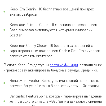
Keep 'Em Comin': 10 бесплатных вращений при трех
знаках разброса.
Keep Your Friends Close: 10 фриспинов с сохранением
Cash символов активируются четырьмя символами
Scatter.
Keep Your Canny Closer: 10 бесплатных вращений с
гарантированным появлением Cash и Get 'Em символов
запускают пять скаттеров.
В слоте Keep 'Em доступны
платные функции
, позволяющие
игрокам сразу активировать бонусные раунды. Среди них:
BonusHunt FeatureSpins, увеличивающий вероятность
запуска бонусной игры в 5 раз, стоимость — 3x ставки.
Cantastic FeatureSpins, который гарантирует выпадение
хотя бы одного символа «Get 'Em» и денежного символа,