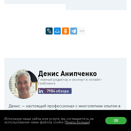
Денис Анипченко
Главный редактор и эксперт в онлайн-
гемблинге
7984 обзора
Денис — настоящий профессионал с многолетним опытом в
индустрии азартных игр. Его карьера началась еще в конце
девяностых, когда он работал крупье, пит-боссом,
Используя наши сайты или услуги, вы соглашаетесь на
менеджером и управляющим казино. Этот уникальный опыт
ОК
использование нами файлов cookie
(Узнать больше)
позволил ему глубоко понять мир гемблинга изнутри.
С конца нулевых Денис посвятил себя написанию статей и