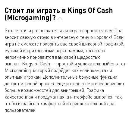
Стоит ли играть в Kings Of Cash
(Microgaming)?
Эта легкая и развлекательная игра понравится вам. Она
вносит свежую струю в интересную тему о королях! Если
игра не сможете покорить вас своей шикарной графикой,
музыкой и прикольными персонажами, тогда она
непременно понравится вам своей щедростью
выплат! Kings of Cash — простой и увлекательный слот от
Microgaming, который подойдёт как новичкам, так и
опытным игрокам. Дополнительные бонусные функции
делают игровой процесс ещё интереснее и обеспечивают
больше возможностей для выигрышей. Графика
качественная и продуманная, а интерфейс выполнен так,
чтобы игра была комфортной и привлекательной для
пользователей.