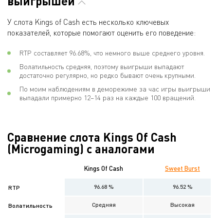
выигрышей
У слота Kings of Cash есть несколько ключевых
показателей, которые помогают оценить его поведение:
RTP составляет 96.68%, что немного выше среднего уровня.
Волатильность средняя, поэтому выигрыши выпадают
достаточно регулярно, но редко бывают очень крупными.
По моим наблюдениям в деморежиме за час игры выигрыши
выпадали примерно 12–14 раз на каждые 100 вращений.
Сравнение слота Kings Of Cash
(Microgaming) с аналогами
Kings Of Cash
Sweet Burst
96.68 %
96.52 %
RTP
Средняя
Высокая
Волатильность