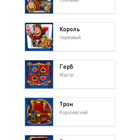
Король
Червовый
Герб
Масти
Трон
Королевский