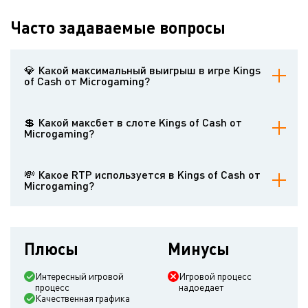
Часто задаваемые вопросы
💎 Какой максимальный выигрыш в игре Kings
of Cash от Microgaming?
х5000
💲 Какой максбет в слоте Kings of Cash от
Microgaming?
300
💸 Какое RTP используется в Kings of Cash от
Microgaming?
96.68%
Плюсы
Минусы
Интересный игровой
Игровой процесс
процесс
надоедает
Качественная графика