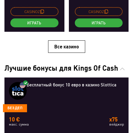
CASINOZ
CASINOZ
ИГРАТЬ
ИГРАТЬ
Все казино
Лучшие бонусы для Kings Of Cash
Бесплатный бонус 10 евро в казино Slottica
БЕЗДЕП
10 €
x75
макс. сумма
вейджер