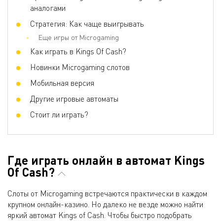
аналогами
Стратегия: Как чаще выигрывать
Еще игры от Microgaming
Как играть в Kings Of Cash?
Новинки Microgaming слотов
Мобильная версия
Другие игровые автоматы
Стоит ли играть?
Где играть онлайн в автомат Kings
Of Cash?
Слоты от Microgaming встречаются практически в каждом
крупном онлайн-казино. Но далеко не везде можно найти
яркий автомат Kings of Cash. Чтобы быстро подобрать