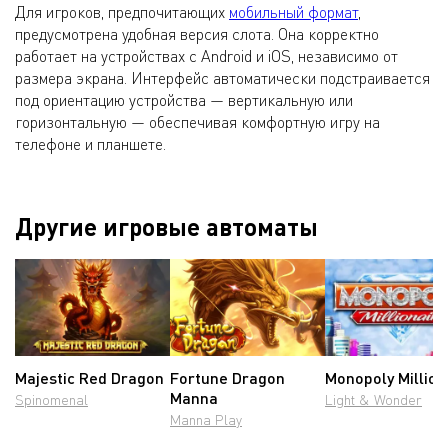
Для игроков, предпочитающих
мобильный формат
,
предусмотрена удобная версия слота. Она корректно
работает на устройствах с Android и iOS, независимо от
размера экрана. Интерфейс автоматически подстраивается
под ориентацию устройства — вертикальную или
горизонтальную — обеспечивая комфортную игру на
телефоне и планшете.
Другие игровые автоматы
Majestic Red Dragon
Fortune Dragon
Monopoly Million
Manna
Spinomenal
Light & Wonder
Manna Play