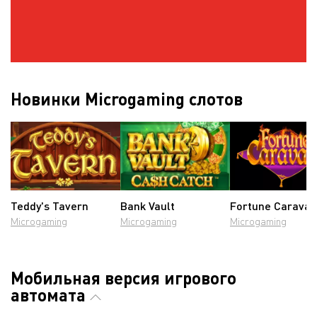
Новинки Microgaming слотов
Teddy's Tavern
Bank Vault
Fortune Caravan
Microgaming
Microgaming
Microgaming
Мобильная версия игрового
автомата