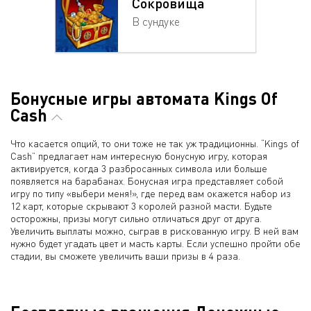
Сокровища
В сундуке
Бонусные игры автомата Kings Of
Cash
Что касается опций, то они тоже не так уж традиционны. “Kings of
Cash” предлагает нам интересную бонусную игру, которая
активируется, когда 3 разбросанных символа или больше
появляется на барабанах. Бонусная игра представляет собой
игру по типу «выбери меня!», где перед вам окажется набор из
12 карт, которые скрывают 3 королей разной масти. Будьте
осторожны, призы могут сильно отличаться друг от друга.
Увеличить выплаты можно, сыграв в рискованную игру. В ней вам
нужно будет угадать цвет и масть карты. Если успешно пройти обе
стадии, вы сможете увеличить ваши призы в 4 раза.