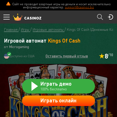
Сайт не проводит азартные игры на деньги и носит исключительно
CASINOZ
ПЕРЕЙТИ
информационный характер.
support@casinoz.biz
Главная
Игры
Игровые автоматы
Kings Of Cash (Денежные Кор
Игровой автомат
Kings Of Cash
от Microgaming
8
/10
Оставить первый отзыв
Доступно из США
Играть демо
100% бесплатно
Играть онлайн