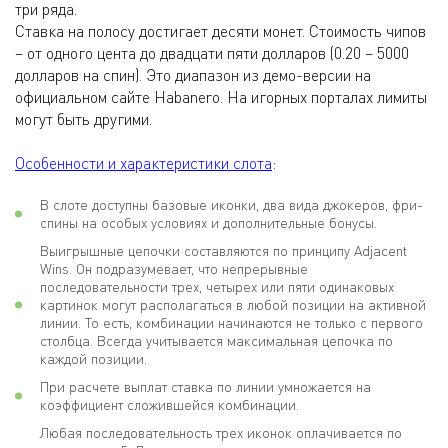
три ряда.
Ставка на полосу достигает десяти монет. Стоимость чипов
– от одного цента до двадцати пяти долларов (0.20 – 5000
долларов на спин). Это диапазон из демо-версии на
официальном сайте Habanero. На игорных порталах лимиты
могут быть другими.
Особенности и характеристики слота
:
В слоте доступны базовые иконки, два вида джокеров, фри-
спины на особых условиях и дополнительные бонусы.
Выигрышные цепочки составляются по принципу Adjacent
Wins. Он подразумевает, что непрерывные
последовательности трех, четырех или пяти одинаковых
картинок могут располагаться в любой позиции на активной
линии. То есть, комбинации начинаются не только с первого
столбца. Всегда учитывается максимальная цепочка по
каждой позиции.
При расчете выплат ставка по линии умножается на
коэффициент сложившейся комбинации.
Любая последовательность трех иконок оплачивается по