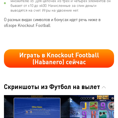
множителю х5. Для цепочек из трех и четырех элементов он
бывает от х10 до х400. Начисленные за спин деньги
выводятся на счет. Игры на удвоение нет.
О разных видах символов и бонусах идет речь ниже в
обзоре Knockout Football.
Играть в Knockout Football
(Habanero) сейчас
Скриншоты из Футбол на вылет