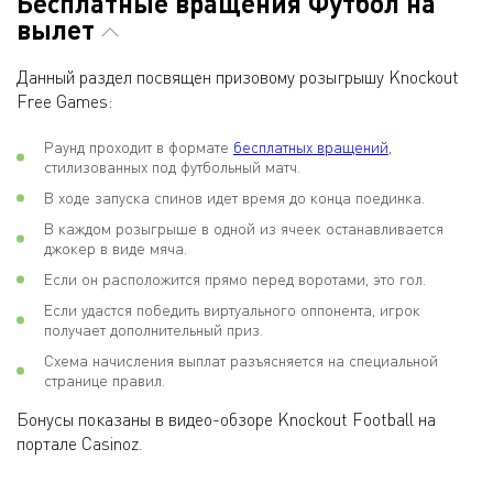
Бесплатные вращения Футбол на
вылет
Данный раздел посвящен призовому розыгрышу Knockout
Free Games:
Раунд проходит в формате
бесплатных вращений
,
стилизованных под футбольный матч.
В ходе запуска спинов идет время до конца поединка.
В каждом розыгрыше в одной из ячеек останавливается
джокер в виде мяча.
Если он расположится прямо перед воротами, это гол.
Если удастся победить виртуального оппонента, игрок
получает дополнительный приз.
Схема начисления выплат разъясняется на специальной
странице правил.
Бонусы показаны в видео-обзоре Knockout Football на
портале Casinoz.