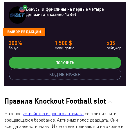
Бонусы и фриспины на первые четыре
депозита в казино 1xBet
ВЫБОР РЕДАКЦИИ
200%
1 500 $
x35
бонус
макс. сумма
вейджер
ПОЛУЧИТЬ
КОД НЕ НУЖЕН
Правила Knockout Football slot
Базовое
устройство игрового автомата
состоит из пяти
вращающихся барабанов. Активных полос двадцать. Они
всегда задействованы. Иконки выстраиваются на экране в