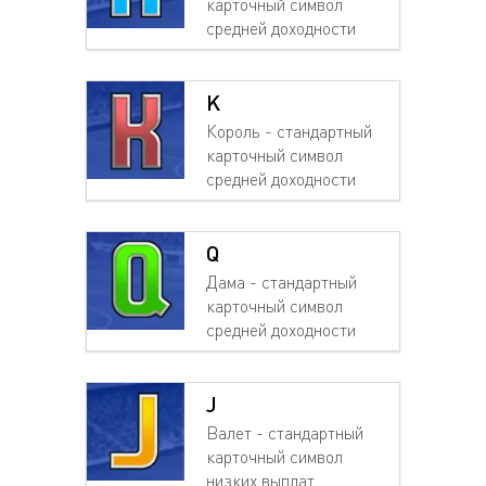
карточный символ
средней доходности
K
Король - стандартный
карточный символ
средней доходности
Q
Дама - стандартный
карточный символ
средней доходности
J
Валет - стандартный
карточный символ
низких выплат