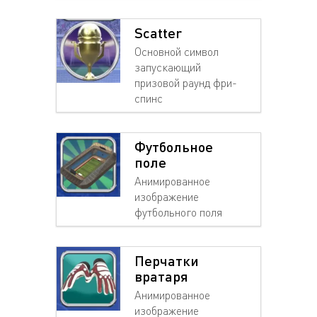
Scatter
Основной символ
запускающий
призовой раунд фри-
спинс
Футбольное
поле
Анимированное
изображение
футбольного поля
Перчатки
вратаря
Анимированное
изображение