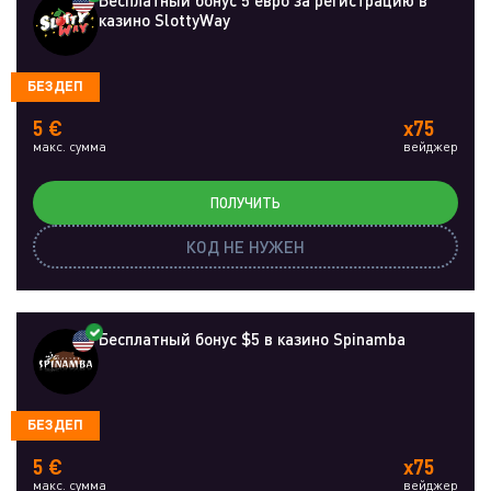
казино SlottyWay
БЕЗДЕП
5 €
x75
макс. сумма
вейджер
ПОЛУЧИТЬ
КОД НЕ НУЖЕН
Бесплатный бонус $5 в казино Spinamba
БЕЗДЕП
5 €
x75
макс. сумма
вейджер