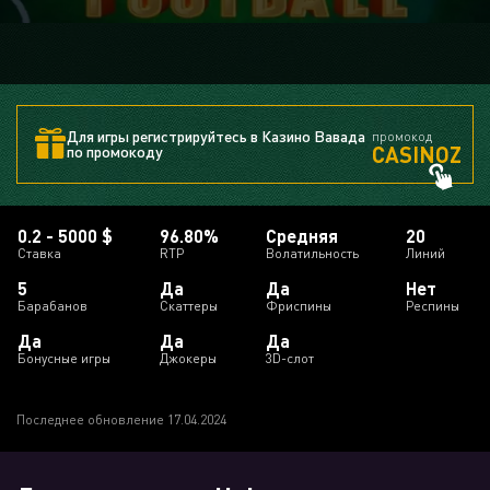
Для игры регистрируйтесь в Казино Вавада
промокод
CASINOZ
по промокоду
0.2 - 5000 $
96.80%
Средняя
20
Ставка
RTP
Волатильность
Линий
5
Да
Да
Нет
Барабанов
Скаттеры
Фриспины
Респины
Да
Да
Да
Бонусные игры
Джокеры
3D-слот
Последнее обновление 17.04.2024