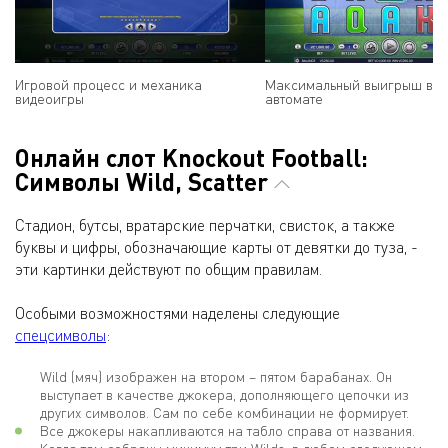
Игровой процесс и механика
Максимальный выигрыш в и
видеоигры
автомате
Онлайн слот Knockout Football:
Символы Wild, Scatter
Стадион, бутсы, вратарские перчатки, свисток, а также
буквы и цифры, обозначающие карты от девятки до туза, -
эти картинки действуют по общим правилам.
Особыми возможностями наделены следующие
спецсимволы
:
Wild (мяч) изображен на втором – пятом барабанах. Он
выступает в качестве джокера, дополняющего цепочки из
других символов. Сам по себе комбинации не формирует.
Все джокеры накапливаются на табло справа от названия.