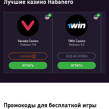
Лучшие казино Habanero
Vavada Casino
1Win Casino
Рейтинг 9.8
Рейтинг 8.2
CASINOZ
КОД НЕ НУЖЕН
ИГРАТЬ
ИГРАТЬ
Промокоды для бесплатной игры