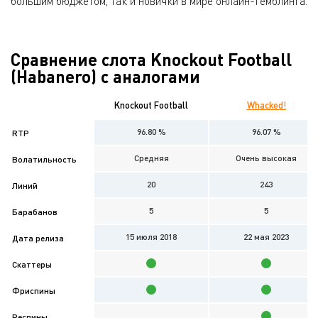
большим бюджетом, так и новички в мире онлайн-гемблинга.
Сравнение слота Knockout Football
(Habanero) с аналогами
Knockout Football
Whacked!
96.80 %
96.07 %
RTP
Средняя
Очень высокая
Волатильность
20
243
Линий
5
5
Барабанов
15 июля 2018
22 мая 2023
Дата релиза
Скаттеры
Фриспины
Респины