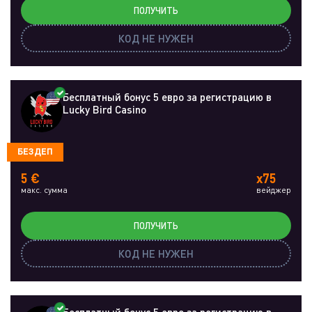
ПОЛУЧИТЬ
КОД НЕ НУЖЕН
Бесплатный бонус 5 евро за регистрацию в
Lucky Bird Casino
БЕЗДЕП
5 €
x75
макс. сумма
вейджер
ПОЛУЧИТЬ
КОД НЕ НУЖЕН
Бесплатный бонус 5 евро за регистрацию в