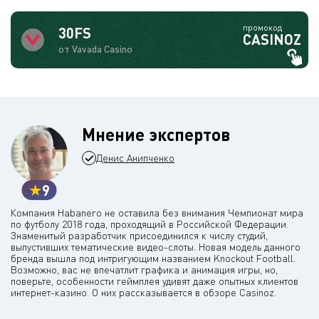
промокод
30FS
CASINOZ
от Vavada Casino
Мнение экспертов
Денис Анипченко
9
Компания Habanero не оставила без внимания Чемпионат мира
по футболу 2018 года, проходящий в Российской Федерации.
Знаменитый разработчик присоединился к числу студий,
выпустивших тематические видео-слоты. Новая модель данного
бренда вышла под интригующим названием Knockout Football.
Возможно, вас не впечатлит графика и анимация игры, но,
поверьте, особенности геймплея удивят даже опытных клиентов
интернет-казино. О них рассказывается в обзоре Casinoz.