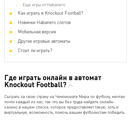
Еще игры от Habanero
Как играть в Knockout Football?
Новинки Habanero слотов
Мобильная версия
Другие игровые автоматы
Стоит ли играть?
Где играть онлайн в автомат
Knockout Football?
Сыграть за свою страну на Чемпионате Мира по футболу, мечтал
почти каждый из нас, так что вы без труда найдете онлайн-
казино в нашем списке, которое предоставляет такую, хоть и
виртуальную, возможность, помочь вашим футболистам победить.