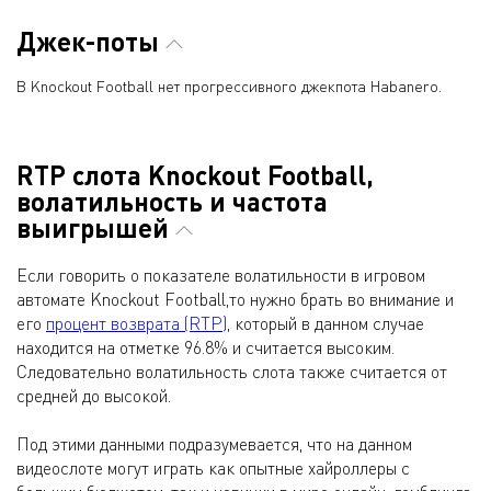
Джек-поты
В Knockout Football нет прогрессивного джекпота Habanero.
RTP слота Knockout Football,
волатильность и частота
выигрышей
Если говорить о показателе волатильности в игровом
автомате Knockout Football,то нужно брать во внимание и
его
процент возврата (RTP)
, который в данном случае
находится на отметке 96.8% и считается высоким.
Следовательно волатильность слота также считается от
средней до высокой.
Под этими данными подразумевается, что на данном
видеослоте могут играть как опытные хайроллеры с