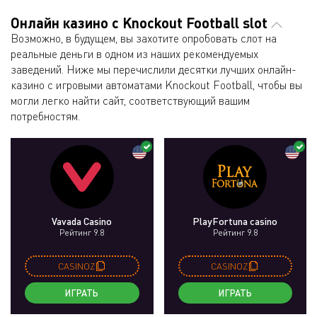
Онлайн казино с Knockout Football slot
Возможно, в будущем, вы захотите опробовать слот на
реальные деньги в одном из наших рекомендуемых
заведений. Ниже мы перечислили десятки лучших онлайн-
казино с игровыми автоматами Knockout Football, чтобы вы
могли легко найти сайт, соответствующий вашим
потребностям.
Vavada Casino
PlayFortuna casino
Рейтинг 9.8
Рейтинг 9.8
CASINOZ
CASINOZ
ИГРАТЬ
ИГРАТЬ