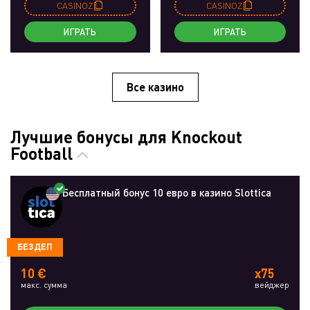
CASINOZ
CASINOZ
ИГРАТЬ
ИГРАТЬ
Все казино
Лучшие бонусы для Knockout
Football
Бесплатный бонус 10 евро в казино Slottica
БЕЗДЕП
10 €
x75
макс. сумма
вейджер