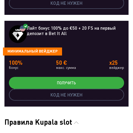
КОД НЕ НУЖЕН
Лайт бонус 100% до €50 + 20 FS на первый
депозит в Bet It All
МИНИМАЛЬНЫЙ ВЕЙДЖЕР
100%
50 €
x25
бонус
макс. сумма
вейджер
ПОЛУЧИТЬ
КОД НЕ НУЖЕН
Правила Kupala slot