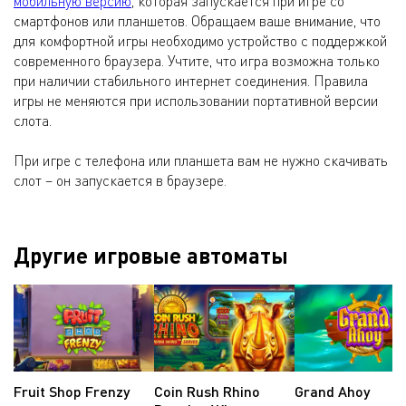
мобильную версию
, которая запускается при игре со
смартфонов или планшетов. Обращаем ваше внимание, что
для комфортной игры необходимо устройство с поддержкой
современного браузера. Учтите, что игра возможна только
при наличии стабильного интернет соединения. Правила
игры не меняются при использовании портативной версии
слота.
При игре с телефона или планшета вам не нужно скачивать
слот – он запускается в браузере.
Другие игровые автоматы
Fruit Shop Frenzy
Coin Rush Rhino
Grand Ahoy