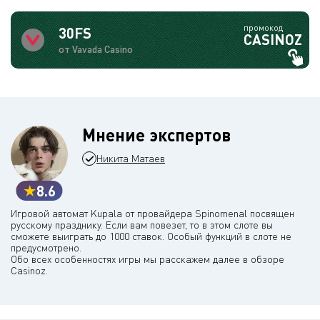
промокод
30FS
CASINOZ
от Vavada Casino
Мнение экспертов
Никита Матаев
8.6
Игровой автомат Kupala от провайдера Spinomenal посвящен
русскому празднику. Если вам повезет, то в этом слоте вы
сможете выиграть до 1000 ставок. Особый функций в слоте не
предусмотрено.
Обо всех особенностях игры мы расскажем далее в обзоре
Casinoz.