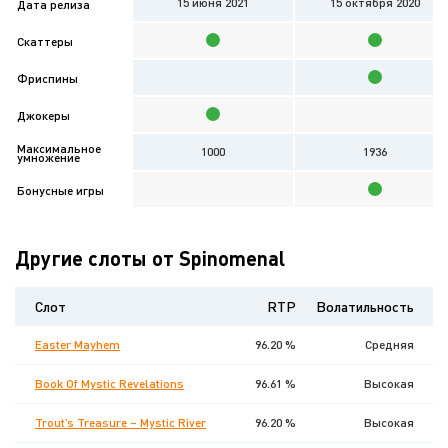
15 июня 2021
15 октября 2020
Дата релиза
Скаттеры
Фриспины
Джокеры
Максимальное
1000
1936
умножение
Бонусные игры
Другие слоты от Spinomenal
Слот
RTP
Волатильность
Easter Mayhem
96.20 %
Средняя
Book Of Mystic Revelations
96.61 %
Высокая
Trout’s Treasure – Mystic River
96.20 %
Высокая