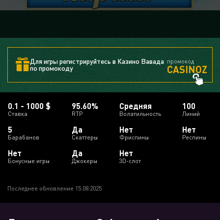
Для игры регистрируйтесь в Казино Вавада
промокод
CASINOZ
по промокоду
0.1 - 1000 $
95.60%
Средняя
100
Ставка
RTP
Волатильность
Линий
5
Да
Нет
Нет
Барабанов
Скаттеры
Фриспины
Респины
Нет
Да
Нет
Бонусные игры
Джокеры
3D-слот
Последнее обновление 15.08.2025