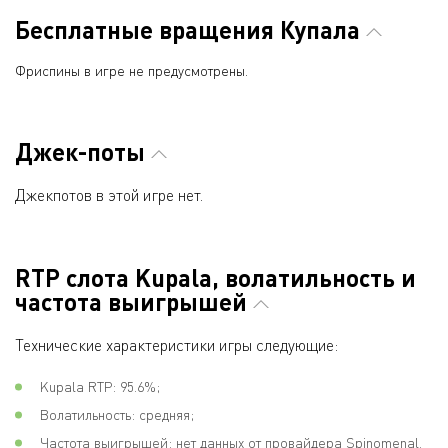
Бесплатные вращения Купала
Фриспины в игре не предусмотрены.
Джек-поты
Джекпотов в этой игре нет.
RTP слота Kupala, волатильность и
частота выигрышей
Технические характеристики игры следующие:
Kupala RTP: 95.6%;
Волатильность: средняя;
Частота выигрышей: нет данных от провайдера Spinomenal.