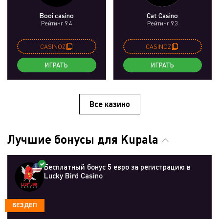
Booi casino
Cat Casino
Рейтинг 9.4
Рейтинг 9.3
CASINOZ
CASINOZ
ИГРАТЬ
ИГРАТЬ
Все казино
Лучшие бонусы для Kupala
Бесплатный бонус 5 евро за регистрацию в
Lucky Bird Casino
БЕЗДЕП