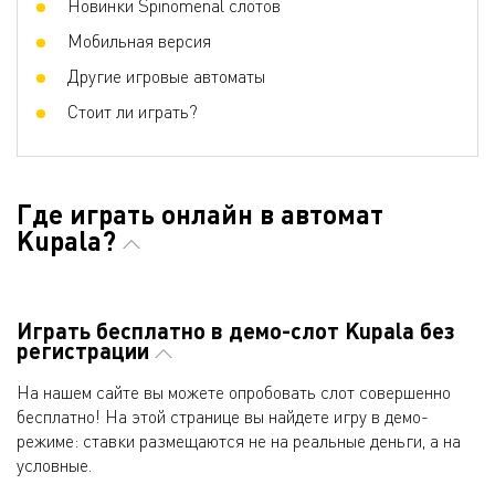
Новинки Spinomenal слотов
Мобильная версия
Другие игровые автоматы
Стоит ли играть?
Где играть онлайн в автомат
Kupala?
Играть бесплатно в демо-слот Kupala без
регистрации
На нашем сайте вы можете опробовать слот совершенно
бесплатно! На этой странице вы найдете игру в демо-
режиме: ставки размещаются не на реальные деньги, а на
условные.