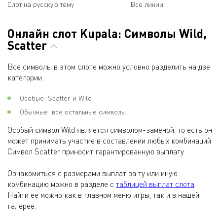
Слот на русскую тему
Все линии
Онлайн слот Kupala: Символы Wild,
Scatter
Все символы в этом слоте можно условно разделить на две
категории.
Особые: Scatter и Wild;
Обычные: все остальные символы.
Особый символ Wild является символом-заменой, то есть он
может принимать участие в составлении любых комбинаций.
Символ Scatter приносит гарантированную выплату.
Ознакомиться с размерами выплат за ту или иную
комбинацию можно в разделе с
таблицей выплат слота
.
Найти ее можно как в главном меню игры, так и в нашей
галерее.