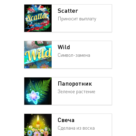
Scatter
Приносит выплату
Wild
Символ-замена
Папоротник
Зеленое растение
Свеча
Сделана из воска