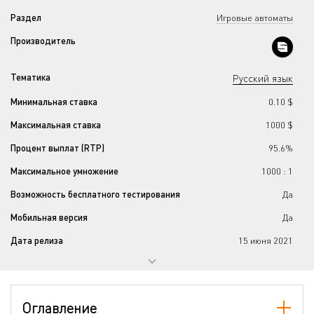
Раздел
Игровые автоматы
Производитель
Тематика
Русский язык
Минимальная ставка
0.10 $
Максимальная ставка
1000 $
Процент выплат (RTP)
95.6%
Максимальное умножение
1000 : 1
Возможность бесплатного тестирования
Да
Мобильная версия
Да
Дата релиза
15 июня 2021
Прогрессивный джекпот
Нет
Количество барабанов
5
Оглавление
Количество линий
100