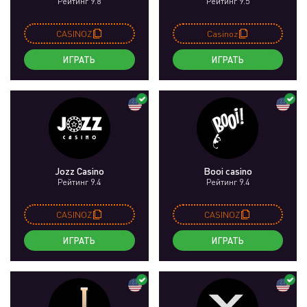
Рейтинг 9.8
Рейтинг 9.5
CASINOZ
Casinoz
ИГРАТЬ
ИГРАТЬ
Jozz Casino
Booi casino
Рейтинг 9.4
Рейтинг 9.4
CASINOZ
CASINOZ
ИГРАТЬ
ИГРАТЬ