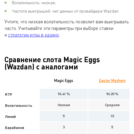
Волатильность: низкая;
Частота выигрышей: нет данных от провайдера Wazdan.
Учтите, что низкая волатильность позволит вам выигрывать
часто. Учитывайте эти параметры при выборе ставки
и
стратегии игры в казино
.
Сравнение слота Magic Eggs
(Wazdan) с аналогами
Magic Eggs
Easter Mayhem
96.41 %
96.20 %
RTP
Низкая
Средняя
Волатильность
5
10
Линий
3
5
Барабанов