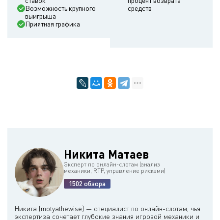
ставок
процент возврата
Возможность крупного
средств
выигрыша
Приятная графика
Никита Матаев
Эксперт по онлайн-слотам (анализ
механики, RTP, управление рисками)
1502 обзора
Никита (motyathewise) — специалист по онлайн-слотам, чья
экспертиза сочетает глубокие знания игровой механики и