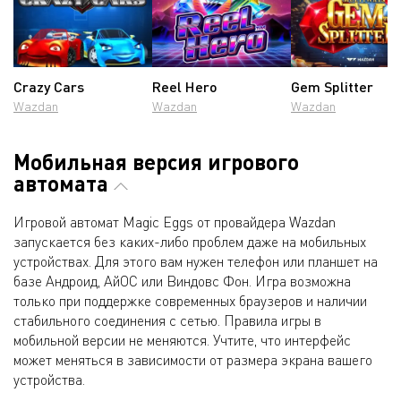
Crazy Cars
Reel Hero
Gem Splitter
Wazdan
Wazdan
Wazdan
Мобильная версия игрового
автомата
Игровой автомат Magic Eggs от провайдера Wazdan
запускается без каких-либо проблем даже на мобильных
устройствах. Для этого вам нужен телефон или планшет на
базе Андроид, АйОС или Виндовс Фон. Игра возможна
только при поддержке современных браузеров и наличии
стабильного соединения с сетью. Правила игры в
мобильной версии не меняются. Учтите, что интерфейс
может меняться в зависимости от размера экрана вашего
устройства.