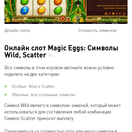
Дизайн слота
Стоимость символов
Онлайн слот Magic Eggs: Символы
Wild, Scatter
Все символы в этом игровом автомате можно условно
поделить на две категории:
Особые: Wild и Scatter;
Обычные: все остальные символы.
Символ Wild является символом-заменой, который может
использоваться для составления любой комбинации.
Символ Scatter приносит выплату.
Ознакомиться со стоимостью того или иного символа в