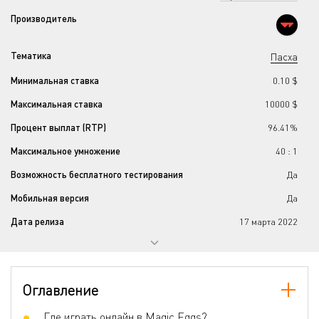
Производитель
Тематика
Пасха
Минимальная ставка
0.10 $
Максимальная ставка
10000 $
Процент выплат (RTP)
96.41%
Максимальное умножение
40 : 1
Возможность бесплатного тестирования
Да
Мобильная версия
Да
Дата релиза
17 мартa 2022
Прогрессивный джекпот
Нет
Количество барабанов
3
Оглавление
Количество линий
5
Джокеры
Где играть онлайн в Magic Eggs?
Нет