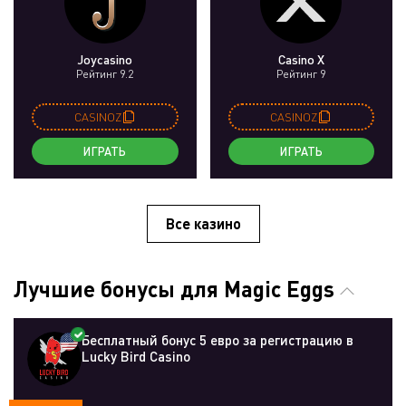
Joycasino
Casino X
Рейтинг 9.2
Рейтинг 9
CASINOZ
CASINOZ
ИГРАТЬ
ИГРАТЬ
Все казино
Лучшие бонусы для Magic Eggs
Бесплатный бонус 5 евро за регистрацию в
Lucky Bird Casino