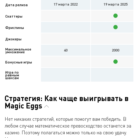
17 мартa 2022
19 мартa 2025
Дата релиза
Скаттеры
Фриспины
Джокеры
Максимальное
40
2000
умножение
Бонусные игры
Игра по
равным
шансам
Стратегия: Как чаще выигрывать в
Magic Eggs
Нет никаких стратегий, которые помогут вам победить. В
любом случае математическое превосходство останется за
казино. Поэтому полагаться можно только на свою удачу.