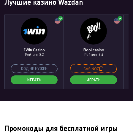
Лучшие казино Wazdan
1Win Casino
Booi casino
Рейтинг 8.2
Рейтинг 9.4
КОД НЕ НУЖЕН
CASINOZ
ИГРАТЬ
ИГРАТЬ
Промокоды для бесплатной игры