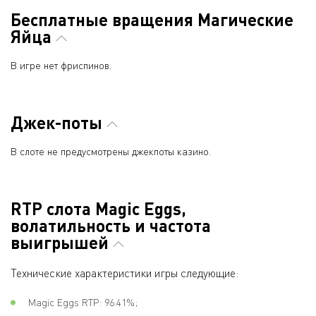
Бесплатные вращения Магические
Яйца
В игре нет фриспинов.
Джек-поты
В слоте не предусмотрены джекпоты казино.
RTP слота Magic Eggs,
волатильность и частота
выигрышей
Технические характеристики игры следующие:
Magic Eggs RTP: 96.41%;