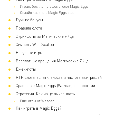
Играть бесплатно в демо-слот Magic Eggs
Скаттер
Нет
Онлайн казино с Magic Eggs slot
Игра по равным шансам
Нет
Лучшие бонусы
Волатильность
Низкая
Правила слота
3D слот
Нет
Скриншоты из Магические Яйца
Респины
Нет
Символы Wild, Scatter
Фриспины
Нет
Бонусные игры
Прогрессивные умножения
Нет
Бесплатные вращения Магические Яйца
Джек-поты
RTP слота, волатильность и частота выигрышей
Сравнение Magic Eggs (Wazdan) с аналогами
Стратегия: Как чаще выигрывать
Еще игры от Wazdan
Как играть в Magic Eggs?