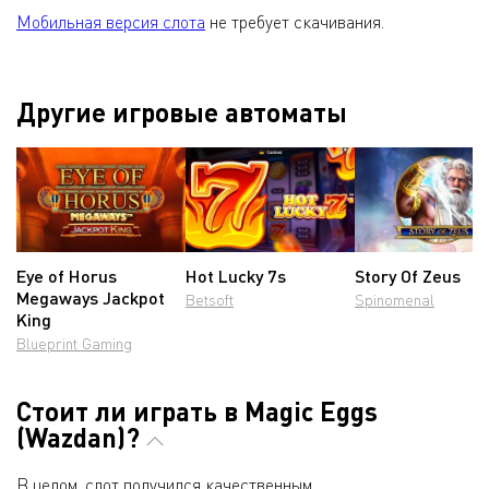
Мобильная версия слота
не требует скачивания.
Другие игровые автоматы
Eye of Horus
Hot Lucky 7s
Story Of Zeus
Megaways Jackpot
Betsoft
Spinomenal
King
Blueprint Gaming
Стоит ли играть в Magic Eggs
(Wazdan)?
В целом, слот получился качественным.