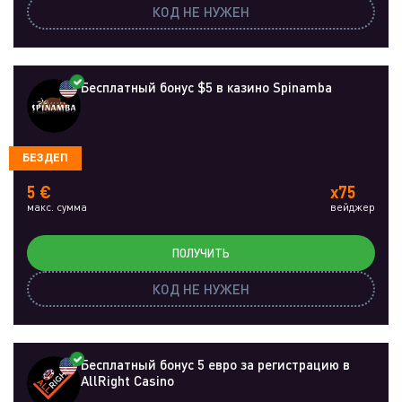
КОД НЕ НУЖЕН
Бесплатный бонус $5 в казино Spinamba
БЕЗДЕП
5 €
x75
макс. сумма
вейджер
ПОЛУЧИТЬ
КОД НЕ НУЖЕН
Бесплатный бонус 5 евро за регистрацию в
AllRight Casino