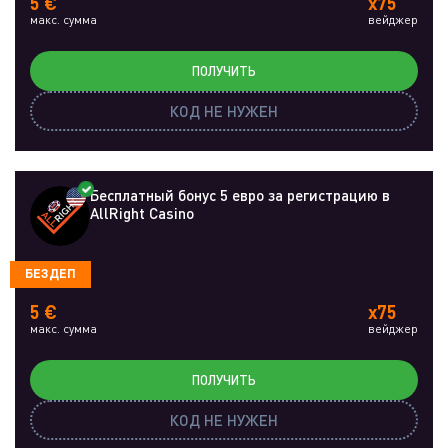
5 €
x75
макс. сумма
вейджер
ПОЛУЧИТЬ
КОД НЕ НУЖЕН
Бесплатный бонус 5 евро за регистрацию в
AllRight Casino
БЕЗДЕП
5 €
x75
макс. сумма
вейджер
ПОЛУЧИТЬ
КОД НЕ НУЖЕН