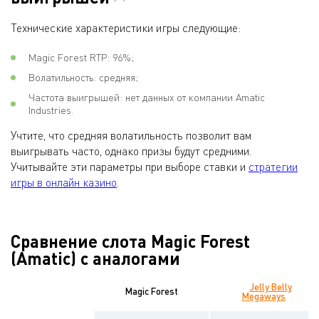
Технические характеристики игры следующие:
Magic Forest RTP: 96%;
Волатильность: средняя;
Частота выигрышей: нет данных от компании Amatic
Industries.
Учтите, что средняя волатильность позволит вам
выигрывать часто, однако призы будут средними.
Учитывайте эти параметры при выборе ставки и
стратегии
игры в онлайн казино
.
Сравнение слота Magic Forest
(Amatic) с аналогами
Jelly Belly
Magic Forest
Megaways