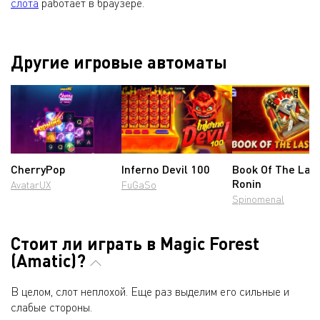
слота
работает в браузере.
Другие игровые автоматы
CherryPop
Inferno Devil 100
Book Of The Las
Ronin
AvatarUX
FuGaSo
Spinomenal
Стоит ли играть в Magic Forest
(Amatic)?
В целом, слот неплохой. Еще раз выделим его сильные и
слабые стороны.