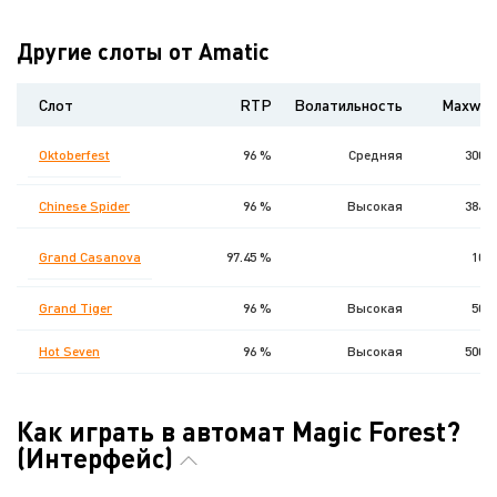
Другие слоты от Amatic
Слот
RTP
Волатильность
Maxwin
Oktoberfest
96 %
Средняя
3000
Chinese Spider
96 %
Высокая
3840
Grand Casanova
97.45 %
100
Grand Tiger
96 %
Высокая
500
Hot Seven
96 %
Высокая
5000
Как играть в автомат Magic Forest?
(Интерфейс)