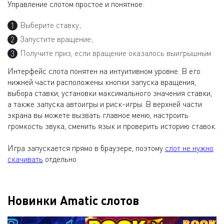
Управление слотом простое и понятное:
Выберите ставку;
Запустите вращение;
Получите приз, если вращение оказалось выигрышным.
Интерфейс слота понятен на интуитивном уровне. В его
нижней части расположены кнопки запуска вращения,
выбора ставки, установки максимального значения ставки,
а также запуска автоигры и риск-игры. В верхней части
экрана вы можете вызвать главное меню, настроить
громкость звука, сменить язык и проверить историю ставок.
Игра запускается прямо в браузере, поэтому
слот не нужно
скачивать
отдельно.
Новинки Amatic слотов