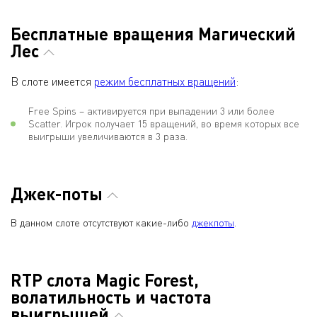
Бесплатные вращения Магический
Лес
В слоте имеется
режим бесплатных вращений
:
Free Spins – активируется при выпадении 3 или более
Scatter. Игрок получает 15 вращений, во время которых все
выигрыши увеличиваются в 3 раза.
Джек-поты
В данном слоте отсутствуют какие-либо
джекпоты
.
RTP слота Magic Forest,
волатильность и частота
выигрышей