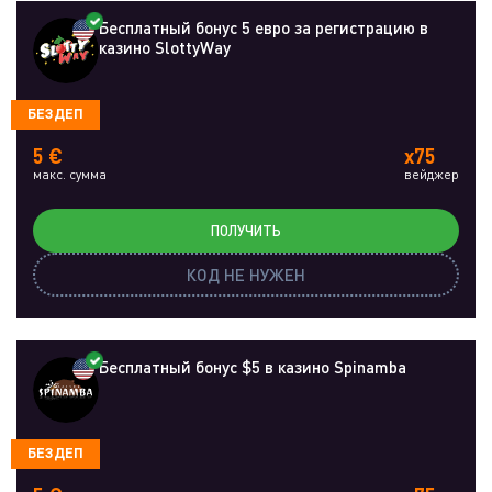
Бесплатный бонус 5 евро за регистрацию в
казино SlottyWay
БЕЗДЕП
5 €
x75
макс. сумма
вейджер
ПОЛУЧИТЬ
КОД НЕ НУЖЕН
Бесплатный бонус $5 в казино Spinamba
БЕЗДЕП