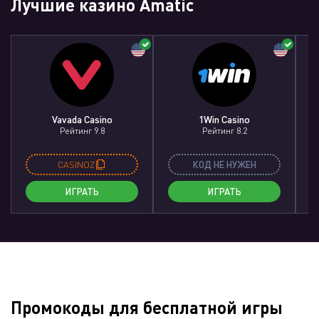
Лучшие казино Amatic
Vavada Casino
1Win Casino
Рейтинг 9.8
Рейтинг 8.2
CASINOZ
КОД НЕ НУЖЕН
ИГРАТЬ
ИГРАТЬ
Промокоды для бесплатной игры