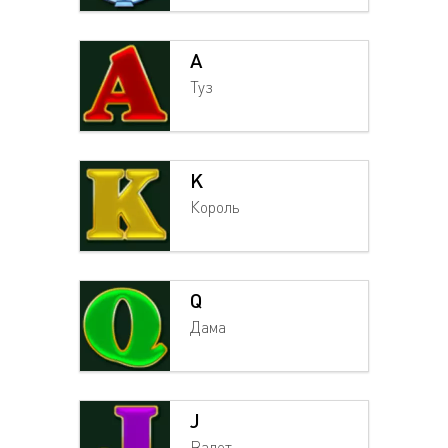
A
Туз
K
Король
Q
Дама
J
Валет