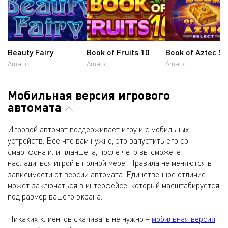
Beauty Fairy
Book of Fruits 10
Book of Aztec Se
Amatic
Amatic
Amatic
Мобильная версия игрового
автомата
Игровой автомат поддерживает игру и с мобильных
устройств. Все что вам нужно, это запустить его со
смартфона или планшета, после чего вы сможете
насладиться игрой в полной мере. Правила не меняются в
зависимости от версии автомата. Единственное отличие
может заключаться в интерфейсе, который масштабируется
под размер вашего экрана.
Никаких клиентов скачивать не нужно –
мобильная версия