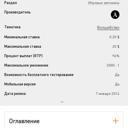
Раздел
Игровые автоматы
Производитель
Тематика
Волшебство
Минимальная ставка
0.20 $
Максимальная ставка
20 $
Процент выплат (RTP)
96%
Максимальное умножение
2000 : 1
Возможность бесплатного тестирования
Да
Мобильная версия
Да
Дата релиза
7 января 2014
Прогрессивный джекпот
Нет
Количество барабанов
5
Оглавление
Количество линий
20