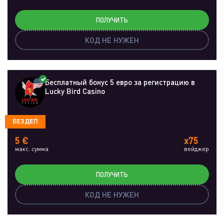
ПОЛУЧИТЬ
КОД НЕ НУЖЕН
Бесплатный бонус 5 евро за регистрацию в
Lucky Bird Casino
БЕЗДЕП
5 €
x75
макс. сумма
вейджер
ПОЛУЧИТЬ
КОД НЕ НУЖЕН