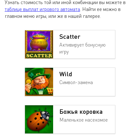
Узнать стоимость той или иной комбинации вы можете в
таблице выплат игрового автомата
. Найти ее можно в
главном меню игры, или же в нашей галерее.
Scatter
Активирует бонусную
игру
Wild
Символ-замена
Божья коровка
Маленькое насекомое