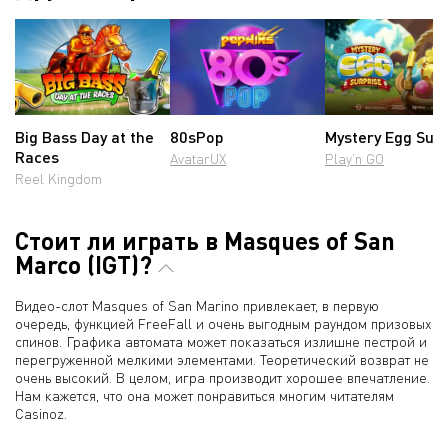
Big Bass Day at the
80sPop
Mystery Egg Surp
Races
AvatarUX
Play’n GO
Reel Kingdom
Стоит ли играть в Masques of San
Marco (IGT)?
Видео-слот Masques of San Marino привлекает, в первую
очередь, функцией FreeFall и очень выгодным раундом призовых
спинов. Графика автомата может показаться излишне пестрой и
перегруженной мелкими элементами. Теоретический возврат не
очень высокий. В целом, игра производит хорошее впечатление.
Нам кажется, что она может понравиться многим читателям
Casinoz.