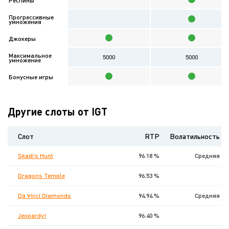
Респины
Прогрессивные
умножения
Джокеры
Максимальное
5000
5000
умножение
Бонусные игры
Другие слоты от IGT
Слот
RTP
Волатильность
Skadi’s Hunt
96.18 %
Средняя
Dragons Temple
96.53 %
Da Vinci Diamonds
94.94 %
Средняя
Jeopardy!
96.40 %