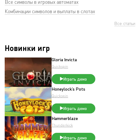
Все символы в игровых автоматах
Комбинации символов и выплаты в слотах
Все статьи
Новинки игр
Gloria Invicta
Quickspin
Играть демо
Honeylock’s Pots
Quickspin
Играть демо
Hammerblaze
Thunderkick
Играть демо