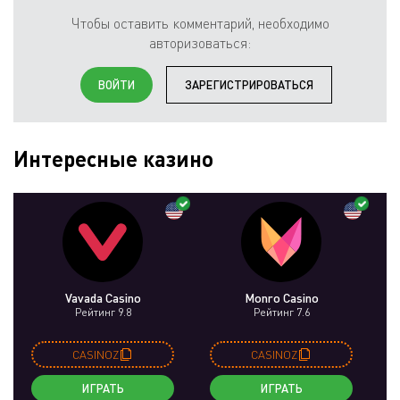
Чтобы оставить комментарий, необходимо
авторизоваться:
ВОЙТИ
ЗАРЕГИСТРИРОВАТЬСЯ
Интересные казино
Vavada Casino
Monro Casino
Рейтинг 9.8
Рейтинг 7.6
CASINOZ
CASINOZ
ИГРАТЬ
ИГРАТЬ