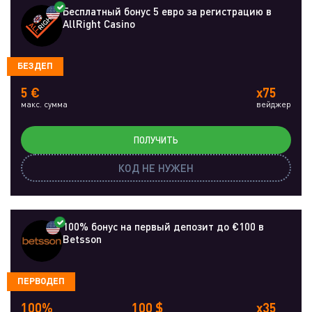
Бесплатный бонус 5 евро за регистрацию в
AllRight Casino
БЕЗДЕП
5 €
x75
макс. сумма
вейджер
ПОЛУЧИТЬ
КОД НЕ НУЖЕН
100% бонус на первый депозит до €100 в
Betsson
ПЕРВОДЕП
100%
100 $
x35