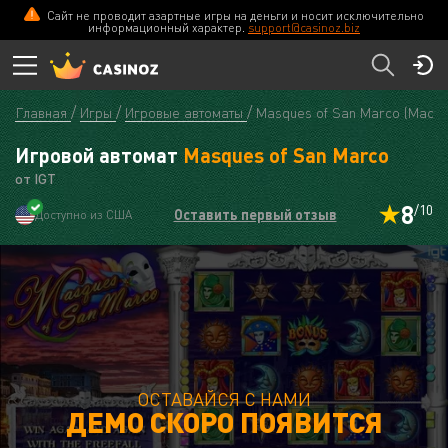
Сайт не проводит азартные игры на деньги и носит исключительно
информационный характер.
support@casinoz.biz
Главная
Игры
Игровые автоматы
Masques of San Marco (Маск
Игровой автомат
Masques of San Marco
от IGT
8
/10
Оставить первый отзыв
Доступно из США
ОСТАВАЙСЯ С НАМИ
ДЕМО СКОРО ПОЯВИТСЯ