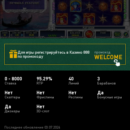
Для игры регистрируйтесь в Казино 888
промокод
WELCOME
по промокоду
0 - 8000
95.29%
40
3
Ставка
RTP
Линий
Барабанов
Нет
Нет
Нет
Да
Скаттеры
Фриспины
Респины
Бонусные игры
Да
Нет
Джокеры
3D-слот
Последнее обновление 03.07.2024