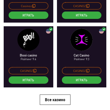
Casinoz
CASINOZ
ИГРАТЬ
ИГРАТЬ
Booi casino
Cat Casino
Рейтинг 9.4
Рейтинг 9.3
CASINOZ
CASINOZ
ИГРАТЬ
ИГРАТЬ
Все казино