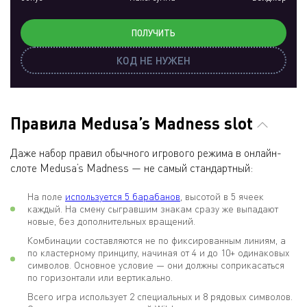
ПОЛУЧИТЬ
КОД НЕ НУЖЕН
Правила Medusa’s Madness slot
Даже набор правил обычного игрового режима в онлайн-
слоте Medusa’s Madness — не самый стандартный:
На поле
используется 5 барабанов
, высотой в 5 ячеек
каждый. На смену сыгравшим знакам сразу же выпадают
новые, без дополнительных вращений.
Комбинации составляются не по фиксированным линиям, а
по кластерному принципу, начиная от 4 и до 10+ одинаковых
символов. Основное условие — они должны соприкасаться
по горизонтали или вертикально.
Всего игра использует 2 специальных и 8 рядовых символов.