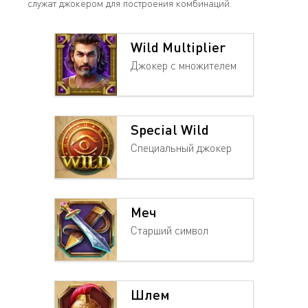
служат джокером для построения комбинаций.
Wild Multiplier
Джокер с множителем
Special Wild
Специальный джокер
Меч
Старший символ
Шлем