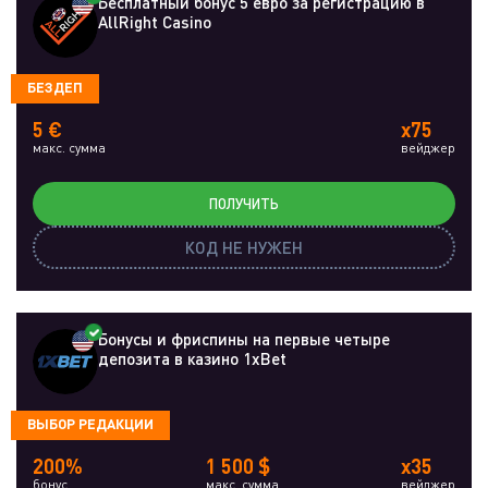
Бесплатный бонус 5 евро за регистрацию в
AllRight Casino
БЕЗДЕП
5 €
x75
макс. сумма
вейджер
ПОЛУЧИТЬ
КОД НЕ НУЖЕН
Бонусы и фриспины на первые четыре
депозита в казино 1xBet
ВЫБОР РЕДАКЦИИ
200%
1 500 $
x35
бонус
макс. сумма
вейджер