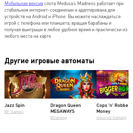
Мобильная версия
слота Medusa’s Madness работает при
стабильном интернет-соединении и адаптирована для
устройств на Android и iPhone. Вы можете наслаждаться
игрой с телефона или планшета, вращая барабаны и
получая выигрыши в любое удобное время и практически из
любого места на карте.
Другие игровые автоматы
Jazz Spin
Dragon Queen
Cops 'n' Robbers
MEGAWAYS
Money
BF Games
BGaming
Inspired Gaming