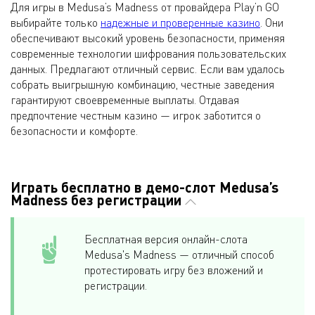
Для игры в Medusa’s Madness от провайдера Play’n GO
выбирайте только
надежные и проверенные казино
. Они
обеспечивают высокий уровень безопасности, применяя
современные технологии шифрования пользовательских
данных. Предлагают отличный сервис. Если вам удалось
собрать выигрышную комбинацию, честные заведения
гарантируют своевременные выплаты. Отдавая
предпочтение честным казино — игрок заботится о
безопасности и комфорте.
Играть бесплатно в демо-слот Medusa’s
Madness без регистрации
Бесплатная версия онлайн-слота
Medusa's Madness — отличный способ
протестировать игру без вложений и
регистрации.