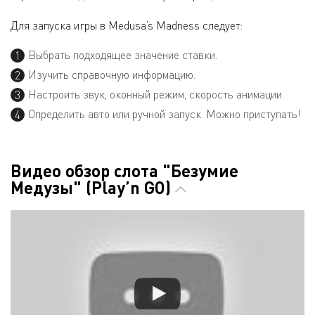
Для запуска игры в Medusa’s Madness следует:
Выбрать подходящее значение ставки.
Изучить справочную информацию.
Настроить звук, оконный режим, скорость анимации.
Определить авто или ручной запуск. Можно приступать!
Видео обзор слота "Безумие
Медузы" (Play’n GO)