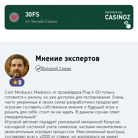
промокод
30FS
CASINOZ
от Vavada Casino
Мнение экспертов
Виталий Севан
8
Слот Medusa’s Madness от провайдера Play’n GO только
готовится к релизу, но уже доступен для тестирования. Очень
часто уверенные в своих силах разработчики предлагают
игрокам составить собственное мнение о будущей игре и
решить для себя, стоит ли ее ждать. В данном случае ответ
утвердительный!
Игровой автомат порадует уникальной механикой бонусов,
каскадной системой учета символов, частыми множителями и
увлекательным игровым процессом. Максимальный выигрыш
составляет всего х2000 от ставки, но жаловаться не имеет