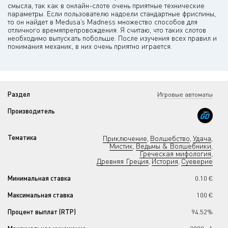
смысла, так как в онлайн-слоте очень приятные технические
параметры. Если пользователю надоели стандартные фриспины,
то он найдет в Medusa’s Madness множество способов для
отличного времяпрепровождения. Я считаю, что таких слотов
необходимо выпускать побольше. После изучения всех правил и
понимания механик, в них очень приятно играется.
Раздел
Игровые автоматы
Производитель
Тематика
Приключение
Волшебство
Удача
,
,
,
Мистик
Ведьмы & Волшебники
,
,
Греческая мифология
,
Древняя Греция
История
Суеверие
,
,
Минимальная ставка
0.10 €
Максимальная ставка
100 €
Процент выплат (RTP)
94.52%