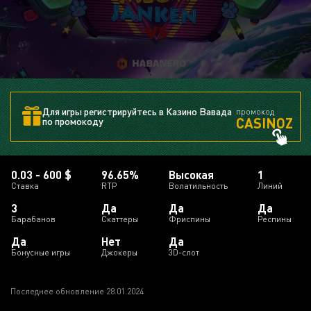
Для игры регистрируйтесь в Казино Вавада
промокод
CASINOZ
по промокоду
0.03 - 600 $
96.65%
Высокая
1
Ставка
RTP
Волатильность
Линий
3
Да
Да
Да
Барабанов
Скаттеры
Фриспины
Респины
Да
Нет
Да
Бонусные игры
Джокеры
3D-слот
Последнее обновление 28.01.2024