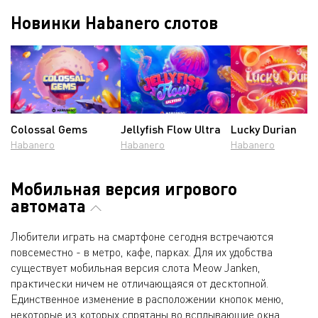
Новинки Habanero слотов
Colossal Gems
Jellyfish Flow Ultra
Lucky Durian
Habanero
Habanero
Habanero
Мобильная версия игрового
автомата
Любители играть на смартфоне сегодня встречаются
повсеместно - в метро, кафе, парках. Для их удобства
существует мобильная версия слота Meow Janken,
практически ничем не отличающаяся от десктопной.
Единственное изменение в расположении кнопок меню,
некоторые из которых спрятаны во всплывающие окна.