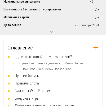
Максимальное умножение
1451 : 1
Возможность бесплатного тестирования
Да
Мобильная версия
Да
Дата релиза
26 сентября 2023
Прогрессивный джекпот
Нет
Количество барабанов
3
Оглавление
Количество линий
1
Джокеры
Где играть онлайн в Meow Janken?
Нет
Играть бесплатно в демо-слот Meow Janken
Скаттер
Да
Онлайн казино с Meow Janken slot
Игра по равным шансам
Нет
Лучшие бонусы
Бонусные игры
Reel Wilds, Free Spins, Bonus Game,
Правила слота
Multiplier, 3 Extra Spins, Win Multiplier,
Buy Feature
Символы Wild, Scatter
Волатильность
Высокая
Бонусные игры
3D слот
Да
Бесплатные вращения Meow Janken