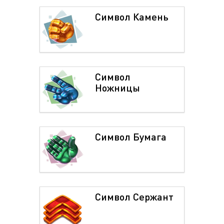
Символ Камень
Символ
Ножницы
Символ Бумага
Символ Сержант