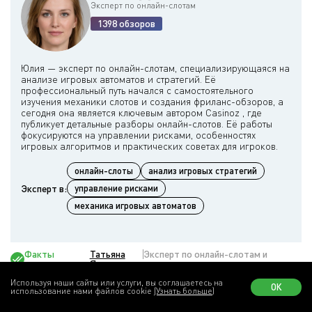
Эксперт по онлайн-слотам
1398 обзоров
Юлия — эксперт по онлайн-слотам, специализирующаяся на
анализе игровых автоматов и стратегий. Её
профессиональный путь начался с самостоятельного
изучения механики слотов и создания фриланс-обзоров, а
сегодня она является ключевым автором Casinoz , где
публикует детальные разборы онлайн-слотов. Её работы
фокусируются на управлении рисками, особенностях
онлайн-слоты
анализ игровых стратегий
Эксперт в:
управление рисками
механика игровых автоматов
Факты
Татьяна
Эксперт по онлайн-слотам и
проверены
Ярема
контент-менеджер
Используя наши сайты или услуги, вы соглашаетесь на
ОК
использование нами файлов cookie
(Узнать больше)