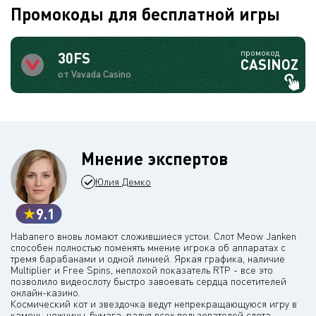
Промокоды для бесплатной игры
промокод
30FS
CASINOZ
от Vavada Casino
Мнение экспертов
Юлия Демко
9.1
Habanero вновь ломают сложившиеся устои. Слот Meow Janken
способен полностью поменять мнение игрока об аппаратах с
тремя барабанами и одной линией. Яркая графика, наличие
Multiplier и Free Spins, неплохой показатель RTP - все это
позволило видеослоту быстро завоевать сердца посетителей
онлайн-казино.
Космический кот и звездочка ведут непрекращающуюся игру в
камень-ножницы-бумага, радуя всех пользователей слота