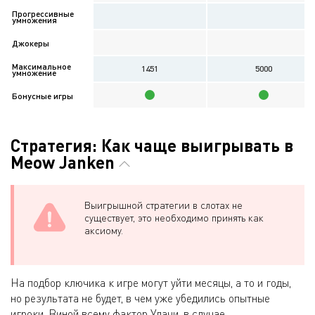
Прогрессивные
умножения
Джокеры
Максимальное
1451
5000
умножение
Бонусные игры
Стратегия: Как чаще выигрывать в
Meow Janken
Выигрышной стратегии в слотах не
существует, это необходимо принять как
аксиому.
На подбор ключика к игре могут уйти месяцы, а то и годы,
но результата не будет, в чем уже убедились опытные
игроки. Виной всему фактор Удачи, в случае