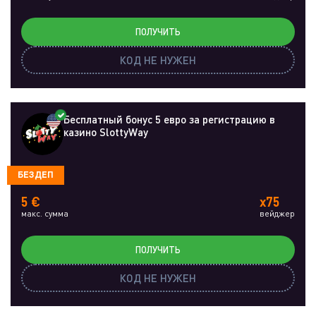
ПОЛУЧИТЬ
КОД НЕ НУЖЕН
Бесплатный бонус 5 евро за регистрацию в
казино SlottyWay
БЕЗДЕП
5 €
x75
макс. сумма
вейджер
ПОЛУЧИТЬ
КОД НЕ НУЖЕН