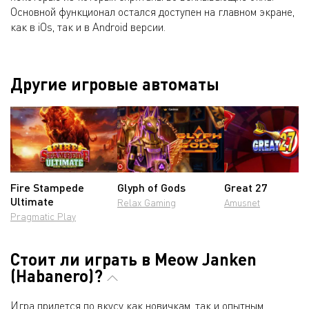
Основной функционал остался доступен на главном экране,
как в iOs, так и в Android версии.
Другие игровые автоматы
Fire Stampede
Glyph of Gods
Great 27
Ultimate
Relax Gaming
Amusnet
Pragmatic Play
Стоит ли играть в Meow Janken
(Habanero)?
Игра придется по вкусу как новичкам, так и опытным