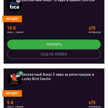
БЕЗДЕП
10 €
x75
макс. сумма
вейджер
ПОЛУЧИТЬ
КОД НЕ НУЖЕН
Бесплатный бонус 5 евро за регистрацию в
Lucky Bird Casino
БЕЗДЕП
5 €
x75
макс. сумма
вейджер