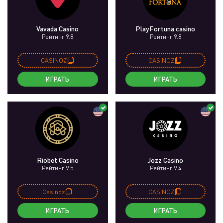
Vavada Casino
PlayFortuna casino
Рейтинг 9.8
Рейтинг 9.8
CASINOZ
CASINOZ
ИГРАТЬ
ИГРАТЬ
Riobet Casino
Jozz Casino
Рейтинг 9.5
Рейтинг 9.4
Casinoz
CASINOZ
ИГРАТЬ
ИГРАТЬ