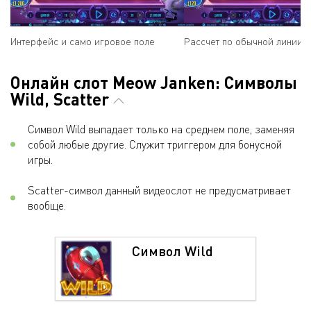
Интерфейс и само игровое поле
Рассчет по обычной линии
Онлайн слот Meow Janken: Символы
Wild, Scatter
Символ Wild выпадает только на среднем поле, заменяя
собой любые другие. Служит триггером для бонусной
игры.
Scatter-символ данный видеослот не предусматривает
вообще.
Символ Wild