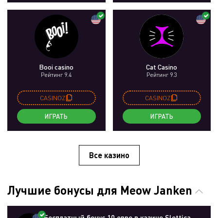
Booi casino
Cat Casino
Рейтинг 9.4
Рейтинг 9.3
CASINOZ
CASINOZ
ИГРАТЬ
ИГРАТЬ
Все казино
Лучшие бонусы для Meow Janken
Бесплатный бонус 10 евро в казино Slottica