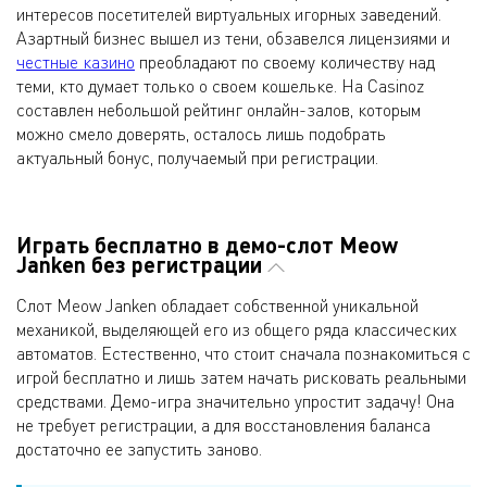
интересов посетителей виртуальных игорных заведений.
Азартный бизнес вышел из тени, обзавелся лицензиями и
честные казино
преобладают по своему количеству над
теми, кто думает только о своем кошельке. На Casinoz
составлен небольшой рейтинг онлайн-залов, которым
можно смело доверять, осталось лишь подобрать
актуальный бонус, получаемый при регистрации.
Играть бесплатно в демо-слот Meow
Janken без регистрации
Слот Meow Janken обладает собственной уникальной
механикой, выделяющей его из общего ряда классических
автоматов. Естественно, что стоит сначала познакомиться с
игрой бесплатно и лишь затем начать рисковать реальными
средствами. Демо-игра значительно упростит задачу! Она
не требует регистрации, а для восстановления баланса
достаточно ее запустить заново.