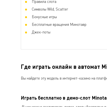
Правила слота
Символы Wild, Scatter
Бонусные игры
Бесплатные вращения Минотавр
Джек-поты
Где играть онлайн в автомат M
Вы найдете эту модель в интернет-казино на платф
Играть бесплатно в демо-слот Minot
В них можно тестировать видео-слоты бесплатно в