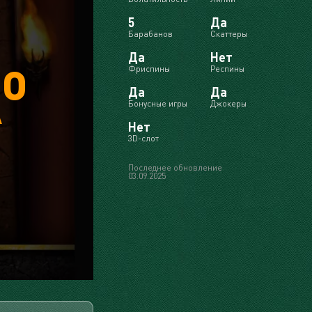
5
Да
Барабанов
Скаттеры
Да
Нет
НО
Фриспины
Респины
Да
Да
Бонусные игры
Джокеры
А
Нет
3D-слот
Последнее обновление
03.09.2025