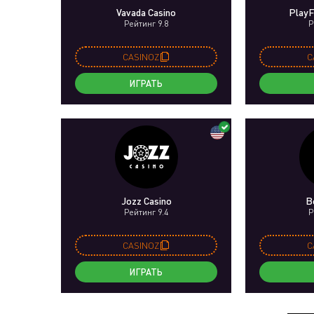
Vavada Casino
PlayF
Рейтинг 9.8
Р
CASINOZ
C
ИГРАТЬ
Jozz Casino
B
Рейтинг 9.4
Р
CASINOZ
C
ИГРАТЬ