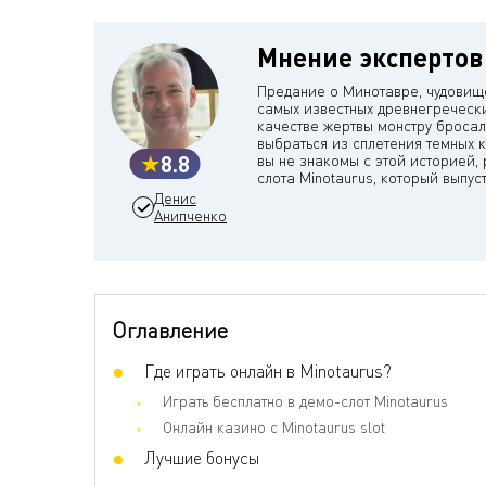
Мнение экспертов
Предание о Минотавре, чудовище
самых известных древнегреческих
качестве жертвы монстру бросали
выбраться из сплетения темных 
8.8
вы не знакомы с этой историей,
слота Minotaurus, который выпус
Денис
Анипченко
Оглавление
Где играть онлайн в Minotaurus?
Играть бесплатно в демо-слот Minotaurus
Онлайн казино с Minotaurus slot
Лучшие бонусы