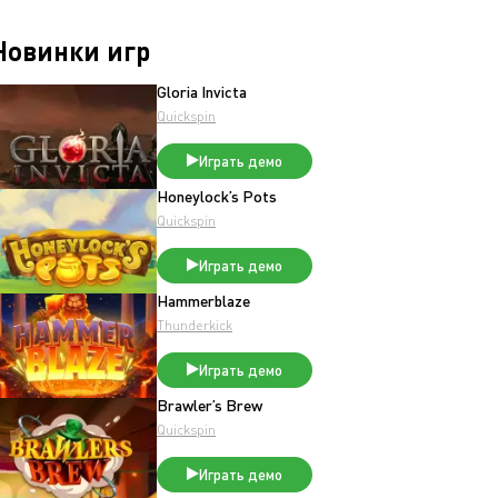
Новинки игр
Gloria Invicta
Quickspin
Играть демо
Honeylock’s Pots
Quickspin
Играть демо
Hammerblaze
Thunderkick
Играть демо
Brawler’s Brew
Quickspin
Играть демо