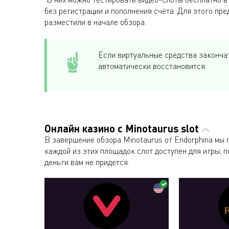
без регистрации и пополнения счёта. Для этого пр
разместили в начале обзора.
Если виртуальные средства закончат
автоматически восстановится.
Онлайн казино с Minotaurus slot
В завершение обзора Minotaurus от Endorphina мы
каждой из этих площадок слот доступен для игры, 
деньги вам не придется.