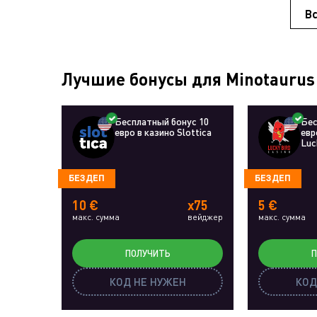
Вс
Лучшие бонусы для Minotauru
Бесплатный бонус 10
Бес
евро в казино Slottica
евр
Luc
БЕЗДЕП
БЕЗДЕП
10 €
x75
5 €
макс. сумма
вейджер
макс. сумма
ПОЛУЧИТЬ
П
КОД НЕ НУЖЕН
КОД