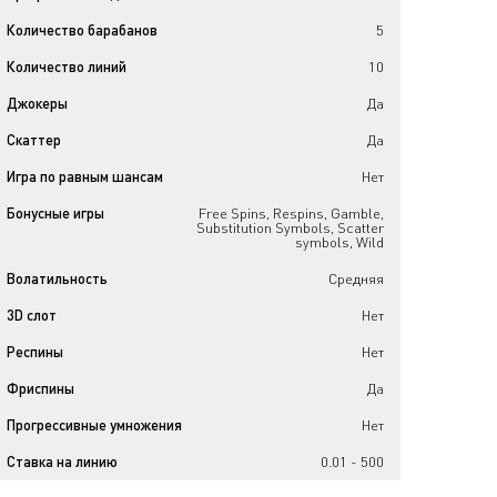
Количество барабанов
5
Количество линий
10
Джокеры
Да
Скаттер
Да
Игра по равным шансам
Нет
Бонусные игры
Free Spins, Respins, Gamble,
Substitution Symbols, Scatter
symbols, Wild
Волатильность
Средняя
3D слот
Нет
Респины
Нет
Фриспины
Да
Прогрессивные умножения
Нет
Ставка на линию
0.01 - 500