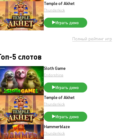
Temple of Akhet
Thunderkick
Играть демо
Полный рейтинг игр
Топ-5 слотов
Sloth Game
Endorphina
Играть демо
Temple of Akhet
Thunderkick
Играть демо
Hammerblaze
Thunderkick