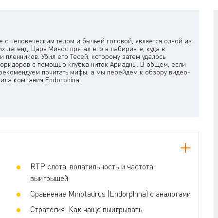
 с человеческим телом и бычьей головой, является одной из
 легенд. Царь Минос прятал его в лабиринте, куда в
 пленников. Убил его Тесей, которому затем удалось
коридоров с помощью клубка ниток Ариадны. В общем, если
 рекомендуем почитать мифы, а мы перейдем к обзору видео-
тила компания Endorphina.
RTP слота, волатильность и частота
выигрышей
Сравнение Minotaurus (Endorphina) с аналогами
Стратегия: Как чаще выигрывать