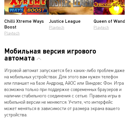
Chilli Xtreme Ways
Justice League
Queen of Wands
Boost
Playtech
Playtech
Playtech
Мобильная версия игрового
автомата
Игровой автомат запускается без каких-либо проблем даже
на мобильных устройствах. Для этого вам нужен телефон
или планшет на базе Андроид, АйОС или Виндовс Фон. Игра
возможна только при поддержке современных браузеров и
наличии стабильного соединения с сетью. Правила игры в
мобильной версии не меняются. Учтите, что интерфейс
может меняться в зависимости от размера экрана вашего
устройства.