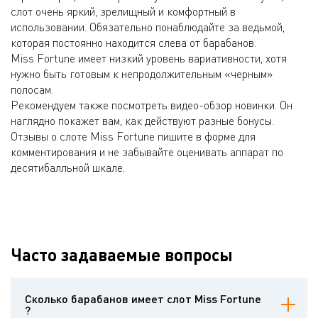
слот очень яркий, зрелищный и комфортный в
использовании. Обязательно понаблюдайте за ведьмой,
которая постоянно находится слева от барабанов.
Miss Fortune имеет низкий уровень вариативности, хотя
нужно быть готовым к непродолжительным «черным»
полосам.
Рекомендуем также посмотреть видео-обзор новинки. Он
наглядно покажет вам, как действуют разные бонусы.
Отзывы о слоте Miss Fortune пишите в форме для
комментирования и не забывайте оценивать аппарат по
десятибалльной шкале.
Часто задаваемые вопросы
Сколько барабанов имеет слот Miss Fortune
?