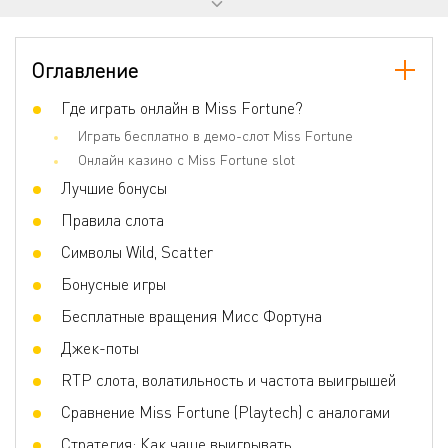
Прогрессивный джекпот
Нет
Количество барабанов
5
Оглавление
Количество линий
25
Джокеры
Где играть онлайн в Miss Fortune?
Да
Играть бесплатно в демо-слот Miss Fortune
Скаттер
Да
Онлайн казино с Miss Fortune slot
Игра по равным шансам
Нет
Лучшие бонусы
Бонусные игры
Free Spins, Bonus Game, Respin,
Правила слота
Multiplier, Bonus Symbol, Wild
Символы Wild, Scatter
Волатильность
Средняя
Бонусные игры
3D слот
Да
Бесплатные вращения Мисс Фортуна
Респины
Нет
Джек-поты
Фриспины
Да
RTP слота, волатильность и частота выигрышей
Прогрессивные умножения
Нет
Сравнение Miss Fortune (Playtech) с аналогами
Ставка на линию
0.01 - 50
Стратегия: Как чаще выигрывать