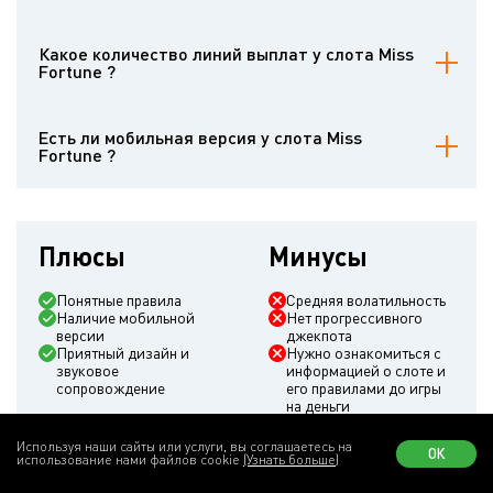
Слот Miss Fortune имеет 5 барабанов.
Какое количество линий выплат у слота Miss
Fortune ?
Слот Miss Fortune имеет 25 линий.
Есть ли мобильная версия у слота Miss
Fortune ?
Слот Miss Fortune имеет мобильную версию, доступную через
браузер.
Плюсы
Минусы
Понятные правила
Средняя волатильность
Наличие мобильной
Нет прогрессивного
версии
джекпота
Приятный дизайн и
Нужно ознакомиться с
звуковое
информацией о слоте и
сопровождение
его правилами до игры
на деньги
Используя наши сайты или услуги, вы соглашаетесь на
ОК
использование нами файлов cookie
(Узнать больше)