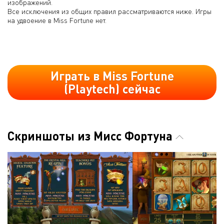
изображений.
Все исключения из общих правил рассматриваются ниже. Игры
на удвоение в Miss Fortune нет.
Играть в Miss Fortune
(Playtech) сейчас
Скриншоты из Мисс Фортуна