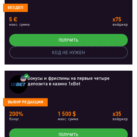
БЕЗДЕП
5 €
x75
макс. сумма
вейджер
ПОЛУЧИТЬ
КОД НЕ НУЖЕН
Бонусы и фриспины на первые четыре
депозита в казино 1xBet
ВЫБОР РЕДАКЦИИ
200%
1 500 $
x35
бонус
макс. сумма
вейджер
ПОЛУЧИТЬ