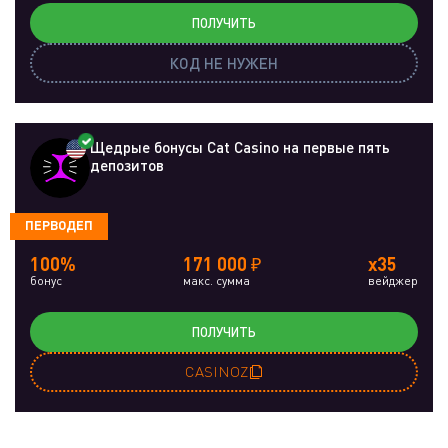
ПОЛУЧИТЬ
КОД НЕ НУЖЕН
Щедрые бонусы Cat Casino на первые пять
депозитов
ПЕРВОДЕП
100%
171 000 ₽
x35
бонус
макс. сумма
вейджер
ПОЛУЧИТЬ
CASINOZ