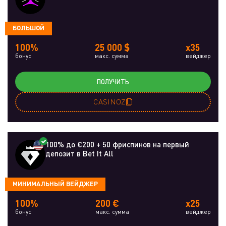
БОЛЬШОЙ
100%
25 000 $
x35
бонус
макс. сумма
вейджер
ПОЛУЧИТЬ
CASINOZ
100% до €200 + 50 фриспинов на первый
депозит в Bet It All
МИНИМАЛЬНЫЙ ВЕЙДЖЕР
100%
200 €
x25
бонус
макс. сумма
вейджер