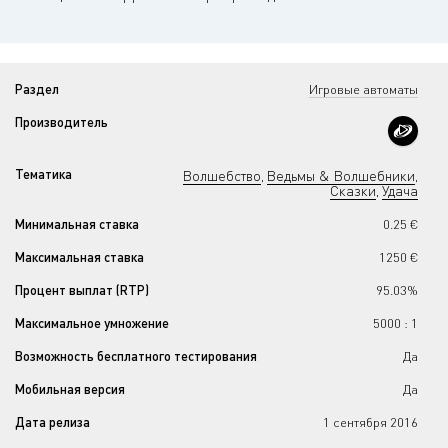
Раздел
Игровые автоматы
Производитель
Тематика
Волшебство
Ведьмы & Волшебники
,
,
Сказки
Удача
,
Минимальная ставка
0.25 €
Максимальная ставка
1250 €
Процент выплат (RTP)
95.03%
Максимальное умножение
5000 : 1
Возможность бесплатного тестирования
Да
Мобильная версия
Да
Дата релиза
1 сентября 2016