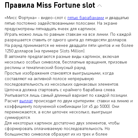
Правила Miss Fortune slot
«Мисс Фортуна» - видео-слот с
пятью барабанами
и двадцатью
пятью постоянно задействованными полосами. На экране
предусмотрены пятнадцать ячеек для картинок.
Играть можно лишь по равным ставкам на все линии. По каждой
разрешается ставить от одного цента до пятидесяти долларов.
На раунд принимается не менее двадцати пяти центов и не более
1250 долларов (на примере Slots Million).
В автомате предлагаются разные виды картинок, включая
несколько особых символов, бесплатные вращения, призовые
респины и тематический бонусный раунд.
Простые изображения становятся выигрышными, когда
составляют на активной полосе непрерывную
последовательность из нескольких одинаковых элементов.
Цепочка должна стартовать с крайнего барабана слева.
Учитывается лишь самый длинный вариант по каждой позиции.
Расчет
выплат
происходит по двум критериям: ставки на линию и
коэффициенту полученной комбинации (от х5 до 5000). Они
перемножаются, а если цепочек несколько, выигрыши
суммируются.
Для некоторых картинок достаточно двух элементов, чтобы
сформировать оплачиваемую последовательность. Но
большинство символов образуют их из трех и более