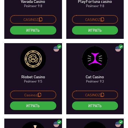
Vavada Casino
PlayFortuna casino
Рейтинг 9.8
Рейтинг 9.8
CASINOZ
CASINOZ
ИГРАТЬ
ИГРАТЬ
Riobet Casino
Cat Casino
Рейтинг 9.5
Рейтинг 9.3
Casinoz
CASINOZ
ИГРАТЬ
ИГРАТЬ