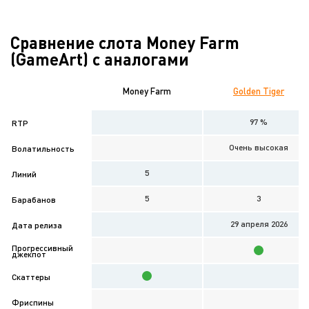
Сравнение слота Money Farm
(GameArt) с аналогами
Money Farm
Golden Tiger
97 %
RTP
Очень высокая
Волатильность
5
Линий
5
3
Барабанов
29 апреля 2026
Дата релиза
Прогрессивный
джекпот
Скаттеры
Фриспины