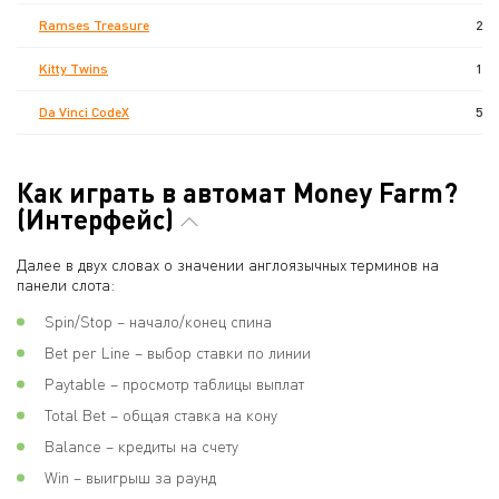
Ramses Treasure
200
Kitty Twins
100
Da Vinci CodeX
500
Как играть в автомат Money Farm?
(Интерфейс)
Далее в двух словах о значении англоязычных терминов на
панели слота:
Spin/Stop – начало/конец спина
Bet per Line – выбор ставки по линии
Paytable – просмотр таблицы выплат
Total Bet – общая ставка на кону
Balance – кредиты на счету
Win – выигрыш за раунд