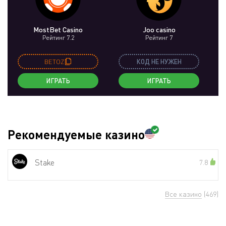
MostBet Casino
Joo casino
Рейтинг 7.2
Рейтинг 7
BETOZ
КОД НЕ НУЖЕН
ИГРАТЬ
ИГРАТЬ
Рекомендуемые казино
Stake
7.8
Все казино
(469)