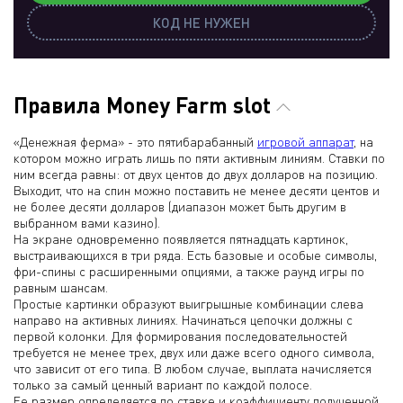
КОД НЕ НУЖЕН
Правила Money Farm slot
«Денежная ферма» - это пятибарабанный
игровой аппарат
, на
котором можно играть лишь по пяти активным линиям. Ставки по
ним всегда равны: от двух центов до двух долларов на позицию.
Выходит, что на спин можно поставить не менее десяти центов и
не более десяти долларов (диапазон может быть другим в
выбранном вами казино).
На экране одновременно появляется пятнадцать картинок,
выстраивающихся в три ряда. Есть базовые и особые символы,
фри-спины с расширенными опциями, а также раунд игры по
равным шансам.
Простые картинки образуют выигрышные комбинации слева
направо на активных линиях. Начинаться цепочки должны с
первой колонки. Для формирования последовательностей
требуется не менее трех, двух или даже всего одного символа,
что зависит от его типа. В любом случае, выплата начисляется
только за самый ценный вариант по каждой полосе.
Ее размер определяется по ставке и коэффициенту полученной