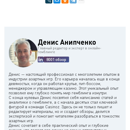
результат будет зависеть от фортуны. Информация о возврате,
дисперсии и коэффициентах содержится в обзорных статьях на
Casinoz.
Денис Анипченко
Главный редактор и эксперт в онлайн-
гемблинге
8001 обзор
Денис — настоящий профессионал с многолетним опытом в
индустрии азартных игр. Его карьера началась еще в конце
девяностых, когда он работал крупье, пит-боссом,
менеджером и управляющим казино. Этот уникальный опыт
позволил ему глубоко понять мир гемблинга изнутри.
С конца нулевых Денис посвятил себя написанию статей и
аналитики о гемблинге, а с начала десятых стал ключевой
фигурой в команде Casinoz. Здесь он не только пишет и
редактирует материалы, но и создает обзоры, делится
экспертизой и помогает читателям разобраться в тонкостях
азартных игр.
Денис сочетает в себе практический опыт и глубокие
знания, что делает его одним из самых авторитетных