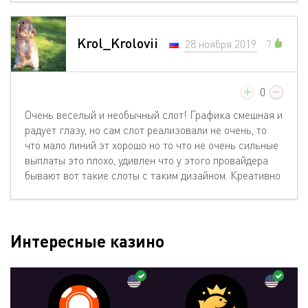
Krol_Krolovii
28 ноября 2019
7
0
Очень веселый и необычный слот! Графика смешная и
радует глазу, но сам слот реализовали не очень, то
что мало линий эт хорошо но то что не очень сильные
выплаты это плохо, удивлен что у этого провайдера
бывают вот такие слоты с таким дизайном. Креативно
Интересные казино