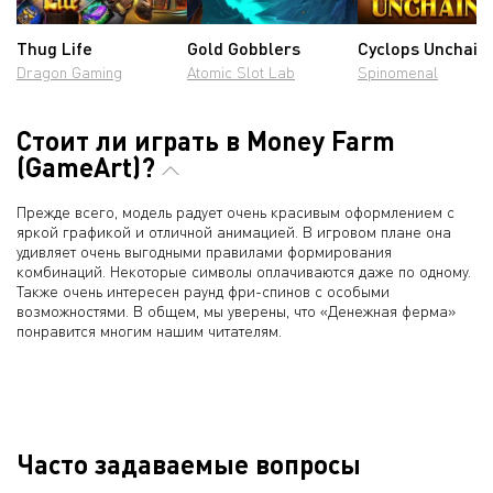
Thug Life
Gold Gobblers
Cyclops Unchain
Dragon Gaming
Atomic Slot Lab
Spinomenal
Стоит ли играть в Money Farm
(GameArt)?
Прежде всего, модель радует очень красивым оформлением с
яркой графикой и отличной анимацией. В игровом плане она
удивляет очень выгодными правилами формирования
комбинаций. Некоторые символы оплачиваются даже по одному.
Также очень интересен раунд фри-спинов с особыми
возможностями. В общем, мы уверены, что «Денежная ферма»
понравится многим нашим читателям.
Часто задаваемые вопросы