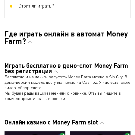
Стоит ли играть?
Где играть онлайн в автомат Money
Farm?
Играть бесплатно в демо-слот Money Farm
без регистрации
Бесплатно и на деньги запустить Money Farm можно в Sin City. В
демо-версии модель доступна прямо на Casinoz. У нас есть также
видео-обзор слота.
Мы будем рады вашим мнениям о новинке. Отзывы пишите в
комментариях и ставьте оценки.
Онлайн казино с Money Farm slot