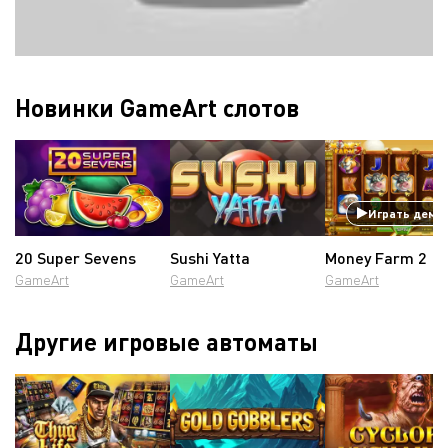
Новинки GameArt слотов
Играть демо
20 Super Sevens
Sushi Yatta
Money Farm 2
GameArt
GameArt
GameArt
Другие игровые автоматы