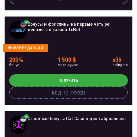
Бонусы и фриспины на первые четыре
депозита в казино 1xBet
ВЫБОР РЕДАКЦИИ
200%
1 500 $
x35
бонус
макс. сумма
вейджер
ПОЛУЧИТЬ
КОД НЕ НУЖЕН
Огромные бонусы Cat Casino для хайроллеров