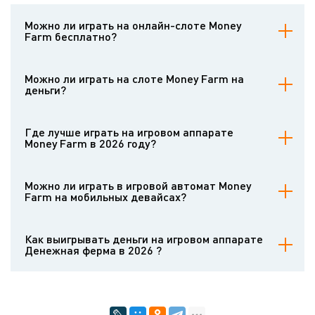
Можно ли играть на онлайн-слоте Money
Farm бесплатно?
Конечно, на Casinoz можно играть на бесплатном игровом
аппарате Money Farm. Демо-версию можно запускать даже без
Можно ли играть на слоте Money Farm на
регистрации на сайте. Любой пользователь может проверить
деньги?
слот без денег.
Играть на слоте на деньги приглашают казино, использующие
азартные игры этого разработчика. Чтобы делать ставки
Где лучше играть на игровом аппарате
настоящими деньгами на Money Farm, нужно зарегистрировать
Money Farm в 2026 году?
аккаунт и внести депозит.
Играть на деньги в Money Farm следует в испытанных онлайн-
казино с лицензионными играми и безупречной репутацией.
Можно ли играть в игровой автомат Money
Выбрать качественный клуб помогут обзорные статьи на Casinoz
Farm на мобильных девайсах?
и рассказы опытных гемблеров.
Money Farm имеет очень удобную мобильную вариацию. Она
прекрасно действует на любых андроидах и айфонах. Интерфейс
Как выигрывать деньги на игровом аппарате
мобильного видеослота предназначен для тачскринов, а
Денежная ферма в 2026 ?
базовые правила слота остаются неизменными.
Видеослоты действуют на генераторе случайных чисел,
проверенном известными независимыми аудиторами. Результаты
игровых раундов не получится просчитать. Вы можете подключить
стратегии, но повысить RTP с их помощью нельзя. Конечный