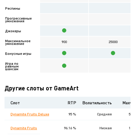
Респины
Прогрессивные
умножения
Джокеры
Максимальное
900
25000
умножение
Бонусные игры
Игра по
равным
шансам
Другие слоты от GameArt
Слот
RTP
Волатильность
Maxwi
Dynamite Fruits Deluxe
95 %
Средняя
500
Dynamite Fruits
96.16 %
Низкая
100