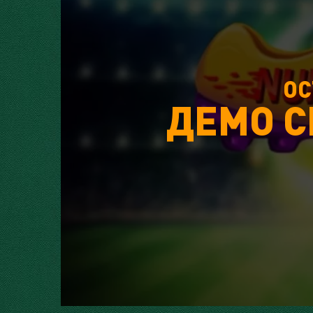
ОС
ДЕМО С