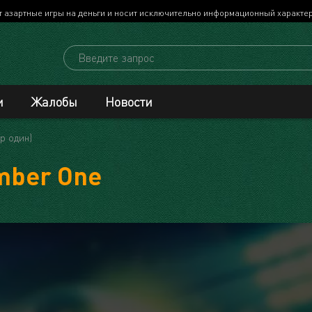
т азартные игры на деньги и носит исключительно информационный характе
и
Жалобы
Новости
р один)
mber One