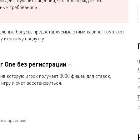
ии действующих лицензий, что подтверждает их
вным требованиям.
тельные
бонусы
, предоставляемые этими казино, помогают
у игровому продукту.
Ч
r One без регистрации
а
тив которую игрок получает 3000 фишек для ставок,
Н
игру и счет восстановиться.
К
Т
В
его арсенале,