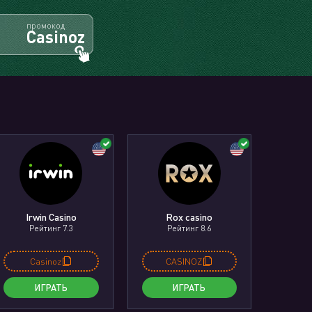
промокод
Casinoz
Irwin Casino
Rox casino
Рейтинг 7.3
Рейтинг 8.6
Casinoz
CASINOZ
ИГРАТЬ
ИГРАТЬ