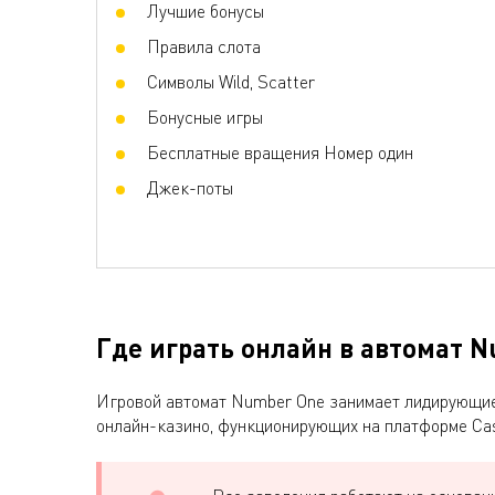
Лучшие бонусы
Правила слота
Символы Wild, Scatter
Бонусные игры
Бесплатные вращения Номер один
Джек-поты
Где играть онлайн в автомат 
Игровой автомат Number One занимает лидирующие 
онлайн-казино, функционирующих на платформе Cas