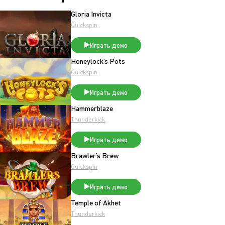
Gloria Invicta
Quickspin
Играть демо
Honeylock’s Pots
Quickspin
Играть демо
Hammerblaze
Thunderkick
Играть демо
Brawler’s Brew
Quickspin
Играть демо
Temple of Akhet
Thunderkick