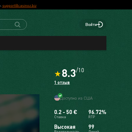
р.
support@casinoz.biz
Войти
8.3
/10
1 отзыв
Доступно из США
0.2 - 50 €
96.72%
Ставка
RTP
Высокая
99
Волатильность
Линий