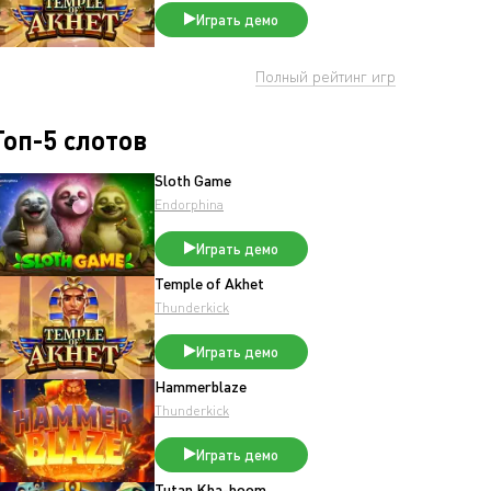
Играть демо
Полный рейтинг игр
Топ-5 слотов
Sloth Game
Endorphina
Играть демо
Temple of Akhet
Thunderkick
Играть демо
Hammerblaze
Thunderkick
Играть демо
Tutan Kha-boom