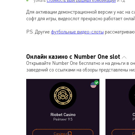
узнать
стоимость выигрышных комбинаций
и т.д.
Для активации демонстрационной версии у нас на с
софт для игры, видеослот прекрасно работает онлай
P.S. Другие
футбольные видео-слоты
рассматривают
Онлайн казино с Number One slot
Открывайте Number One бесплатно и на деньги в о
заведений со ссылками на обзоры представлены ни
Riobet Casino
C
Рейтинг 9.5
Р
Casinoz
C