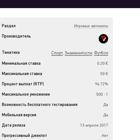
Раздел
Игровые автоматы
Производитель
Тематика
Спорт
Знаменитости
Футбол
,
,
Минимальная ставка
0.20 €
Максимальная ставка
50 €
Процент выплат (RTP)
96.72%
Максимальное умножение
500 : 1
Возможность бесплатного тестирования
Да
Мобильная версия
Да
Дата релиза
13 апреля 2017
Прогрессивный джекпот
Нет