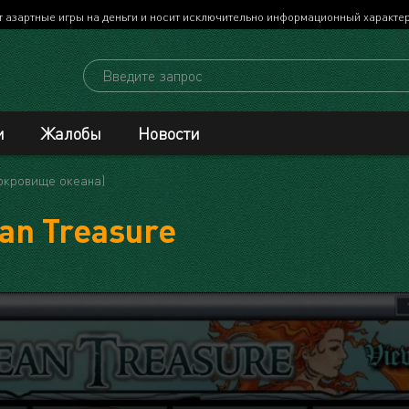
т азартные игры на деньги и носит исключительно информационный характе
и
Жалобы
Новости
Сокровище океана)
an Treasure