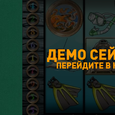
ДЕМО СЕ
ПЕРЕЙДИТЕ В 