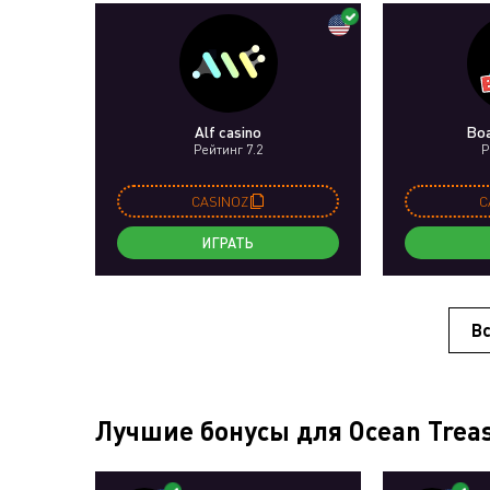
Alf casino
Boa
Рейтинг 7.2
Р
CASINOZ
C
ИГРАТЬ
Вс
Лучшие бонусы для Ocean Trea