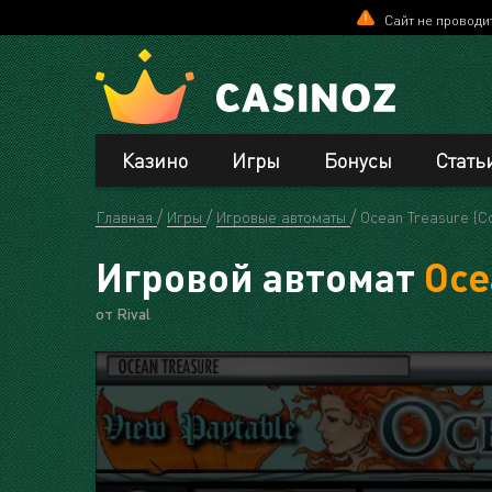
Сайт не проводи
Казино
Игры
Бонусы
Стать
Главная
Игры
Игровые автоматы
Ocean Treasure (
Игровой автомат
Oce
от Rival