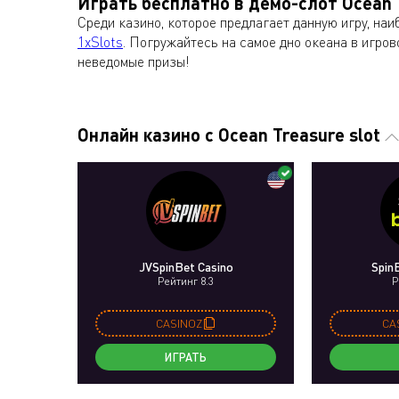
Играть бесплатно в демо-слот Ocean 
Среди казино, которое предлагает данную игру, н
1xSlots
. Погружайтесь на самое дно океана в игро
неведомые призы!
Онлайн казино с Ocean Treasure slot
JVSpinBet Casino
Spin
Рейтинг 8.3
Р
CASINOZ
CA
ИГРАТЬ