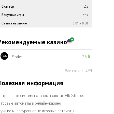
Скаттер
Да
Бонусные игры
Yes
Ставка на линию
0.01 - 0.50
Рекомендуемые казино
Stake
7.8
Все казино
(469)
Полезная информация
строенные системы ставок в слотах Elk Studios
гровые автоматы в онлайн-казино
учшие многоуровневые игровые автоматы