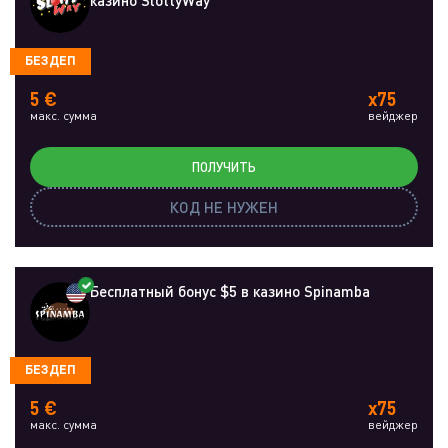
казино SlottyWay
БЕЗДЕП
5 €
x75
макс. сумма
вейджер
ПОЛУЧИТЬ
КОД НЕ НУЖЕН
Бесплатный бонус $5 в казино Spinamba
БЕЗДЕП
5 €
x75
макс. сумма
вейджер