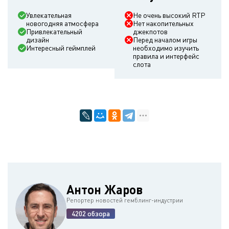
Увлекательная
Не очень высокий RTP
новогодняя атмосфера
Нет накопительных
Привлекательный
джекпотов
дизайн
Перед началом игры
Интересный геймплей
необходимо изучить
правила и интерфейс
слота
Антон Жаров
Репортер новостей гемблинг-индустрии
4202 обзора