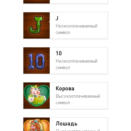
J
Низкооплачиваемый
символ
10
Низкооплачиваемый
символ
Корова
Высокооплачиваемый
символ
Лошадь