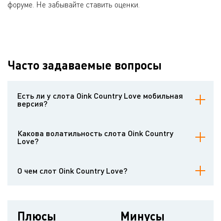
форуме. Не забывайте ставить оценки.
Часто задаваемые вопросы
Есть ли у слота Oink Country Love мобильная
версия?
Да, разработчик слота Oink Country Love предусмотрел
мобильную версию.
Какова волатильность слота Oink Country
Love?
Волатильность слота Oink Country Love - средняя.
О чем слот Oink Country Love?
Тематика слота Oink Country Love - жизнь на ферме.
Плюсы
Минусы