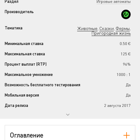
Раздел
Игровые автоматы
Производитель
Тематика
Животные
Сказки
Фермы
,
,
,
Пригородная жизнь
Минимальная ставка
0.50 €
Максимальная ставка
125 €
Процент выплат (RTP)
96%
Максимальное умножение
1000 : 1
Возможность бесплатного тестирования
Да
Мобильная версия
Да
Дата релиза
2 августа 2017
Прогрессивный джекпот
Нет
Количество барабанов
5
Оглавление
Количество линий
45