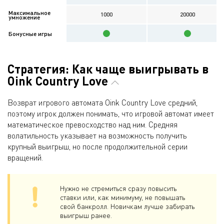
Максимальное
1000
20000
умножение
Бонусные игры
Стратегия: Как чаще выигрывать в
Oink Country Love
Возврат игрового автомата Oink Country Love средний,
поэтому игрок должен понимать, что игровой автомат имеет
математическое превосходство над ним. Cредняя
волатильность указывает на возможность получить
крупный выигрыш, но после продолжительной серии
вращений.
Нужно не стремиться сразу повысить
ставки или, как минимуму, не повышать
свой банкролл. Новичкам лучше забирать
выигрыш ранее.