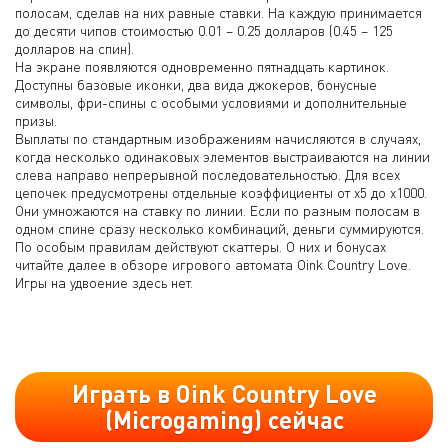
полосам, сделав на них равные ставки. На каждую принимается
до десяти чипов стоимостью 0.01 – 0.25 долларов (0.45 – 125
долларов на спин).
На экране появляются одновременно пятнадцать картинок.
Доступны базовые иконки, два вида джокеров, бонусные
символы, фри-спины с особыми условиями и дополнительные
призы.
Выплаты по стандартным изображениям начисляются в случаях,
когда несколько одинаковых элементов выстраиваются на линии
слева направо непрерывной последовательностью. Для всех
цепочек предусмотрены отдельные коэффициенты от х5 до х1000.
Они умножаются на ставку по линии. Если по разным полосам в
одном спине сразу несколько комбинаций, деньги суммируются.
По особым правилам действуют скаттеры. О них и бонусах
читайте далее в обзоре игрового автомата Oink Country Love.
Игры на удвоение здесь нет.
Играть в Oink Country Love
(Microgaming) сейчас