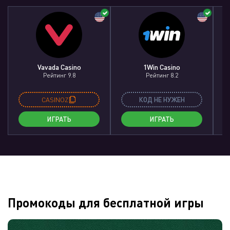
Vavada Casino
1Win Casino
Рейтинг 9.8
Рейтинг 8.2
CASINOZ
КОД НЕ НУЖЕН
ИГРАТЬ
ИГРАТЬ
Промокоды для бесплатной игры