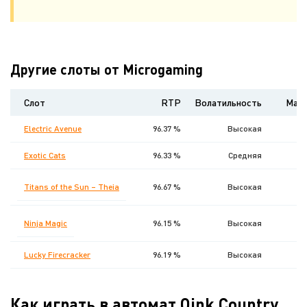
Другие слоты от Microgaming
Слот
RTP
Волатильность
Maxw
Electric Avenue
96.37 %
Высокая
Exotic Cats
96.33 %
Средняя
Titans of the Sun – Theia
96.67 %
Высокая
2
Ninja Magic
96.15 %
Высокая
12
Lucky Firecracker
96.19 %
Высокая
3
Как играть в автомат Oink Country