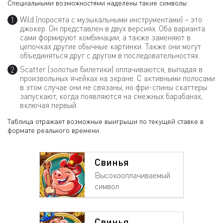
Специальными возможностями наделены такие символы:
Wild (поросята с музыкальными инструментами) – это
джокер. Он представлен в двух версиях. Оба варианта
сами формируют комбинации, а также заменяют в
цепочках другие обычные картинки. Также они могут
объединяться друг с другом в последовательностях.
Scatter (золотые билетики) оплачиваются, выпадая в
произвольных ячейках на экране. С активными полосами
в этом случае они не связаны, но фри-спины скаттеры
запускают, когда появляются на смежных барабанах,
включая первый.
Таблица отражает возможные выигрыши по текущей ставке в
формате реального времени.
Свинья
Высокооплачиваемый
символ
Свинья