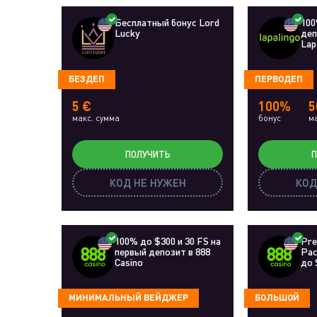
Бесплатный бонус Lord
100
Lucky
деп
Lap
БЕЗДЕП
ПЕРВОДЕП
5 €
100%
5
макс. сумма
бонус
м
ПОЛУЧИТЬ
П
КОД НЕ НУЖЕН
КОД
100% до $300 и 30 FS на
Pre
первый депозит в 888
Pac
Casino
до 
МИНИМАЛЬНЫЙ ВЕЙДЖЕР
БОЛЬШОЙ