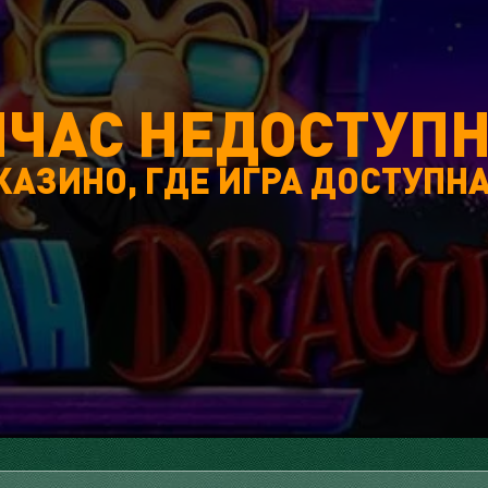
ЙЧАС НЕДОСТУП
КАЗИНО, ГДЕ ИГРА ДОСТУПН