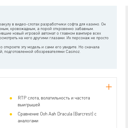
ракулу в видео-слотах разработчики софта для казино. Он
рным, кровожадным, а порой откровенно забавным.
тившие новый игровой автомат о главном вампире всех
осмотреть на него другими глазами. Их персонаж не просто
ко откроете эту модель и сами его увидите. Но сначала
ей, подготовленной обозревателями Casinoz.
RTP слота, волатильность и частота
выигрышей
a
Сравнение Ooh Aah Dracula (Barcrest) с
аналогами