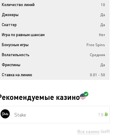
Количество линий
10
Джокеры
Да
Скаттер
Да
Игра по равным шансам
Нет
Бонусные игры
Free Spins
Волатильность
Средняя
Фриспины
Да
Ставка на линию
0.01 - 50
Рекомендуемые казино
Stake
7.8
Все казино
(469)