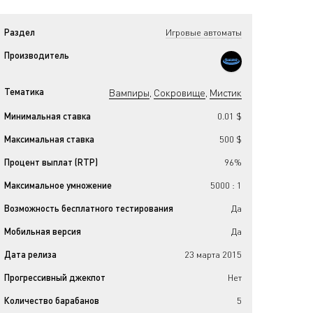
Раздел
Игровые автоматы
Производитель
Тематика
Вампиры
Сокровище
Мистик
,
,
Минимальная ставка
0.01 $
Максимальная ставка
500 $
Процент выплат (RTP)
96%
Максимальное умножение
5000 : 1
Возможность бесплатного тестирования
Да
Мобильная версия
Да
Дата релиза
23 мартa 2015
Прогрессивный джекпот
Нет
Количество барабанов
5