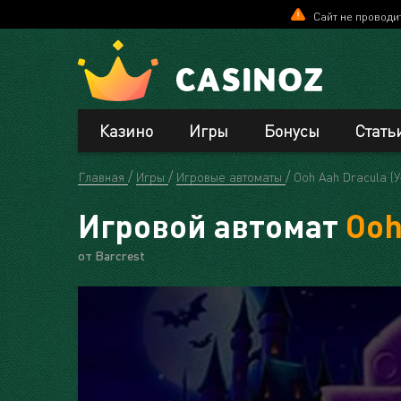
Сайт не проводи
Казино
Игры
Бонусы
Стать
Главная
Игры
Игровые автоматы
Ooh Aah Dracula (У
Игровой автомат
Ooh
от Barcrest