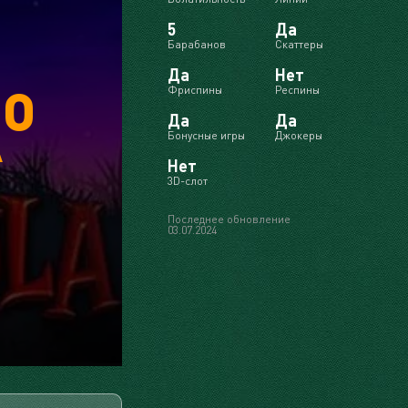
5
Да
Барабанов
Скаттеры
Да
Нет
НО
Фриспины
Респины
Да
Да
Бонусные игры
Джокеры
А
Нет
3D-слот
Последнее обновление
03.07.2024