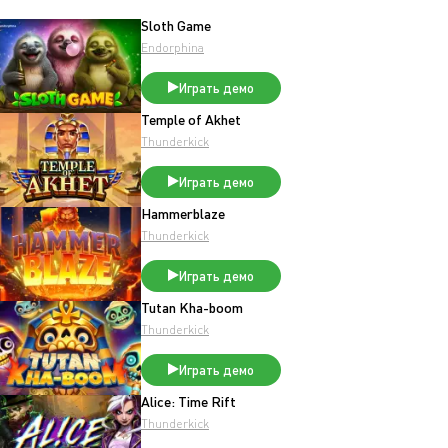
Sloth Game
Endorphina
Играть демо
Temple of Akhet
Thunderkick
Играть демо
Hammerblaze
Thunderkick
Играть демо
Tutan Kha-boom
Thunderkick
Играть демо
Alice: Time Rift
Thunderkick