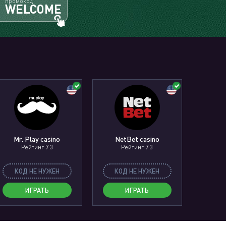
промокод
WELCOME
Mr. Play casino
NetBet сasino
Рейтинг 7.3
Рейтинг 7.3
КОД НЕ НУЖЕН
КОД НЕ НУЖЕН
ИГРАТЬ
ИГРАТЬ